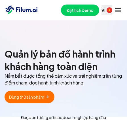
Đặt lịch Demo
VI
Quản lý bản đồ hành trình
khách hàng toàn diện
Nắm bắt được tổng thể cảm xúc và trải nghiệm trên từng
điểm chạm, dọc hành trình khách hàng
Dùng thử sản phẩm
Được tin tưởng bởi các doanh nghiệp hàng đầu