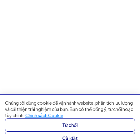
Chúng tôi dùng cookie để vận hành website, phân tích lưu lượng
và cải thiện trải nghiệm của bạn. Bạn có thể đồng ý, từ chối hoặc
tùy chỉnh.
Chính sách Cookie
Từ chối
Cài đặt