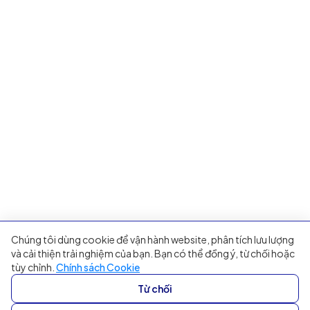
Chúng tôi dùng cookie để vận hành website, phân tích lưu lượng
và cải thiện trải nghiệm của bạn. Bạn có thể đồng ý, từ chối hoặc
tùy chỉnh.
Chính sách Cookie
Từ chối