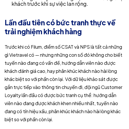
khách trước khi sự việc lan rộng.
Lần đầu tiên có bức tranh thực về
trải nghiệm khách hàng
Trước khi có Filum, điểm số CSAT và NPS là tất cả những
gì Vietravel có — nhưng những con số đó không cho biết
tuyến nào đang có vấn đề, hướng dẫn viên nào được
khách đánh giá cao, hay phân khúc khách nào hài lòng
khác biệt so với phần còn lại. Với dữ liệu khảo sát được
gắn trực tiếp vào thông tin chuyến đi, đội ngũ Customer
Loyalty lần đầu có được bức tranh cụ thể: hướng dẫn
viên nào đang được khách khen nhiều nhất, tuyến nào
đang có tín hiệu xấu, phân khúc khách nào hài lòng khác
biệt so với phần còn lại.