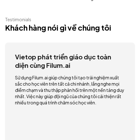
Testimonials
Khách hàng nói gì về chúng tôi
Vietop phát triển giáo dục toàn
diện cùng Filum.ai
Sử dụng Filum.ai giúp chúng tôi tạo trải nghiệm xuất
sắc cho học viên trên tất cả chi nhánh, lắng nghe mọi
điểm chạm và thu thập phản hồi trên một nền tảng duy
nhất. Việc này giúp đội ngũ của chúng tôi cải thiện rất
nhiều trong quá trình chăm sóc học viên.