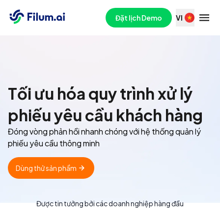
Đặt lịch Demo
VI
Tối ưu hóa quy trình xử lý
phiếu yêu cầu khách hàng
Đóng vòng phản hồi nhanh chóng với hệ thống quản lý
phiếu yêu cầu thông minh
Dùng thử sản phẩm
Được tin tưởng bởi các doanh nghiệp hàng đầu