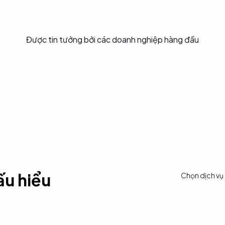
Được tin tưởng bởi các doanh nghiệp hàng đầu
ấu hiểu
Chọn dịch vụ