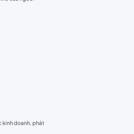
c kinh doanh, phát