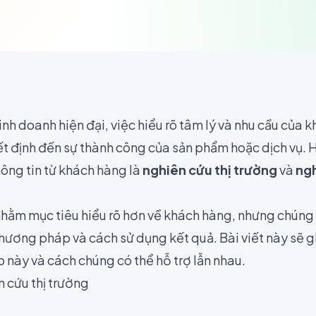
nh doanh hiện đại, việc hiểu rõ tâm lý và nhu cầu của k
ết định đến sự thành công của sản phẩm hoặc dịch vụ.
hông tin từ khách hàng là
nghiên cứu thị trường
và
ngh
nhằm mục tiêu hiểu rõ hơn về khách hàng, nhưng chúng 
hương pháp và cách sử dụng kết quả. Bài viết này sẽ g
 này và cách chúng có thể hỗ trợ lẫn nhau.
 cứu thị trường