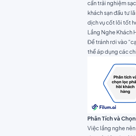
cần trải nghiệm sạc
khách sạn đầu tư lã
dịch vụ cốt lõi tốt 
Lắng Nghe Khách 
Để tránh rơi vào “
thể áp dụng các ch
Phân Tích và Chọn
Việc lắng nghe nên 