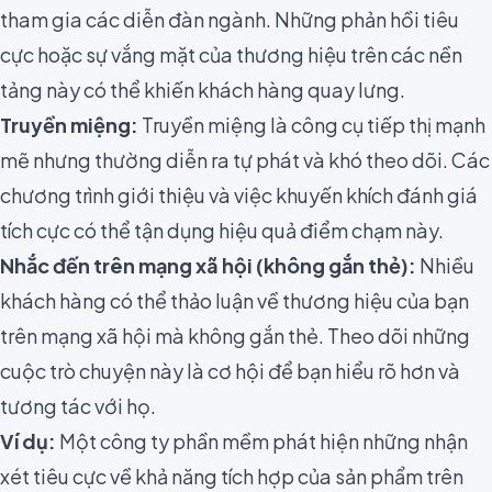
tham gia các diễn đàn ngành. Những phản hồi tiêu
cực hoặc sự vắng mặt của thương hiệu trên các nền
tảng này có thể khiến khách hàng quay lưng.
Truyền miệng:
Truyền miệng là công cụ tiếp thị mạnh
mẽ nhưng thường diễn ra tự phát và khó theo dõi. Các
chương trình giới thiệu và việc khuyến khích đánh giá
tích cực có thể tận dụng hiệu quả điểm chạm này.
Nhắc đến trên mạng xã hội (không gắn thẻ):
Nhiều
khách hàng có thể thảo luận về thương hiệu của bạn
trên mạng xã hội mà không gắn thẻ. Theo dõi những
cuộc trò chuyện này là cơ hội để bạn hiểu rõ hơn và
tương tác với họ.
Ví dụ:
Một công ty phần mềm phát hiện những nhận
xét tiêu cực về khả năng tích hợp của sản phẩm trên