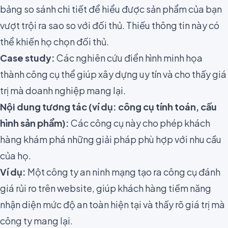
bảng so sánh chi tiết để hiểu được sản phẩm của bạn
vượt trội ra sao so với đối thủ. Thiếu thông tin này có
thể khiến họ chọn đối thủ.
Case study:
Các nghiên cứu điển hình minh họa
thành công cụ thể giúp xây dựng uy tín và cho thấy giá
trị mà doanh nghiệp mang lại.
Nội dung tương tác (ví dụ: công cụ tính toán, cấu
hình sản phẩm):
Các công cụ này cho phép khách
hàng khám phá những giải pháp phù hợp với nhu cầu
của họ.
Ví dụ:
Một công ty an ninh mạng tạo ra công cụ đánh
giá rủi ro trên website, giúp khách hàng tiềm năng
nhận diện mức độ an toàn hiện tại và thấy rõ giá trị mà
công ty mang lại.