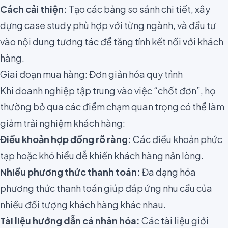
Cách cải thiện:
Tạo các bảng so sánh chi tiết, xây
dựng case study phù hợp với từng ngành, và đầu tư
vào nội dung tương tác để tăng tính kết nối với khách
hàng.
Giai đoạn mua hàng: Đơn giản hóa quy trình
Khi doanh nghiệp tập trung vào việc “chốt đơn”, họ
thường bỏ qua các điểm chạm quan trọng có thể làm
giảm trải nghiệm khách hàng:
Điều khoản hợp đồng rõ ràng:
Các điều khoản phức
tạp hoặc khó hiểu dễ khiến khách hàng nản lòng.
Nhiều phương thức thanh toán:
Đa dạng hóa
phương thức thanh toán giúp đáp ứng nhu cầu của
nhiều đối tượng khách hàng khác nhau.
Tài liệu hướng dẫn cá nhân hóa:
Các tài liệu giới