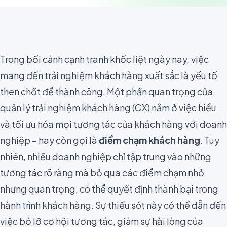
Trong bối cảnh cạnh tranh khốc liệt ngày nay, việc
mang đến trải nghiệm khách hàng xuất sắc là yếu tố
then chốt để thành công. Một phần quan trọng của
quản lý trải nghiệm khách hàng (CX) nằm ở việc hiểu
và tối ưu hóa mọi tương tác của khách hàng với doanh
nghiệp – hay còn gọi là
điểm chạm khách hàng
. Tuy
nhiên, nhiều doanh nghiệp chỉ tập trung vào những
tương tác rõ ràng mà bỏ qua các điểm chạm nhỏ
nhưng quan trọng, có thể quyết định thành bại trong
hành trình khách hàng. Sự thiếu sót này có thể dẫn đến
việc bỏ lỡ cơ hội tương tác, giảm sự hài lòng của