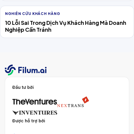
NGHIÊN CỨU KHÁCH HÀNG
10 Lỗi Sai Trong Dịch Vụ Khách Hàng Mà Doanh
Nghiệp Cần Tránh
Đầu tư bởi
Được hỗ trợ bởi