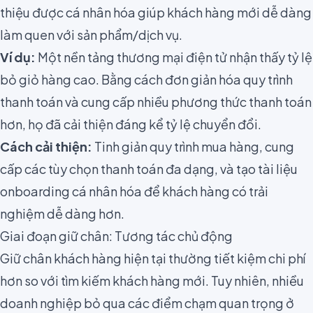
thiệu được cá nhân hóa giúp khách hàng mới dễ dàng
làm quen với sản phẩm/dịch vụ.
Ví dụ:
Một nền tảng thương mại điện tử nhận thấy tỷ lệ
bỏ giỏ hàng cao. Bằng cách đơn giản hóa quy trình
thanh toán và cung cấp nhiều phương thức thanh toán
hơn, họ đã cải thiện đáng kể tỷ lệ chuyển đổi.
Cách cải thiện:
Tinh giản quy trình mua hàng, cung
cấp các tùy chọn thanh toán đa dạng, và tạo tài liệu
onboarding cá nhân hóa để khách hàng có trải
nghiệm dễ dàng hơn.
Giai đoạn giữ chân: Tương tác chủ động
Giữ chân khách hàng hiện tại thường tiết kiệm chi phí
hơn so với tìm kiếm khách hàng mới. Tuy nhiên, nhiều
doanh nghiệp bỏ qua các điểm chạm quan trọng ở