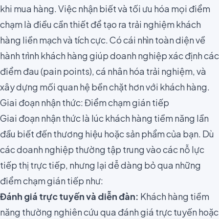
khi mua hàng. Việc nhận biết và tối ưu hóa mọi điểm
chạm là điều cần thiết để tạo ra trải nghiệm khách
hàng liền mạch và tích cực. Có cái nhìn toàn diện về
hành trình khách hàng giúp doanh nghiệp xác định các
điểm đau (pain points), cá nhân hóa trải nghiệm, và
xây dựng mối quan hệ bền chặt hơn với khách hàng.
Giai đoạn nhận thức: Điểm chạm gián tiếp
Giai đoạn nhận thức là lúc khách hàng tiềm năng lần
đầu biết đến thương hiệu hoặc sản phẩm của bạn. Dù
các doanh nghiệp thường tập trung vào các nỗ lực
tiếp thị trực tiếp, nhưng lại dễ dàng bỏ qua những
điểm chạm gián tiếp như:
Đánh giá trực tuyến và diễn đàn:
Khách hàng tiềm
năng thường nghiên cứu qua đánh giá trực tuyến hoặc