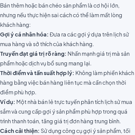
Bán thêm hoặc bán chéo sản phẩm là cơ hội lớn,
nhưng nếu thực hiện sai cách có thể làm mất lòng
khách hàng:
Gợi ý cá nhân hóa:
Đưa ra các gợi ý dựa trên lịch sử
mua hàng và sở thích của khách hàng.
Truyền đạt giá trị rõ ràng:
Nhấn mạnh giá trị mà sản
phẩm hoặc dịch vụ bổ sung mang lại.
Thời điểm và tần suất hợp lý:
Không làm phiền khách
hàng bằng việc bán hàng liên tục mà cần chọn thời
điểm phù hợp.
Ví dụ:
Một nhà bán lẻ trực tuyến phân tích lịch sử mua
sắm và cung cấp gợi ý sản phẩm phù hợp trong quá
trình thanh toán, tăng giá trị đơn hàng trung bình.
Cách cải thiện:
Sử dụng công cụ gợi ý sản phẩm, tối