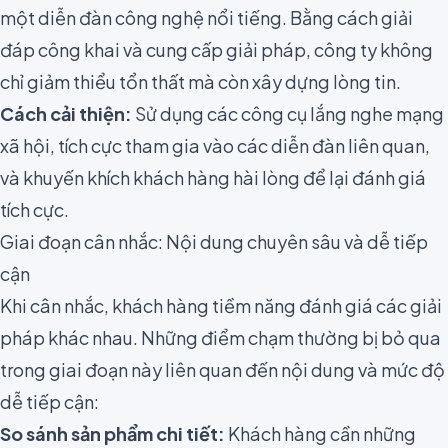
một diễn đàn công nghệ nổi tiếng. Bằng cách giải
đáp công khai và cung cấp giải pháp, công ty không
chỉ giảm thiểu tổn thất mà còn xây dựng lòng tin.
Cách cải thiện:
Sử dụng các công cụ lắng nghe mạng
xã hội, tích cực tham gia vào các diễn đàn liên quan,
và khuyến khích khách hàng hài lòng để lại đánh giá
tích cực.
Giai đoạn cân nhắc: Nội dung chuyên sâu và dễ tiếp
cận
Khi cân nhắc, khách hàng tiềm năng đánh giá các giải
pháp khác nhau. Những điểm chạm thường bị bỏ qua
trong giai đoạn này liên quan đến nội dung và mức độ
dễ tiếp cận:
So sánh sản phẩm chi tiết:
Khách hàng cần những