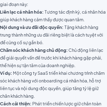
giai đoạn này:
Liên lạc cá nhân hóa:
Tương tác định kỳ, cá nhân hóa
giúp khách hàng cảm thấy được quan tâm.
Nội dung và ưu đãi độc quyền:
Tặng khách hàng
trung thành những ưu đãi riêng biệt là cách tuyệt vời
để củng cố sự gắn bó.
Chăm sóc khách hàng chủ động:
Chủ động liên lạc
để giải quyết vấn đề trước khi khách hàng gặp phải,
thể hiện sự tận tâm của doanh nghiệp.
Ví dụ:
Một công ty SaaS triển khai chương trình chăm
sóc khách hàng với onboarding cá nhân hóa, hỗ trợ
liên tục và nội dung độc quyền, giúp tăng tỷ lệ giữ
chân khách hàng.
Cách cải thiện:
Phát triển chiến lược giữ chân toàn