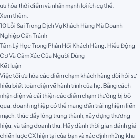
ưu hóa thời điểm và nhấn mạnh lợi ích cụ thể.
Xem thêm:
10 Lỗi Sai Trong Dịch Vụ Khách Hàng Mà Doanh
Nghiệp Cần Tránh
Tâm Lý Học Trong Phản Hồi Khách Hàng: Hiểu Động
Cơ Và Cảm Xúc Của Người Dùng
Kết luận
Việc tối ưu hóa các điểm chạm khách hàng đòi hỏi sự
hiểu biết toàn diện về hành trình của họ. Bằng cách
nhận diện và cải thiện các điểm chạm thường bị bỏ
qua, doanh nghiệp có thể mang đến trải nghiệm liền
mạch, thúc đẩy lòng trung thành, xây dựng thương
hiệu, và tăng doanh thu. Hãy dành thời gian đánh giá
chiến lược CX hiện tại của bạn và xác định những khu