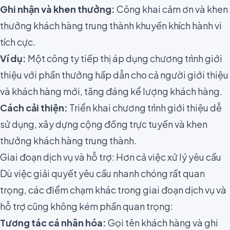
Ghi nhận và khen thưởng:
Công khai cảm ơn và khen
thưởng khách hàng trung thành khuyến khích hành vi
tích cực.
Ví dụ:
Một công ty tiếp thị áp dụng chương trình giới
thiệu với phần thưởng hấp dẫn cho cả người giới thiệu
và khách hàng mới, tăng đáng kể lượng khách hàng.
Cách cải thiện:
Triển khai chương trình giới thiệu dễ
sử dụng, xây dựng cộng đồng trực tuyến và khen
thưởng khách hàng trung thành.
Giai đoạn dịch vụ và hỗ trợ: Hơn cả việc xử lý yêu cầu
Dù việc giải quyết yêu cầu nhanh chóng rất quan
trọng, các điểm chạm khác trong giai đoạn dịch vụ và
hỗ trợ cũng không kém phần quan trọng:
Tương tác cá nhân hóa:
Gọi tên khách hàng và ghi