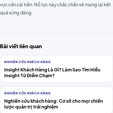
vực cần cải tiến. Nỗ lực này chắc chắn sẽ mang lại kết
quả xứng đáng.
Bài viết liên quan
NGHIÊN CỨU KHÁCH HÀNG
Insight Khách Hàng Là Gì? Làm Sao Tìm Hiểu
Insight Từ Điểm Chạm?
NGHIÊN CỨU KHÁCH HÀNG
Nghiên cứu khách hàng: Cơ sở cho mọi chiến
lược quản trị trải nghiệm