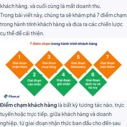
khách hàng, và cuối cùng là mất doanh thu.
Trong bài viết này, chúng ta sẽ khám phá 7 điểm chạm
trong hành trình khách hàng và đưa ra các chiến lược
cụ thể để cải thiện.
Điểm chạm khách hàng
là bất kỳ tương tác nào, trực
tuyến hoặc trực tiếp, giữa khách hàng và doanh
nghiệp, từ giai đoạn nhận thức ban đầu cho đến sau