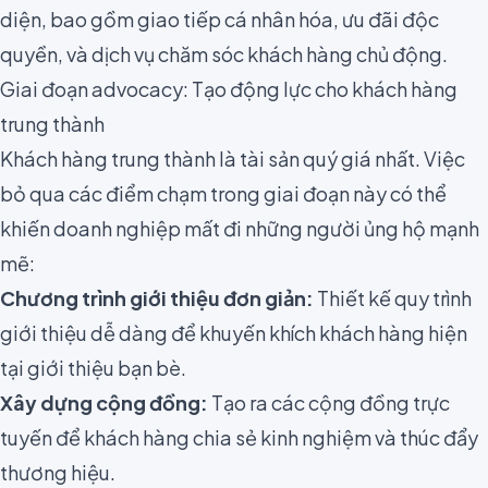
diện, bao gồm giao tiếp cá nhân hóa, ưu đãi độc
quyền, và dịch vụ chăm sóc khách hàng chủ động.
Giai đoạn advocacy: Tạo động lực cho khách hàng
trung thành
Khách hàng trung thành là tài sản quý giá nhất. Việc
bỏ qua các điểm chạm trong giai đoạn này có thể
khiến doanh nghiệp mất đi những người ủng hộ mạnh
mẽ:
Chương trình giới thiệu đơn giản:
Thiết kế quy trình
giới thiệu dễ dàng để khuyến khích khách hàng hiện
tại giới thiệu bạn bè.
Xây dựng cộng đồng:
Tạo ra các cộng đồng trực
tuyến để khách hàng chia sẻ kinh nghiệm và thúc đẩy
thương hiệu.