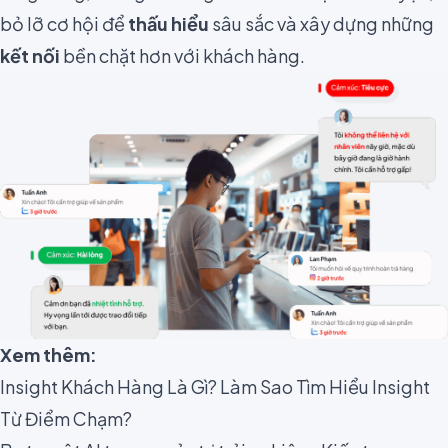
bỏ lỡ cơ hội để
thấu hiểu
sâu sắc và xây dựng những
kết nối
bền chặt hơn với khách hàng.
Xem thêm:
Insight Khách Hàng Là Gì? Làm Sao Tìm Hiểu Insight
Từ Điểm Chạm?