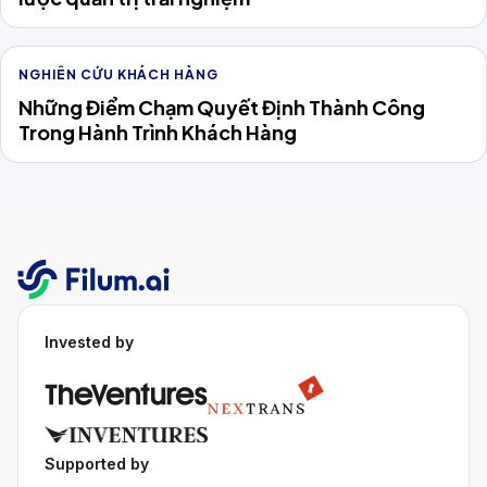
NGHIÊN CỨU KHÁCH HÀNG
Những Điểm Chạm Quyết Định Thành Công
Trong Hành Trình Khách Hàng
Invested by
Supported by