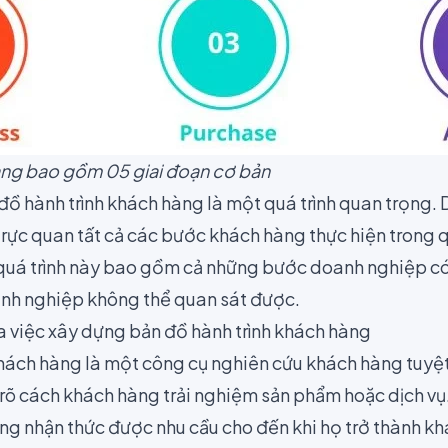
àng bao gồm 05 giai đoạn cơ bản
đồ hành trình khách hàng là một quá trình quan trọng.
rực quan tất cả các bước khách hàng thực hiện trong q
quá trình này bao gồm cả những bước doanh nghiệp có
nh nghiệp không thể quan sát được.
 việc xây dựng bản đồ hành trình khách hàng
khách hàng là một công cụ nghiên cứu khách hàng tuyệt
rõ cách khách hàng trải nghiệm sản phẩm hoặc dịch vụ.
àng nhận thức được nhu cầu cho đến khi họ trở thành k