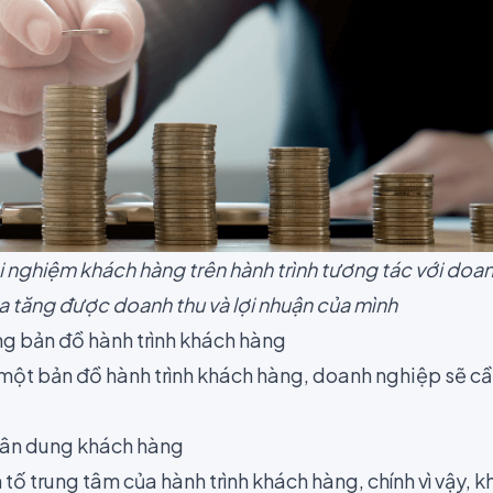
ải nghiệm khách hàng trên hành trình tương tác với doa
ia tăng được doanh thu và lợi nhuận của mình
g bản đồ hành trình khách hàng
ột bản đồ hành trình khách hàng, doanh nghiệp sẽ cầ
hân dung khách hàng
tố trung tâm của hành trình khách hàng, chính vì vậy, k