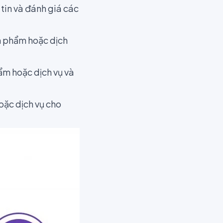
tin và đánh giá các
n phẩm hoặc dịch
ẩm hoặc dịch vụ và
oặc dịch vụ cho