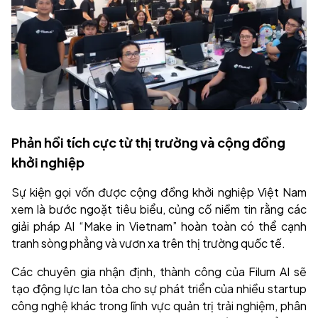
Phản hồi tích cực từ thị trường và cộng đồng
khởi nghiệp
Sự kiện gọi vốn được cộng đồng khởi nghiệp Việt Nam
xem là bước ngoặt tiêu biểu, củng cố niềm tin rằng các
giải pháp AI “Make in Vietnam” hoàn toàn có thể cạnh
tranh sòng phẳng và vươn xa trên thị trường quốc tế.
Các chuyên gia nhận định, thành công của Filum AI sẽ
tạo động lực lan tỏa cho sự phát triển của nhiều startup
công nghệ khác trong lĩnh vực quản trị trải nghiệm, phân