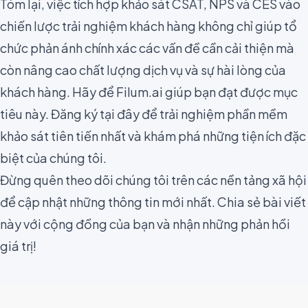
Tóm lại, việc tích hợp khảo sát CSAT, NPS và CES vào
chiến lược trải nghiệm khách hàng không chỉ giúp tổ
chức phản ánh chính xác các vấn đề cần cải thiện mà
còn nâng cao chất lượng dịch vụ và sự hài lòng của
khách hàng. Hãy để Filum.ai giúp bạn đạt được mục
tiêu này. Đăng ký
tại đây
để trải nghiệm phần mềm
khảo sát tiên tiến nhất và khám phá những tiện ích đặc
biệt của chúng tôi.
Đừng quên theo dõi chúng tôi trên các nền tảng xã hội
để cập nhật những thông tin mới nhất. Chia sẻ bài viết
này với cộng đồng của bạn và nhận những phản hồi
giá trị!