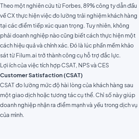
Theo một nghiên cứu từ Forbes, 89% công ty dẫn đầu
về CX thực hiện việc đo lường trải nghiệm khách hàng
tại các điểm tiếp xúc quan trọng. Tuy nhiên, không
phải doanh nghiệp nào cũng biết cách thực hiện một
cách hiệu quả và chính xác. Đó là lúc phần mềm khảo
sát từ Filum.ai trở thành công cụ hỗ trợ đắc lực.
Lợi ích của việc tích hợp CSAT, NPS và CES
Customer Satisfaction (CSAT)
CSAT đo lường mức độ hài lòng của khách hàng sau
một giao dịch hoặc tương tác cụ thể. Chỉ số này giúp
doanh nghiệp nhận ra điểm mạnh và yếu trong dịch vụ
của mình.