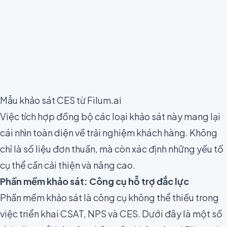
Mẫu khảo sát CES từ Filum.ai
Việc tích hợp đồng bộ các loại khảo sát này mang lại
cái nhìn toàn diện về trải nghiệm khách hàng. Không
chỉ là số liệu đơn thuần, mà còn xác định những yếu tố
cụ thể cần cải thiện và nâng cao.
Phần mềm khảo sát: Công cụ hỗ trợ đắc lực
Phần mềm khảo sát là công cụ không thể thiếu trong
việc triển khai CSAT, NPS và CES. Dưới đây là một số