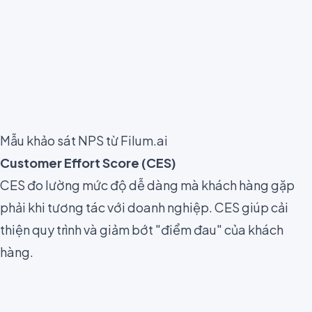
Mẫu khảo sát NPS từ Filum.ai
Customer Effort Score (CES)
CES đo lường mức độ dễ dàng mà khách hàng gặp
phải khi tương tác với doanh nghiệp. CES giúp cải
thiện quy trình và giảm bớt "điểm đau" của khách
hàng.