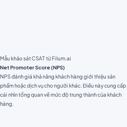
Mẫu khảo sát CSAT từ Filum.ai
Net Promoter Score (NPS)
NPS đánh giá khả năng khách hàng giới thiệu sản
phẩm hoặc dịch vụ cho người khác. Điều này cung cấp
cái nhìn tổng quan về mức độ trung thành của khách
hàng.