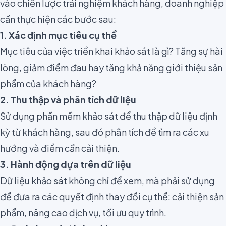
vào chiến lược trải nghiệm khách hàng, doanh nghiệp
cần thực hiện các bước sau:
1. Xác định mục tiêu cụ thể
Mục tiêu của việc triển khai khảo sát là gì? Tăng sự hài
lòng, giảm điểm đau hay tăng khả năng giới thiệu sản
phẩm của khách hàng?
2. Thu thập và phân tích dữ liệu
Sử dụng phần mềm khảo sát để thu thập dữ liệu định
kỳ từ khách hàng, sau đó phân tích để tìm ra các xu
hướng và điểm cần cải thiện.
3. Hành động dựa trên dữ liệu
Dữ liệu khảo sát không chỉ để xem, mà phải sử dụng
để đưa ra các quyết định thay đổi cụ thể: cải thiện sản
phẩm, nâng cao dịch vụ, tối ưu quy trình.