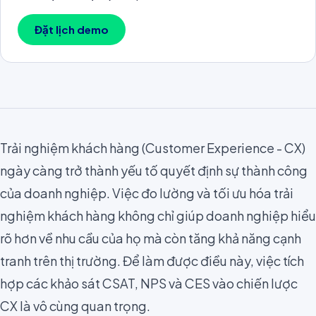
Đặt lịch demo
Trải nghiệm khách hàng (Customer Experience - CX)
ngày càng trở thành yếu tố quyết định sự thành công
của doanh nghiệp. Việc đo lường và tối ưu hóa trải
nghiệm khách hàng không chỉ giúp doanh nghiệp hiểu
rõ hơn về nhu cầu của họ mà còn tăng khả năng cạnh
tranh trên thị trường. Để làm được điều này, việc tích
hợp các khảo sát CSAT, NPS và CES vào chiến lược
CX là vô cùng quan trọng.