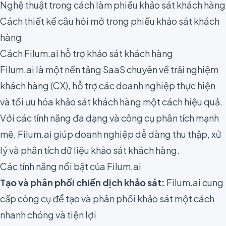
Nghệ thuật trong cách làm phiếu khảo sát khách hàng
Cách thiết kế câu hỏi mở trong phiếu khảo sát khách
hàng
Cách Filum.ai hỗ trợ khảo sát khách hàng
Filum.ai là một nền tảng SaaS chuyên về trải nghiệm
khách hàng (CX), hỗ trợ các doanh nghiệp thực hiện
và tối ưu hóa khảo sát khách hàng một cách hiệu quả.
Với các tính năng đa dạng và công cụ phân tích mạnh
mẽ, Filum.ai giúp doanh nghiệp dễ dàng thu thập, xử
lý và phân tích dữ liệu khảo sát khách hàng.
Các tính năng nổi bật của Filum.ai
Tạo và phân phối chiến dịch khảo sát:
Filum.ai cung
cấp công cụ để tạo và phân phối khảo sát một cách
nhanh chóng và tiện lợi