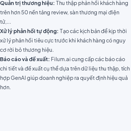
Quản trị thương hiệu:
Thu thập phản hồi khách hàng
trên hơn 50 nền tảng review, sàn thương mại điện
tử,...
Xử lý phản hồi tự động:
Tạo các kịch bản để kịp thời
xử lý phản hồi tiêu cực trước khi khách hàng có nguy
cơ rời bỏ thương hiệu.
Báo cáo và đề xuất:
Filum.ai cung cấp các báo cáo
chi tiết và đề xuất cụ thể dựa trên dữ liệu thu thập, tích
hợp GenAI giúp doanh nghiệp ra quyết định hiệu quả
hơn.