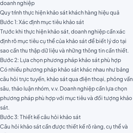
doanh nghiệp
Quy trình thực hiện khảo sát khách hàng hiệu quả
Bước 1: Xác định mục tiêu khảo sát
Trước khi thực hiện khảo sát, doanh nghiệp cần xác
định rõ mục tiêu cụ thể của khảo sát để biết lý do tại
sao cần thu thập dữ liệu và những thông tin cần thiết.
Bước 2: Lựa chọn phương pháp khảo sát phù hợp
Có nhiều phương pháp khảo sát khác nhau như bảng
câu hỏi trực tuyến, khảo sát qua điện thoại, phỏng vấn
sâu, thảo luận nhóm, v.v. Doanh nghiệp cần lựa chọn
phương pháp phù hợp với mục tiêu và đối tượng khảo
sát.
Bước 3: Thiết kế câu hỏi khảo sát
Câu hỏi khảo sát cần được thiết kế rõ ràng, cụ thể và