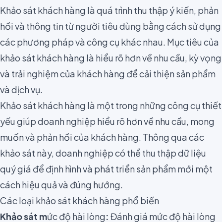
Khảo sát khách hàng là quá trình thu thập ý kiến, phản
hồi và thông tin từ người tiêu dùng bằng cách sử dụng
các phương pháp và công cụ khác nhau. Mục tiêu của
khảo sát khách hàng là hiểu rõ hơn về nhu cầu, kỳ vọng
và trải nghiệm của khách hàng để cải thiện sản phẩm
và dịch vụ.
Khảo sát khách hàng là một trong những công cụ thiết
yếu giúp doanh nghiệp hiểu rõ hơn về nhu cầu, mong
muốn và phản hồi của khách hàng. Thông qua các
khảo sát này, doanh nghiệp có thể thu thập dữ liệu
quý giá để định hình và phát triển sản phẩm mới một
cách hiệu quả và đúng hướng.
Các loại khảo sát khách hàng phổ biến
Khảo sát m
ức độ hài lòng
:
Đánh giá mức độ hài lòng