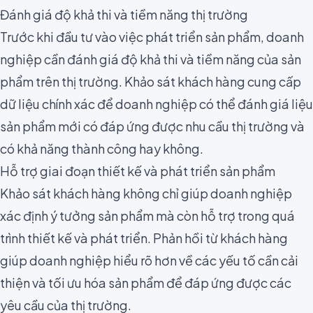
Đánh giá độ khả thi và tiềm năng thị trường
Trước khi đầu tư vào việc phát triển sản phẩm, doanh
nghiệp cần đánh giá độ khả thi và tiềm năng của sản
phẩm trên thị trường. Khảo sát khách hàng cung cấp
dữ liệu chính xác để doanh nghiệp có thể đánh giá liệu
sản phẩm mới có đáp ứng được nhu cầu thị trường và
có khả năng thành công hay không.
Hỗ trợ giai đoạn thiết kế và phát triển sản phẩm
Khảo sát khách hàng không chỉ giúp doanh nghiệp
xác định ý tưởng sản phẩm mà còn hỗ trợ trong quá
trình thiết kế và phát triển. Phản hồi từ khách hàng
giúp doanh nghiệp hiểu rõ hơn về các yếu tố cần cải
thiện và tối ưu hóa sản phẩm để đáp ứng được các
yêu cầu của thị trường.