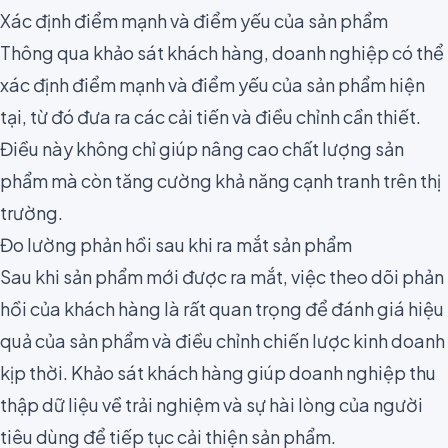
Xác định điểm mạnh và điểm yếu của sản phẩm
Thông qua khảo sát khách hàng, doanh nghiệp có thể
xác định điểm mạnh và điểm yếu của sản phẩm hiện
tại, từ đó đưa ra các cải tiến và điều chỉnh cần thiết.
Điều này không chỉ giúp nâng cao chất lượng sản
phẩm mà còn tăng cường khả năng cạnh tranh trên thị
trường.
Đo lường phản hồi sau khi ra mắt sản phẩm
Sau khi sản phẩm mới được ra mắt, việc theo dõi phản
hồi của khách hàng là rất quan trọng để đánh giá hiệu
quả của sản phẩm và điều chỉnh chiến lược kinh doanh
kịp thời. Khảo sát khách hàng giúp doanh nghiệp thu
thập dữ liệu về trải nghiệm và sự hài lòng của người
tiêu dùng để tiếp tục cải thiện sản phẩm.