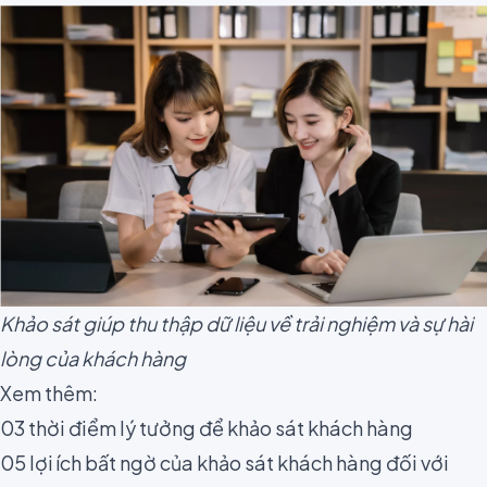
Khảo sát giúp thu thập dữ liệu về trải nghiệm và sự hài
lòng của khách hàng
Xem thêm:
03 thời điểm lý tưởng để khảo sát khách hàng
05 lợi ích bất ngờ của khảo sát khách hàng đối với