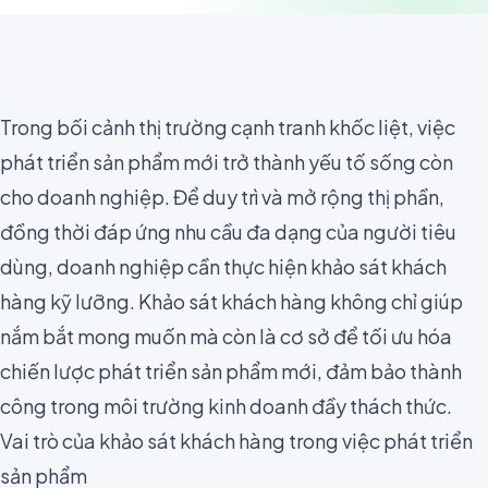
Trong bối cảnh thị trường cạnh tranh khốc liệt, việc
phát triển sản phẩm mới trở thành yếu tố sống còn
cho doanh nghiệp. Để duy trì và mở rộng thị phần,
đồng thời đáp ứng nhu cầu đa dạng của người tiêu
dùng, doanh nghiệp cần thực hiện khảo sát khách
hàng kỹ lưỡng. Khảo sát khách hàng không chỉ giúp
nắm bắt mong muốn mà còn là cơ sở để tối ưu hóa
chiến lược phát triển sản phẩm mới, đảm bảo thành
công trong môi trường kinh doanh đầy thách thức.
Vai trò của khảo sát khách hàng trong việc phát triển
sản phẩm