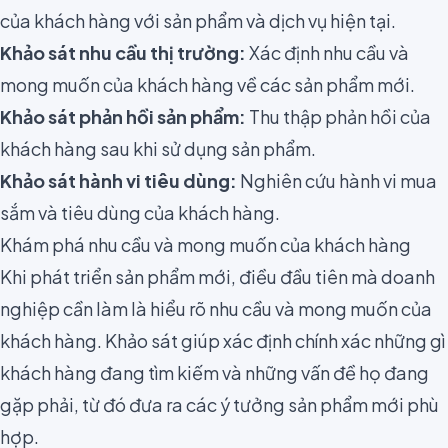
của khách hàng với sản phẩm và dịch vụ hiện tại.
Khảo sát nhu cầu thị trường:
Xác định nhu cầu và
mong muốn của khách hàng về các sản phẩm mới.
Khảo sát phản hồi sản phẩm:
Thu thập phản hồi của
khách hàng sau khi sử dụng sản phẩm.
Khảo sát hành vi tiêu dùng:
Nghiên cứu hành vi mua
sắm và tiêu dùng của khách hàng.
Khám phá nhu cầu và mong muốn của khách hàng
Khi phát triển sản phẩm mới, điều đầu tiên mà doanh
nghiệp cần làm là hiểu rõ nhu cầu và mong muốn của
khách hàng. Khảo sát giúp xác định chính xác những gì
khách hàng đang tìm kiếm và những vấn đề họ đang
gặp phải, từ đó đưa ra các ý tưởng sản phẩm mới phù
hợp.