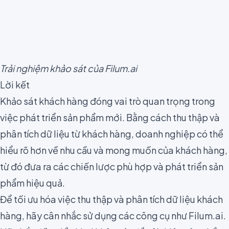
Trải nghiệm khảo sát của Filum.ai
Lời kết
Khảo sát khách hàng đóng vai trò quan trọng trong
việc phát triển sản phẩm mới. Bằng cách thu thập và
phân tích dữ liệu từ khách hàng, doanh nghiệp có thể
hiểu rõ hơn về nhu cầu và mong muốn của khách hàng,
từ đó đưa ra các chiến lược phù hợp và phát triển sản
phẩm hiệu quả.
Để tối ưu hóa việc thu thập và phân tích dữ liệu khách
hàng, hãy cân nhắc sử dụng các công cụ như Filum.ai.