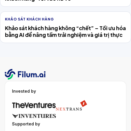
KHẢO SÁT KHÁCH HÀNG
Khảo sát khách hàng không “chết” – Tối ưu hóa
bằng AI để nâng tầm trải nghiệm và giá trị thực
Invested by
Supported by