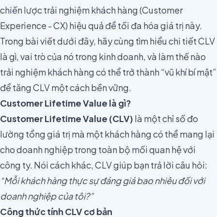
chiến lược trải nghiệm khách hàng (Customer
Experience - CX) hiệu quả để tối đa hóa giá trị này.
Trong bài viết dưới đây, hãy cùng tìm hiểu chi tiết CLV
là gì, vai trò của nó trong kinh doanh, và làm thế nào
trải nghiệm khách hàng có thể trở thành “vũ khí bí mật”
để tăng CLV một cách bền vững.
Customer Lifetime Value là gì?
Customer Lifetime Value (CLV)
là một chỉ số đo
lường tổng giá trị mà một khách hàng có thể mang lại
cho doanh nghiệp trong toàn bộ mối quan hệ với
công ty. Nói cách khác, CLV giúp bạn trả lời câu hỏi:
“Mỗi khách hàng thực sự đáng giá bao nhiêu đối với
doanh nghiệp của tôi?”
Công thức tính CLV cơ bản