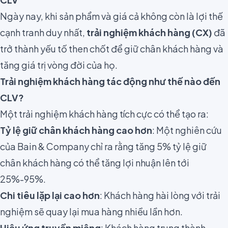
Ngày nay, khi sản phẩm và giá cả không còn là lợi thế
cạnh tranh duy nhất,
trải nghiệm khách hàng (CX)
đã
trở thành yếu tố then chốt để giữ chân khách hàng và
tăng giá trị vòng đời của họ.
Trải nghiệm khách hàng tác động như thế nào đến
CLV?
Một trải nghiệm khách hàng tích cực có thể tạo ra:
Tỷ lệ giữ chân khách hàng cao hơn
: Một nghiên cứu
của Bain & Company chỉ ra rằng tăng 5% tỷ lệ giữ
chân khách hàng có thể tăng lợi nhuận lên tới
25%-95%.
Chi tiêu lặp lại cao hơn
: Khách hàng hài lòng với trải
nghiệm sẽ quay lại mua hàng nhiều lần hơn.
Hiệu ứng truyền miệng
: Khách hàng trung thành