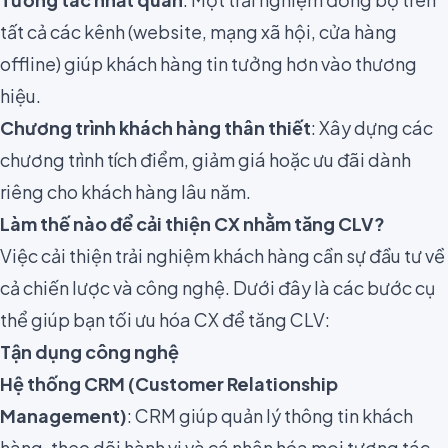
tất cả các kênh (website, mạng xã hội, cửa hàng
offline) giúp khách hàng tin tưởng hơn vào thương
hiệu.
Chương trình khách hàng thân thiết
: Xây dựng các
chương trình tích điểm, giảm giá hoặc ưu đãi dành
riêng cho khách hàng lâu năm.
Làm thế nào để cải thiện CX nhằm tăng CLV?
Việc cải thiện trải nghiệm khách hàng cần sự đầu tư về
cả chiến lược và công nghệ. Dưới đây là các bước cụ
thể giúp bạn tối ưu hóa CX để tăng CLV:
Tận dụng công nghệ
Hệ thống CRM (Customer Relationship
Management)
: CRM giúp quản lý thông tin khách
hàng, theo dõi hành vi và cá nhân hóa mọi tương tác.