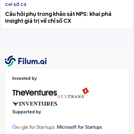
CHỈ SỐ CX
Câu hỏi phụ trong khảo sát NPS: khai phá
insight giá trị về chỉ số CX
Invested by
Supported by