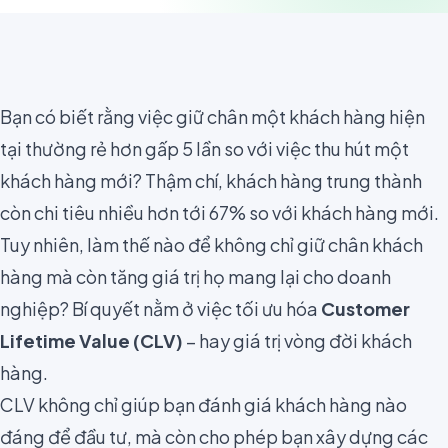
Bạn có biết rằng việc giữ chân một khách hàng hiện
tại thường rẻ hơn gấp 5 lần so với việc thu hút một
khách hàng mới? Thậm chí, khách hàng trung thành
còn chi tiêu nhiều hơn tới 67% so với khách hàng mới.
Tuy nhiên, làm thế nào để không chỉ giữ chân khách
hàng mà còn tăng giá trị họ mang lại cho doanh
nghiệp? Bí quyết nằm ở việc tối ưu hóa
Customer
Lifetime Value (CLV)
– hay giá trị vòng đời khách
hàng.
CLV không chỉ giúp bạn đánh giá khách hàng nào
đáng để đầu tư, mà còn cho phép bạn xây dựng các