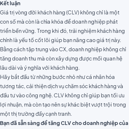
Kết luận
Giá trị vòng đời khách hàng (CLV) không chỉ là một
con số mà còn là chìa khóa để doanh nghiệp phát
triển bền vững. Trong khi đó, trải nghiệm khách hàng
chính là yếu tố cốt lõi giúp bạn nâng cao giá trị này.
Bằng cách tập trung vào CX, doanh nghiệp không chỉ
tăng doanh thu mà còn xây dựng được mối quan hệ
lâu dài và ý nghĩa với khách hàng.
Hãy bắt đầu từ những bước nhỏ như cá nhân hóa
tương tác, cải thiện dịch vụ chăm sóc khách hàng và
đầu tư vào công nghệ. CLV không chỉ giúp bạn tối ưu
lợi nhuận, mà còn tạo nên sự khác biệt vượt trội trong
một thị trường đầy cạnh tranh.
Bạn đã sẵn sàng để tăng CLV cho doanh nghiệp của