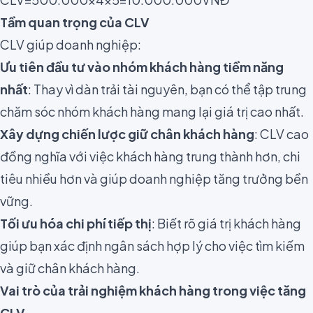
Tầm quan trọng của CLV
CLV giúp doanh nghiệp:
Ưu tiên đầu tư vào nhóm khách hàng tiềm năng
nhất
: Thay vì dàn trải tài nguyên, bạn có thể tập trung
chăm sóc nhóm khách hàng mang lại giá trị cao nhất.
Xây dựng chiến lược giữ chân khách hàng
: CLV cao
đồng nghĩa với việc khách hàng trung thành hơn, chi
tiêu nhiều hơn và giúp doanh nghiệp tăng trưởng bền
vững.
Tối ưu hóa chi phí tiếp thị
: Biết rõ giá trị khách hàng
giúp bạn xác định ngân sách hợp lý cho việc tìm kiếm
và giữ chân khách hàng.
Vai trò của trải nghiệm khách hàng trong việc tăng
CLV