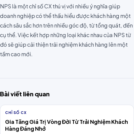
NPS là một
chỉ số CX
thú vị với nhiều ý nghĩa giúp
doanh nghiệp có thể thấu hiểu được khách hàng một
cách sâu sắc hơn trên nhiều góc độ, từ tổng quát, đến
cụ thể. Việc kết hợp những loại khác nhau của NPS từ
đó sẽ giúp cải thiện trải nghiệm khách hàng lên một
tầm cao mới.
Bài viết liên quan
CHỈ SỐ CX
Gia Tăng Giá Trị Vòng Đời Từ Trải Nghiệm Khách
Hàng Đáng Nhớ