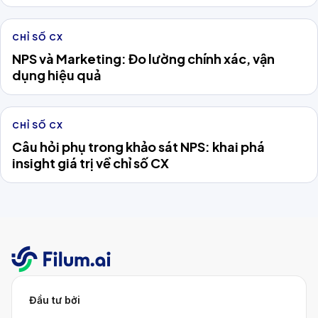
CHỈ SỐ CX
NPS và Marketing: Đo lường chính xác, vận
dụng hiệu quả
CHỈ SỐ CX
Câu hỏi phụ trong khảo sát NPS: khai phá
insight giá trị về chỉ số CX
Đầu tư bởi