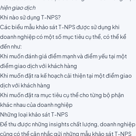
hiện giao dịch
Khi nào sử dụng T-NPS?
Các biểu mẫu khảo sát T-NPS được sử dụng khi
doanh nghiệp có một số mục tiêu cụ thể, có thể kể
đến như:
Khi muốn đánh giá điểm mạnh và điểm yếu tại một
điểm giao dịch với khách hàng
Khi muốn đặt ra kế hoạch cải thiện tại một điểm giao
dịch với khách hàng
Khi muốn đặt ra mục tiêu cụ thể cho từng bộ phận
khác nhau của doanh nghiệp
Những loại khảo sát T-NPS
Để thu được những insights chất lượng, doanh nghiệp
cũng có thể cân nhắc gửi những mẫu khảo sát T-NPS