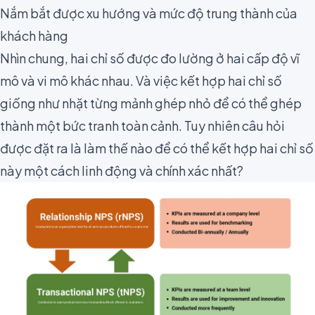
Nắm bắt được xu hướng và mức độ trung thành của
khách hàng
Nhìn chung,
hai chỉ số được đo lường
ở hai cấp độ vĩ
mô và vi mô khác nhau. Và việc kết hợp hai chỉ số
giống như nhặt từng mảnh ghép nhỏ để có thể ghép
thành một bức tranh toàn cảnh. Tuy nhiên câu hỏi
được đặt ra là làm thế nào để có thể kết hợp hai chỉ số
này một cách linh động và chính xác nhất?