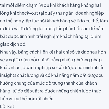
tại mỗi điểm chạm. Ví dụ khi khách hàng không hài
lòng khi check-out tại quầy thu ngân, doanh nghiệp
có thể ngay lập tức hỏi khách hàng về lí do cụ thể, làm
rõ lí do và đo lường lại trong lần phản hồi sau để nắm
bắt được tình hình trải nghiệm khách hàng tại điểm
giao dịch đó.
Như vậy, bằng cách liên kết hai chỉ số và đào sâu hơn
về ý nghĩa của mỗi chỉ số bằng nhiều phương pháp
khác nhau, doanh nghiệp sẽ có được cho mình nhiều
insights chất lượng và có khả năng nắm bắt được xu
hướng chung của mức độ trung thành của khách
hàng, từ đó đề xuất ra được những chiến lược thực
tiễn và cụ thể hơn rất nhiều.
Lời kết