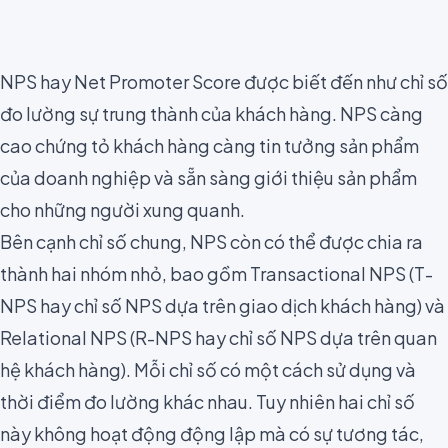
NPS hay Net Promoter Score
được biết đến như chỉ số
đo lường sự trung thành của khách hàng. NPS càng
cao chứng tỏ khách hàng càng tin tưởng sản phẩm
của doanh nghiệp và sẵn sàng giới thiệu sản phẩm
cho những người xung quanh.
Bên cạnh chỉ số chung, NPS còn có thể được chia ra
thành hai nhóm nhỏ, bao gồm Transactional NPS (T-
NPS hay chỉ số NPS dựa trên giao dịch khách hàng) và
Relational NPS (R-NPS hay chỉ số NPS dựa trên quan
hệ khách hàng). Mỗi chỉ số có một cách sử dụng và
thời điểm đo lường khác nhau. Tuy nhiên hai chỉ số
này không hoạt động động lập mà có sự tương tác,