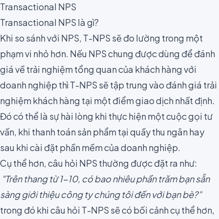
Transactional NPS
Transactional NPS là gì?
Khi so sánh với NPS, T-NPS sẽ đo lường trong một
phạm vi nhỏ hơn. Nếu NPS chung được dùng để đánh
giá về trải nghiệm tổng quan của khách hàng với
doanh nghiệp thì T-NPS sẽ tập trung vào đánh giá trải
nghiệm khách hàng tại một điểm giao dịch nhất định.
Đó có thể là sự hài lòng khi thực hiện một cuộc gọi tư
vấn, khi thanh toán sản phẩm tại quầy thu ngân hay
sau khi cài đặt phần mềm của doanh nghiệp.
Cụ thể hơn, câu hỏi NPS thường được đặt ra như:
"Trên thang từ 1-10, có bao nhiêu phần trăm bạn sẵn
sàng giới thiệu công ty chúng tôi đến với bạn bè?”
trong đó khi câu hỏi T-NPS sẽ có bối cảnh cụ thể hơn,