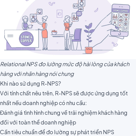
Relational NPS đo lường mức độ hài lòng của khách
hàng với nhãn hàng nói chung
Khi nào sử dụng R-NPS?
Với tính chất nêu trên, R-NPS sẽ được ứng dụng tốt
nhất nếu doanh nghiệp có nhu cầu:
Đánh giá tình hình chung về trải nghiệm khách hàng
đối với toàn thể doanh nghiệp
Cần tiêu chuẩn để đo lường sự phát triển NPS