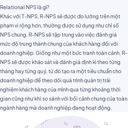
Relational NPS là gì?
Khác với T-NPS, R-NPS sẽ được đo lường trên một
phạm vi rộng hơn, thường được sử dụng như chỉ số
NPS chung. R-NPS sẽ tập trung vào việc đánh giá
mức độ trung thành chung của khách hàng đối với
doanh nghiệp. Giống như một bức tranh toàn cảnh, R-
NPS sẽ được khảo sát và đánh giá định kì theo từng
tháng hay từng quý, từ đó tạo ra một tiêu chuẩn cho
doanh nghiệp để theo dõi quá trình quản trị trải
nghiệm khách hàng của mình qua từng khoảng thời
gian cũng như khi so sánh với bối cảnh chung của toàn
ngành hàng mà doanh nghiệp đang hoạt động.