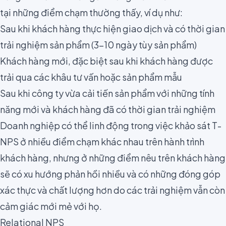
tại những điểm chạm thường thấy, ví dụ như:
Sau khi khách hàng thực hiện giao dịch và có thời gian
trải nghiệm sản phẩm (3-10 ngày tùy sản phẩm)
Khách hàng mới, đặc biệt sau khi khách hàng được
trải qua các khâu tư vấn hoặc sản phẩm mẫu
Sau khi công ty vừa
cải tiến sản phẩm với những tính
năng mới
và khách hàng đã có thời gian trải nghiệm
Doanh nghiệp có thể linh động trong việc khảo sát T-
NPS ở nhiều điểm chạm khác nhau trên hành trình
khách hàng, nhưng ở những điểm nêu trên khách hàng
sẽ có xu hướng phản hồi nhiều và có những đóng góp
xác thực và chất lượng hơn do các trải nghiệm vẫn còn
cảm giác mới mẻ với họ.
Relational NPS