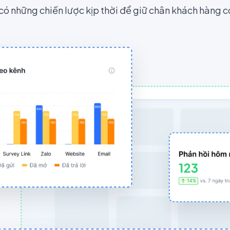
 có những chiến lược kịp thời để giữ chân khách hàng c