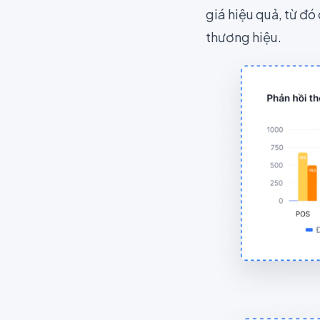
giá hiệu quả, từ đó
thương hiệu.