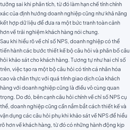
tưởng sai khi phân tích, từ đó làm hạn chế tính chính
xác của định hướng doanh nghiệp cũng như khả năng
kết hợp dữ liệu để đưa ra một bức tranh toàn cảnh
hơn về trải nghiệm khách hàng nói chung.
Sau khi hiểu rõ về chỉ số NPS, doanh nghiệp có thể
tiến hành các bước thiết kế bộ câu hỏi và phân bố câu
hỏi khảo sát cho khách hàng. Tương tự như hai chỉ số
trên, việc tạo ra một bộ câu hỏi có tính cá nhân hóa
cao và chân thực với quá trình giao dịch của khách
hàng với doanh nghiệp cũng là điều vô cùng quan
trọng. Do đó, bên cạnh câu hỏi chính về chỉ số NPS cụ
thể, doanh nghiệp cũng cần nắm bắt
cách thiết kế và
vận dụng các câu hỏi phụ khi khảo sát về NPS
để hiểu
rõ hơn về khách hàng, từ đó có những hành động kịp