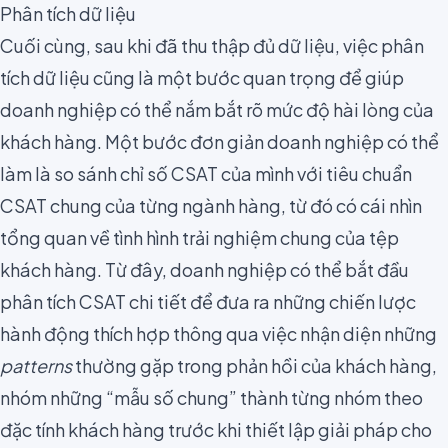
Phân tích dữ liệu
Cuối cùng, sau khi đã
thu thập đủ dữ liệu
, việc phân
tích dữ liệu cũng là một bước quan trọng để giúp
doanh nghiệp có thể nắm bắt rõ mức độ hài lòng của
khách hàng. Một bước đơn giản doanh nghiệp có thể
làm là so sánh chỉ số CSAT của mình với
tiêu chuẩn
CSAT chung của từng ngành hàng
, từ đó có cái nhìn
tổng quan về tình hình trải nghiệm chung của tệp
khách hàng. Từ đây, doanh nghiệp có thể bắt đầu
phân tích CSAT chi tiết để đưa ra những chiến lược
hành động thích hợp
thông qua việc nhận diện những
patterns
thường gặp trong phản hồi của khách hàng,
nhóm những “mẫu số chung” thành từng nhóm theo
đặc tính khách hàng trước khi thiết lập giải pháp cho