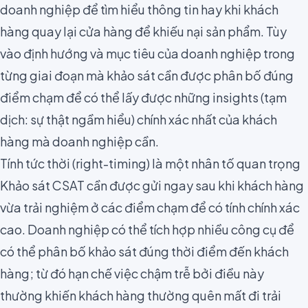
doanh nghiệp để tìm hiểu thông tin hay khi khách
hàng quay lại cửa hàng để khiếu nại sản phẩm. Tùy
vào định hướng và mục tiêu của doanh nghiệp trong
từng giai đoạn mà khảo sát cần được phân bố đúng
điểm chạm để có thể lấy được những insights (tạm
dịch: sự thật ngầm hiểu) chính xác nhất của khách
hàng mà doanh nghiệp cần.
Tính tức thời (right-timing) là một nhân tố quan trọng
Khảo sát CSAT cần được gửi ngay sau khi khách hàng
vừa trải nghiệm ở các điểm chạm để có tính chính xác
cao. Doanh nghiệp có thể tích hợp nhiều công cụ để
có thể phân bố khảo sát đúng thời điểm đến khách
hàng; từ đó hạn chế việc chậm trễ bởi điều này
thường khiến khách hàng thường quên mất đi trải