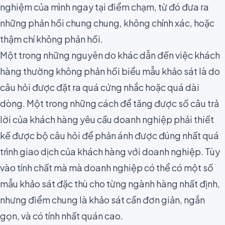
nghiệm của mình ngay tại điểm chạm, từ đó đưa ra
những phản hồi chung chung, không chính xác, hoặc
thậm chí không phản hồi.
Một trong những nguyên do khác dẫn đến việc khách
hàng thường không phản hồi biểu mẫu khảo sát là do
câu hỏi được đặt ra quá cứng nhắc hoặc quá dài
dòng. Một trong
những cách để tăng được số câu trả
lời của khách hàng
yêu cầu doanh nghiệp phải
thiết
kế được bộ câu hỏi để phản ánh được đúng nhất quá
trình giao dịch
của khách hàng với doanh nghiệp. Tùy
vào tính chất mà mà doanh nghiệp có thể có một số
mẫu khảo sát đặc thù cho từng ngành hàng nhất định,
nhưng điểm chung là khảo sát cần đơn giản, ngắn
gọn, và có tính nhất quán cao.