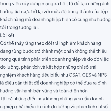
trong việc
xây dựng mạng xã hội
, từ đó tạo những ảnh
hưởng tích cực trở lại với mức độ trung thành của tệp
khách hàng mà doanh nghiệp hiện có cũng như hướng
tới trong tương lai.
Lời kết
Có thể thấy rằng theo dõi trải nghiệm khách hàng
đang từng bước trở thành một phần không thể thiếu
trong quá trình phát triển doanh nghiệp và do đó việc
đo lường, phân tích và kết hợp những chỉ số trải
nghiệm khách hàng tiêu biểu như CSAT, CES và NPS
là điều cần thiết để doanh nghiệp có thể đưa ra định
hướng vận hành bền vững và toàn diện hơn.
Tất cả những điều này không những yêu cầu doanh
nghiệp phải hiểu rõ cách đo lường và phân tích chỉ số