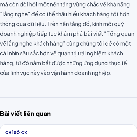
mà còn đòi hỏi một nền tảng vững chắc về khả năng
“lắng nghe” để có thể thấu hiểu khách hàng tốt hơn
thông qua dữ liệu. Trên nền tảng đó, kính mời quý
doanh nghiệp tiếp tục khám phá bài viết
"Tổng quan
về lắng nghe khách hàng"
cùng chúng tôi để có một
cái nhìn sâu sắc hơn về quản trị trải nghiệm khách
hàng, từ đó nắm bắt được những ứng dụng thực tế
của lĩnh vực này vào vận hành doanh nghiệp.
Bài viết liên quan
CHỈ SỐ CX