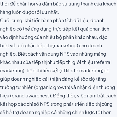
thời để phản hồi và đảm bảo sự trung thành của khách
hàng luôn được tối ưu nhất.
Cuối cùng, khi tiến hành phân tích dữ liệu, doanh
nghiệp có thể ứng dụng trực tiếp kết quả phân tích
vào định hướng của nhiều bộ phận khác nhau, đặc
biệt với bộ phận tiếp thị (marketing) cho doanh
nghiệp. Biết
cách vận dụng NPS vào những mảng
khác nhau của tiếp thị
như tiếp thị giới thiệu (referral
marketing), tiếp thị liên kết (affiliate marketing) sẽ
giúp doanh nghiệp
cải thiện đáng kể tốc độ tăng
trưởng tự nhiên (organic growth)
và nhận diện thương
hiệu (brand awareness). Đồng thời, việc nắm bắt cách
kết hợp các chỉ số NPS trong phát triển tiếp thị cũng
sẽ hỗ trợ doanh nghiệp có những chiến lược tốt hơn