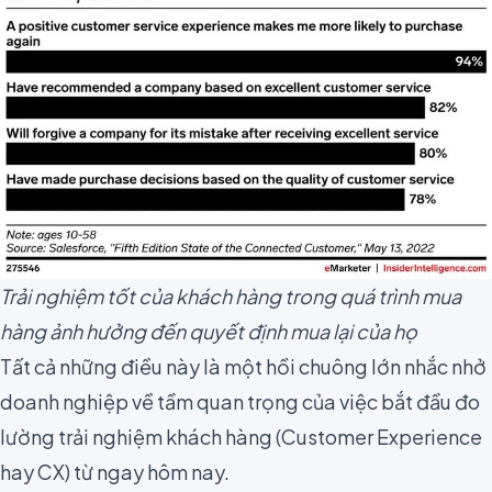
Trải nghiệm tốt của khách hàng trong quá trình mua
hàng ảnh hưởng đến quyết định mua lại của họ
Tất cả những điều này là một hồi chuông lớn nhắc nhở
doanh nghiệp về tầm quan trọng của việc bắt đầu đo
lường trải nghiệm khách hàng (Customer Experience
hay CX) từ ngay hôm nay.