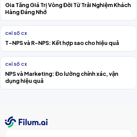
Gia Tăng Giá Trị Vòng Đời Từ Trải Nghiệm Khách
Hàng Đáng Nhớ
CHỈ SỐ CX
T-NPS và R-NPS: Kết hợp sao cho hiệu quả
CHỈ SỐ CX
NPS và Marketing: Đo lường chính xác, vận
dụng hiệu quả