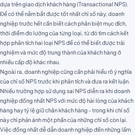
dựa trên giao dịch khách hàng (Transactional NPS).
Để có thể nắm bắt được tốt nhất chỉ số này, doanh
nghiệp trước hết cần biết cách phân biệt mục đích,
thời điểm đo lường của từng loại, từ đó tìm
cách kết
hợp phân tích hai loại NPS
để có thể biết được trải
nghiệm và mức độ trung thành của khách hàng ở
nhiều cấp độ khác nhau.
Ngoài ra, doanh nghiệp cũng cần phải hiểu rõ ý nghĩa
của chỉ số NPS trước khi phân tích và đưa ra kết luận.
Nhiều
trường hợp sử dụng sai NPS
diễn ra khi doanh
nghiệp đồng nhất NPS với mức độ hài lòng của khách
hàng hay tỷ lệ giữ chân khách hàng - trong khi chỉ số
này chỉ phản ánh một phần của những chỉ số còn lại.
Việc đồng nhất dễ dẫn doanh nghiệp đến những lầm