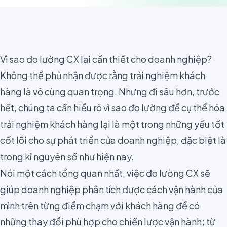
Vì sao đo lường CX lại cần thiết cho doanh nghiệp?
Không thể phủ nhận được rằng
trải nghiệm khách
hàng là vô cùng quan trọng
. Nhưng đi sâu hơn, trước
hết, chúng ta cần hiểu rõ
vì sao đo lường để cụ thể hóa
trải nghiệm khách hàng lại là một trong những yếu tốt
cốt lõi
cho sự phát triển của doanh nghiệp, đặc biệt là
trong kỉ nguyên số như hiện nay.
Nói một cách tổng quan nhất, việc đo lường CX sẽ
giúp doanh nghiệp phân tích được cách vận hành của
mình trên từng điểm chạm với khách hàng để có
những thay đổi phù hợp cho chiến lược vận hành; từ