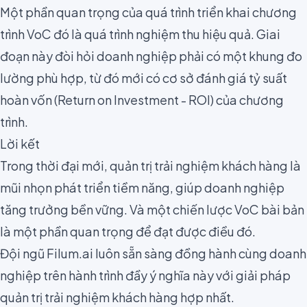
Một phần quan trọng của quá trình triển khai chương
trình VoC đó là quá trình nghiệm thu hiệu quả. Giai
đoạn này đòi hỏi doanh nghiệp phải có một khung đo
lường phù hợp, từ đó mới có cơ sở đánh giá tỷ suất
hoàn vốn (
Return on Investment - ROI
) của chương
trình.
Lời kết
Trong thời đại mới, quản trị trải nghiệm khách hàng là
mũi nhọn phát triển tiềm năng, giúp doanh nghiệp
tăng trưởng bền vững. Và một chiến lược VoC bài bản
là một phần quan trọng để đạt được điều đó.
Đội ngũ Filum.ai luôn sẵn sàng đồng hành cùng doanh
nghiệp trên hành trình đầy ý nghĩa này với giải pháp
quản trị trải nghiệm khách hàng hợp nhất.