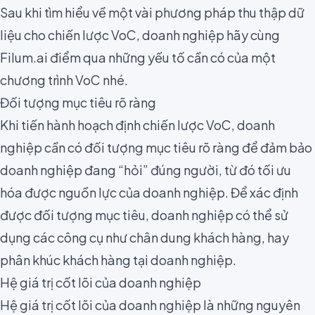
Sau khi tìm hiểu về một vài phương pháp thu thập dữ
liệu cho chiến lược VoC, doanh nghiệp hãy cùng
Filum.ai điểm qua những yếu tố cần có của một
chương trình VoC nhé.
Đối tượng mục tiêu rõ ràng
Khi tiến hành hoạch định chiến lược VoC, doanh
nghiệp cần có đối tượng mục tiêu rõ ràng để đảm bảo
doanh nghiệp đang “hỏi” đúng người, từ đó tối ưu
hóa được nguồn lực của doanh nghiệp. Để xác định
được đối tượng mục tiêu, doanh nghiệp có thể sử
dụng các công cụ như
chân dung khách hàng
, hay
phân khúc khách hàng
tại doanh nghiệp.
Hệ giá trị cốt lõi của doanh nghiệp
Hệ giá trị cốt lõi của doanh nghiệp là những nguyên