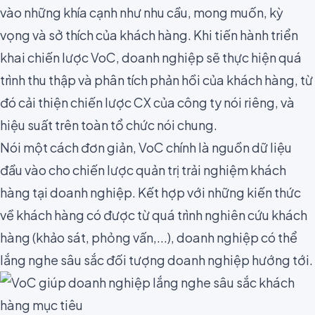
vào những khía cạnh như nhu cầu, mong muốn, kỳ
vọng và sở thích của khách hàng. Khi tiến hành triển
khai chiến lược VoC, doanh nghiệp sẽ thực hiện quá
trình thu thập và phân tích phản hồi của khách hàng, từ
đó cải thiện chiến lược CX của công ty nói riêng, và
hiệu suất trên toàn tổ chức nói chung.
Nói một cách đơn giản, VoC chính là nguồn dữ liệu
đầu vào cho chiến lược quản trị trải nghiệm khách
hàng tại doanh nghiệp. Kết hợp với những kiến thức
về khách hàng có được từ quá trình nghiên cứu khách
hàng (khảo sát, phỏng vấn,...), doanh nghiệp có thể
lắng nghe sâu sắc đối tượng doanh nghiệp hướng tới.