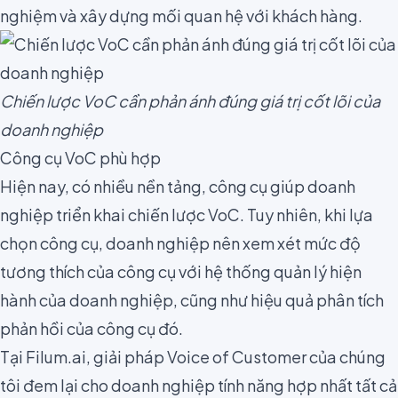
nghiệm và xây dựng mối quan hệ với khách hàng.
Chiến lược VoC cần phản ánh đúng giá trị cốt lõi của
doanh nghiệp
Công cụ VoC phù hợp
Hiện nay, có nhiều nền tảng, công cụ giúp doanh
nghiệp triển khai chiến lược VoC. Tuy nhiên, khi lựa
chọn công cụ, doanh nghiệp nên xem xét mức độ
tương thích của công cụ với hệ thống quản lý hiện
hành của doanh nghiệp, cũng như hiệu quả phân tích
phản hồi của công cụ đó.
Tại Filum.ai, giải pháp Voice of Customer của chúng
tôi đem lại cho doanh nghiệp tính năng hợp nhất tất cả