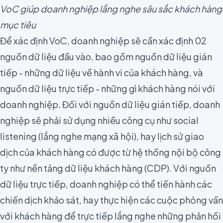
VoC giúp doanh nghiệp lắng nghe sâu sắc khách hàng
mục tiêu
Để xác định VoC, doanh nghiệp sẽ cần xác định 02
nguồn dữ liệu đầu vào, bao gồm nguồn dữ liệu gián
tiếp - những dữ liệu về hành vi của khách hàng, và
nguồn dữ liệu trực tiếp - những gì khách hàng nói với
doanh nghiệp. Đối với nguồn dữ liệu gián tiếp, doanh
nghiệp sẽ phải sử dụng nhiều công cụ như
social
listening
(lắng nghe mạng xã hội), hay lịch sử giao
dịch của khách hàng có được từ hệ thống nội bộ công
ty như nền tảng dữ liệu khách hàng (
CDP
). Với nguồn
dữ liệu trực tiếp, doanh nghiệp có thể tiến hành các
chiến dịch
khảo sát
, hay thực hiện các cuộc phỏng vấn
với khách hàng để trực tiếp
lắng nghe
những phản hồi