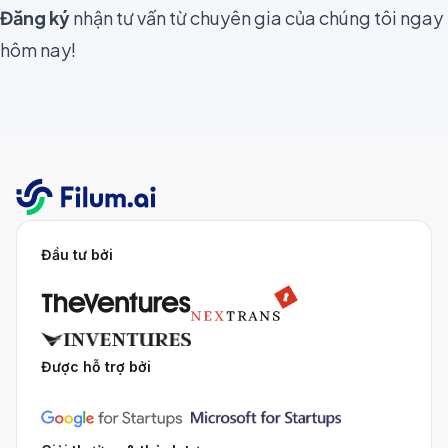
Đăng ký
nhận tư vấn từ chuyên gia của chúng tôi ngay
hôm nay!
Đầu tư bởi
Được hỗ trợ bởi