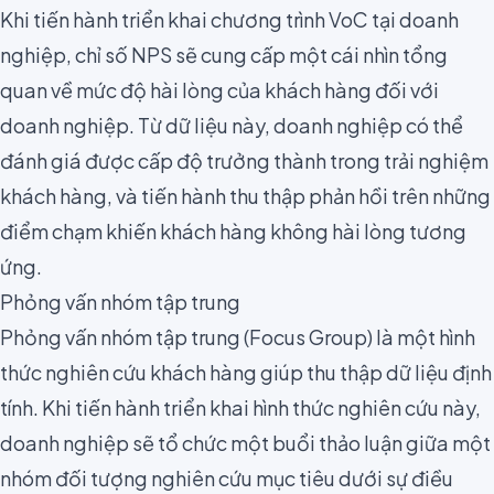
Khi tiến hành triển khai chương trình VoC tại doanh
nghiệp, chỉ số NPS sẽ cung cấp một cái nhìn tổng
quan về mức độ hài lòng của khách hàng đối với
doanh nghiệp. Từ dữ liệu này, doanh nghiệp có thể
đánh giá được
cấp độ trưởng thành
trong trải nghiệm
khách hàng, và tiến hành thu thập phản hồi trên những
điểm chạm khiến khách hàng không hài lòng tương
ứng.
Phỏng vấn nhóm tập trung
Phỏng vấn nhóm tập trung (Focus Group) là một hình
thức nghiên cứu khách hàng giúp thu thập
dữ liệu định
tính
. Khi tiến hành triển khai hình thức nghiên cứu này,
doanh nghiệp sẽ tổ chức một buổi thảo luận giữa một
nhóm đối tượng nghiên cứu mục tiêu dưới sự điều