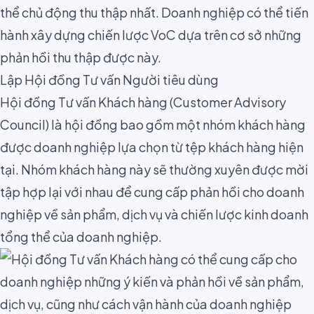
thể chủ động thu thập nhất. Doanh nghiệp có thể tiến
hành xây dựng chiến lược VoC dựa trên cơ sở những
phản hồi thu thập được này.
Lập Hội đồng Tư vấn Người tiêu dùng
Hội đồng Tư vấn Khách hàng (
Customer Advisory
Council
) là hội đồng bao gồm một nhóm khách hàng
được doanh nghiệp lựa chọn từ tệp khách hàng hiện
tại. Nhóm khách hàng này sẽ thường xuyên được mời
tập hợp lại với nhau để cung cấp phản hồi cho doanh
nghiệp về sản phẩm, dịch vụ và chiến lược kinh doanh
tổng thể của doanh nghiệp.