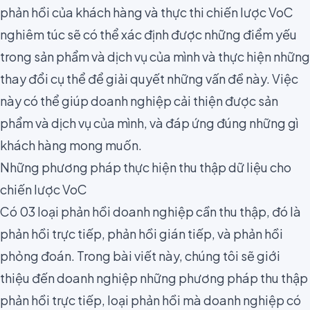
phản hồi của khách hàng và thực thi chiến lược VoC
nghiêm túc sẽ có thể xác định được những điểm yếu
trong sản phẩm và dịch vụ của mình và thực hiện những
thay đổi cụ thể để giải quyết những vấn đề này. Việc
này có thể giúp doanh nghiệp cải thiện được sản
phẩm và dịch vụ của mình, và đáp ứng đúng những gì
khách hàng mong muốn.
Những phương pháp thực hiện thu thập dữ liệu cho
chiến lược VoC
Có
03 loại phản hồi
doanh nghiệp cần thu thập, đó là
phản hồi trực tiếp, phản hồi gián tiếp, và phản hồi
phỏng đoán. Trong bài viết này, chúng tôi sẽ giới
thiệu đến doanh nghiệp những phương pháp thu thập
phản hồi trực tiếp, loại phản hồi mà doanh nghiệp có