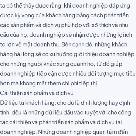
ta có thể thấy được rằng: khi doanh nghiệp đáp ứng
được kỳ vọng của khách hàng bằng cách phát triển
các sản phẩm và dịch vụ phù hợp với sở thích và nhu
cầu của họ, doanh nghiệp sẽ nhận được những lợi ích
to lớn về mặt doanh thu. Bên cạnh đó, những khách
hàng hài lòng sẽ có xu hướng giới thiệu doanh nghiệp
cho những người khác xung quanh họ, từ đó giúp
doanh nghiệp tiếp cận được nhiều đối tượng mục tiêu
hơn mà không mất thêm
chi phí tiếp thị
.
Cải thiện sản phẩm và dịch vụ
Dữ liệu từ khách hàng, cho dù là
định lượng hay định
tính
, đều là những dữ liệu đầu vào tuyệt vời cho công
tác cải thiện và phát triển sản phẩm và dịch vụ tại
doanh nghiệp. Những doanh nghiệp quan tâm đến