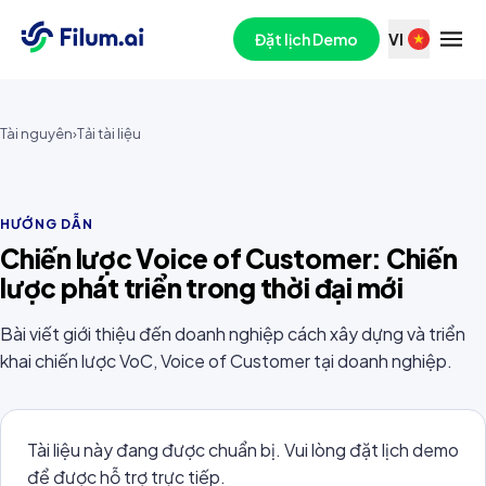
Đặt lịch Demo
VI
Tài nguyên
›
Tải tài liệu
HƯỚNG DẪN
Chiến lược Voice of Customer: Chiến
lược phát triển trong thời đại mới
Bài viết giới thiệu đến doanh nghiệp cách xây dựng và triển
khai chiến lược VoC, Voice of Customer tại doanh nghiệp.
Tài liệu này đang được chuẩn bị. Vui lòng đặt lịch demo
để được hỗ trợ trực tiếp.