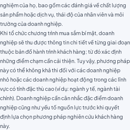
nghiệm của họ, bao gồm các đánh giá về chất lượng
sản phẩm hoặc dịch vụ, thái độ của nhân viên và môi
trường của doanh nghiệp.
Khi tổ chức chương trình mua sắm bí mật, doanh
nghiệp sẽ thu được thông tin chi tiết về từng giai đoạn
thuộc
bản đồ hành trình khách hàng
; từ đó xác định
những điểm chạm cần cải thiện. Tuy vậy, phương pháp
này có thể không khả thi đối với các doanh nghiệp
nhỏ hoặc các doanh nghiệp hoạt động trong các lĩnh
vực có tính đặc thù cao (ví dụ: ngành y tế, ngành tài
chính). Doanh nghiệp cần cân nhắc đặc điểm doanh
nghiệp cũng như yếu tố nguồn lực trước khi quyết
định lựa chọn phương pháp nghiên cứu khách hàng
này.