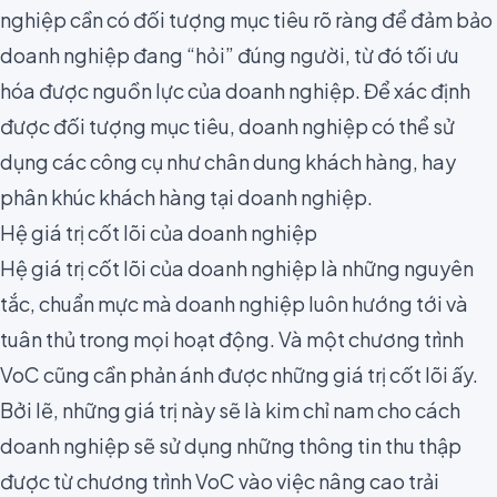
nghiệp cần có đối tượng mục tiêu rõ ràng để đảm bảo
doanh nghiệp đang “hỏi” đúng người, từ đó tối ưu
hóa được nguồn lực của doanh nghiệp. Để xác định
được đối tượng mục tiêu, doanh nghiệp có thể sử
dụng các công cụ như
chân dung khách hàng
, hay
phân khúc khách hàng
tại doanh nghiệp.
Hệ giá trị cốt lõi của doanh nghiệp
Hệ giá trị cốt lõi của doanh nghiệp là những nguyên
tắc, chuẩn mực mà doanh nghiệp luôn hướng tới và
tuân thủ trong mọi hoạt động. Và một chương trình
VoC cũng cần phản ánh được những giá trị cốt lõi ấy.
Bởi lẽ, những giá trị này sẽ là kim chỉ nam cho cách
doanh nghiệp sẽ sử dụng những thông tin thu thập
được từ chương trình VoC vào việc nâng cao trải