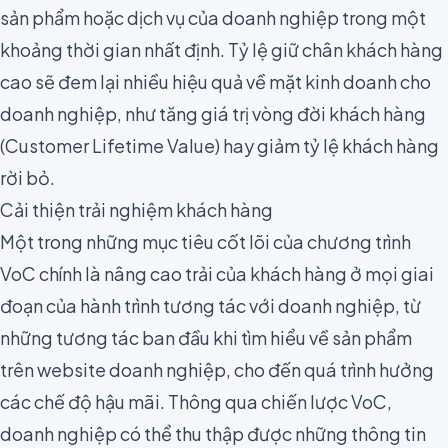
sản phẩm hoặc dịch vụ của doanh nghiệp trong một
khoảng thời gian nhất định. Tỷ lệ giữ chân khách hàng
cao sẽ đem lại nhiều hiệu quả về mặt kinh doanh cho
doanh nghiệp, như tăng giá trị vòng đời khách hàng
(Customer Lifetime Value) hay giảm
tỷ lệ khách hàng
rời bỏ
.
Cải thiện trải nghiệm khách hàng
Một trong những mục tiêu cốt lõi của chương trình
VoC chính là nâng cao trải của khách hàng ở mọi giai
đoạn của hành trình tương tác với doanh nghiệp, từ
những tương tác ban đầu khi tìm hiểu về sản phẩm
trên website doanh nghiệp, cho đến quá trình hưởng
các chế độ hậu mãi. Thông qua chiến lược VoC,
doanh nghiệp có thể thu thập được những thông tin