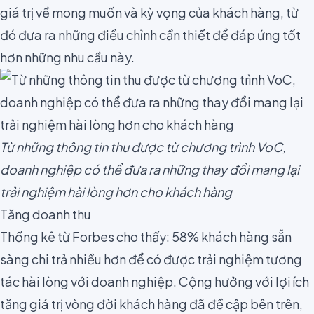
giá trị về mong muốn và kỳ vọng của khách hàng, từ
đó đưa ra những điều chỉnh cần thiết để đáp ứng tốt
hơn những nhu cầu này.
Từ những thông tin thu được từ chương trình VoC,
doanh nghiệp có thể đưa ra những thay đổi mang lại
trải nghiệm hài lòng hơn cho khách hàng
Tăng doanh thu
Thống kê từ
Forbes
cho thấy: 58% khách hàng sẵn
sàng chi trả nhiều hơn để có được trải nghiệm tương
tác hài lòng với doanh nghiệp. Cộng hưởng với lợi ích
tăng giá trị vòng đời khách hàng đã đề cập bên trên,