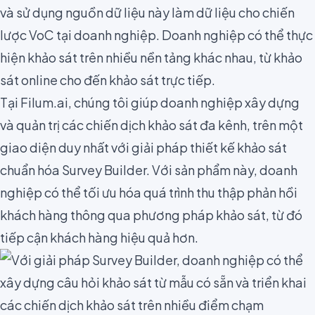
và sử dụng nguồn dữ liệu này làm dữ liệu cho chiến
lược VoC tại doanh nghiệp. Doanh nghiệp có thể thực
hiện khảo sát trên nhiều nền tảng khác nhau, từ
khảo
sát online
cho đến khảo sát trực tiếp.
Tại Filum.ai, chúng tôi giúp doanh nghiệp xây dựng
và quản trị các chiến dịch khảo sát đa kênh, trên một
giao diện duy nhất với giải pháp thiết kế khảo sát
chuẩn hóa
Survey Builder
. Với sản phẩm này, doanh
nghiệp có thể tối ưu hóa quá trình thu thập phản hồi
khách hàng thông qua phương pháp khảo sát, từ đó
tiếp cận khách hàng hiệu quả hơn.