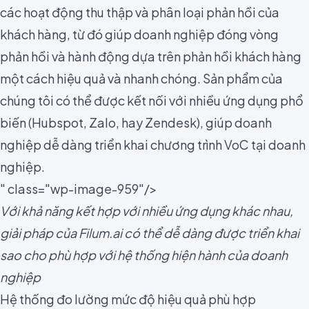
các hoạt động thu thập và phân loại phản hồi của
khách hàng, từ đó giúp doanh nghiệp đóng
vòng
phản hồi
và hành động dựa trên phản hồi khách hàng
một cách hiệu quả và nhanh chóng. Sản phẩm của
chúng tôi có thể được kết nối với nhiều ứng dụng phổ
biến (Hubspot, Zalo, hay Zendesk), giúp doanh
nghiệp dễ dàng triển khai chương trình VoC tại doanh
nghiệp.
" class="wp-image-959"/>
Với khả năng kết hợp với nhiều ứng dụng khác nhau,
giải pháp của Filum.ai có thể dễ dàng được triển khai
sao cho phù hợp với hệ thống hiện hành của doanh
nghiệp
Hệ thống đo lường mức độ hiệu quả phù hợp