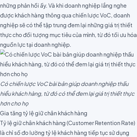
những phản hồi ấy. Và khi doanh nghiệp lắng nghe
được khách hàng thông qua chiến lược VoC, doanh
nghiệp sẽ có thể tập trung đem lại những giá trị thiết
thực cho đối tượng mục tiêu của mình, từ đó tối ưu hóa
nguồn lực tại doanh nghiệp.
Có chiến lược VoC bài bản giúp doanh nghiệp thấu
hiểu khách hàng, từ đó có thể đem lại giá trị thiết thực
hơn cho họ
Gia tăng tỷ lệ giữ chân khách hàng
Tỷ lệ giữ chân khách hàng
(Customer Retention Rate)
là chỉ số đo lường tỷ lệ khách hàng tiếp tục sử dụng