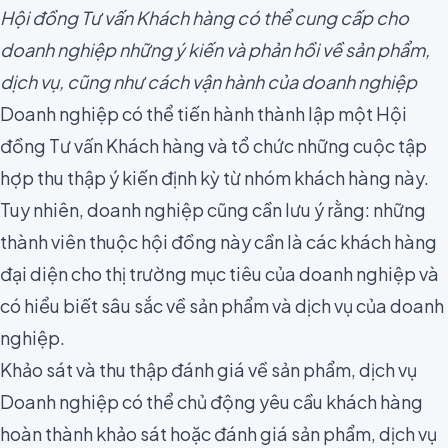
Hội đồng Tư vấn Khách hàng có thể cung cấp cho
doanh nghiệp những ý kiến và phản hồi về sản phẩm,
dịch vụ, cũng như cách vận hành của doanh nghiệp
Doanh nghiệp có thể tiến hành thành lập một Hội
đồng Tư vấn Khách hàng và tổ chức những cuộc tập
hợp thu thập ý kiến định kỳ từ nhóm khách hàng này.
Tuy nhiên, doanh nghiệp cũng cần lưu ý rằng: những
thành viên thuộc hội đồng này cần là các khách hàng
đại diện cho thị trường mục tiêu của doanh nghiệp và
có hiểu biết sâu sắc về sản phẩm và dịch vụ của doanh
nghiệp.
Khảo sát và thu thập đánh giá về sản phẩm, dịch vụ
Doanh nghiệp có thể chủ động yêu cầu khách hàng
hoàn thành khảo sát hoặc đánh giá sản phẩm, dịch vụ