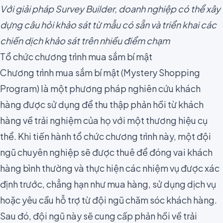
Với giải pháp Survey Builder, doanh nghiệp có thể xây
dựng câu hỏi khảo sát từ mẫu có sẵn và triển khai các
chiến dịch khảo sát trên nhiều điểm chạm
Tổ chức chương trình mua sắm bí mật
Chương trình mua sắm bí mật (
Mystery Shopping
Program
) là một phương pháp nghiên cứu khách
hàng được sử dụng để thu thập phản hồi từ khách
hàng về trải nghiệm của họ với một thương hiệu cụ
thể. Khi tiến hành tổ chức chương trình này, một đội
ngũ chuyên nghiệp sẽ được thuê để đóng vai khách
hàng bình thường và thực hiện các nhiệm vụ được xác
định trước, chẳng hạn như mua hàng, sử dụng dịch vụ
hoặc yêu cầu hỗ trợ từ đội ngũ chăm sóc khách hàng.
Sau đó, đội ngũ này sẽ cung cấp phản hồi về trải