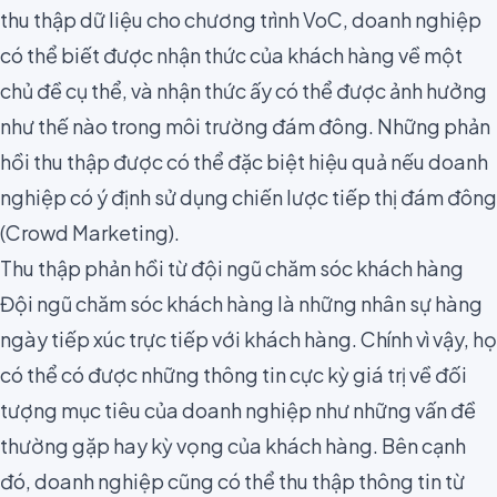
thu thập dữ liệu cho chương trình VoC, doanh nghiệp
có thể biết được nhận thức của khách hàng về một
chủ đề cụ thể, và nhận thức ấy có thể được ảnh hưởng
như thế nào trong môi trường đám đông. Những phản
hồi thu thập được có thể đặc biệt hiệu quả nếu doanh
nghiệp có ý định sử dụng
chiến lược tiếp thị đám đông
(Crowd Marketing).
Thu thập phản hồi từ đội ngũ chăm sóc khách hàng
Đội ngũ chăm sóc khách hàng là những nhân sự hàng
ngày tiếp xúc trực tiếp với khách hàng. Chính vì vậy, họ
có thể có được những thông tin cực kỳ giá trị về đối
tượng mục tiêu của doanh nghiệp như những vấn đề
thường gặp hay kỳ vọng của khách hàng. Bên cạnh
đó, doanh nghiệp cũng có thể thu thập thông tin từ