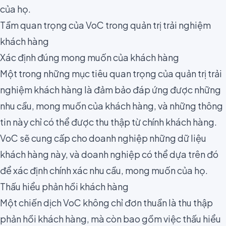
của họ.
Tầm quan trọng của VoC trong quản trị trải nghiệm
khách hàng
Xác định đúng mong muốn của khách hàng
Một trong những mục tiêu quan trọng của quản trị trải
nghiệm khách hàng là đảm bảo đáp ứng được những
nhu cầu, mong muốn của khách hàng, và những thông
tin này chỉ có thể được thu thập từ chính khách hàng.
VoC sẽ cung cấp cho doanh nghiệp những dữ liệu
khách hàng này, và doanh nghiệp có thể dựa trên đó
để xác định chính xác nhu cầu, mong muốn của họ.
Thấu hiểu phản hồi khách hàng
Một chiến dịch VoC không chỉ đơn thuần là thu thập
phản hồi khách hàng, mà còn bao gồm việc thấu hiểu