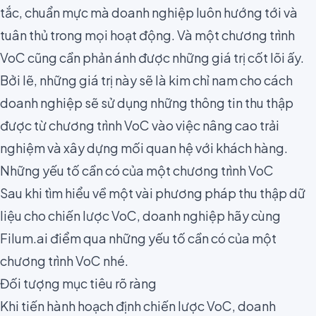
tắc, chuẩn mực mà doanh nghiệp luôn hướng tới và
tuân thủ trong mọi hoạt động. Và một chương trình
VoC cũng cần phản ánh được những giá trị cốt lõi ấy.
Bởi lẽ, những giá trị này sẽ là kim chỉ nam cho cách
doanh nghiệp sẽ sử dụng những thông tin thu thập
được từ chương trình VoC vào việc nâng cao trải
nghiệm và xây dựng mối quan hệ với khách hàng.
Những yếu tố cần có của một chương trình VoC
Sau khi tìm hiểu về một vài phương pháp thu thập dữ
liệu cho chiến lược VoC, doanh nghiệp hãy cùng
Filum.ai điểm qua những yếu tố cần có của một
chương trình VoC nhé.
Đối tượng mục tiêu rõ ràng
Khi tiến hành hoạch định chiến lược VoC, doanh