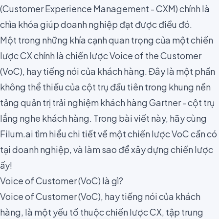
(
Customer Experience Management - CXM
) chính là
chìa khóa giúp doanh nghiệp đạt được điều đó.
Một trong những khía cạnh quan trọng của một chiến
lược CX chính là chiến lược Voice of the Customer
(VoC), hay tiếng nói của khách hàng. Đây là một phần
không thể thiếu của cột trụ đầu tiên trong
khung nền
tảng quản trị trải nghiệm khách hàng Gartner
- cột trụ
lắng nghe khách hàng. Trong bài viết này, hãy cùng
Filum.ai tìm hiểu chi tiết về một chiến lược VoC cần có
tại doanh nghiệp, và làm sao để xây dựng chiến lược
ấy!
Voice of Customer (VoC) là gì?
Voice of Customer (VoC)
, hay tiếng nói của khách
hàng, là một yếu tố thuộc chiến lược CX, tập trung