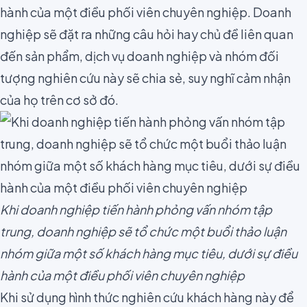
hành của một điều phối viên chuyên nghiệp. Doanh
nghiệp sẽ đặt ra những câu hỏi hay chủ đề liên quan
đến sản phẩm, dịch vụ doanh nghiệp và nhóm đối
tượng nghiên cứu này sẽ chia sẻ, suy nghĩ cảm nhận
của họ trên cơ sở đó.
Khi doanh nghiệp tiến hành phỏng vấn nhóm tập
trung, doanh nghiệp sẽ tổ chức một buổi thảo luận
nhóm giữa một số khách hàng mục tiêu, dưới sự điều
hành của một điều phối viên chuyên nghiệp
Khi sử dụng hình thức nghiên cứu khách hàng này để