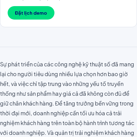
Đặt lịch demo
Sự phát triển của các công nghệ kỹ thuật số đã mang
lại cho người tiêu dùng nhiều lựa chọn hơn bao giờ
hết, và việc chỉ tập trung vào những yếu tố truyền
thống như sản phẩm hay giá cả đã không còn đủ để
giữ chân khách hàng. Để tăng trưởng bền vững trong
thời đại mới, doanh nghiệp cần tối ưu hóa cả trải
nghiệm khách hàng trên toàn bộ hành trình tương tác
với doanh nghiệp. Và quản trị trải nghiệm khách hàng