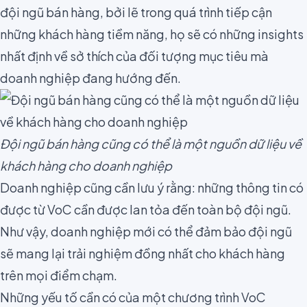
đội ngũ bán hàng, bởi lẽ trong quá trình tiếp cận
những khách hàng tiềm năng, họ sẽ có những insights
nhất định về sở thích của đối tượng mục tiêu mà
doanh nghiệp đang hướng đến.
Đội ngũ bán hàng cũng có thể là một nguồn dữ liệu về
khách hàng cho doanh nghiệp
Doanh nghiệp cũng cần lưu ý rằng: những thông tin có
được từ VoC cần được lan tỏa đến toàn bộ đội ngũ.
Như vậy, doanh nghiệp mới có thể đảm bảo đội ngũ
sẽ mang lại trải nghiệm đồng nhất cho khách hàng
trên mọi điểm chạm.
Những yếu tố cần có của một chương trình VoC