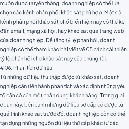
muốn được truyền thông, doanh nghiệp có thể lựa
chọn các kênh phân phối khảo sát phù hợp. Một số
kênh phân phối khảo sát phổ biến hiện nay có thể kể
đến email, mạng xã hội, hay khảo sát qua trang web
của doanh nghiệp. Để tăng tỷ lệ phản hồi, doanh
nghiệp có thể tham khảo bài viết về
05 cách cải thiện
tỷ lệ phản hồi cho khảo sát
này của chúng tôi.
#06: Phân tích dữ liệu
Từ những dữ liệu thu thập được từ khảo sát, doanh
nghiệp cần tiến hành phân tích và xác định những yếu
tố cần có của một chân dung khách hàng. Trong giai
đoạn này, bên cạnh những dữ liệu sơ cấp có được từ
quá trình khảo sát trước đó, doanh nghiệp còn có thể
tận dụng những nguồn dữ liệu thứ cấp khác từ các