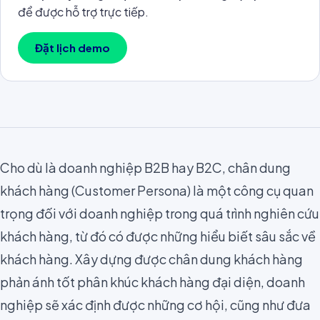
để được hỗ trợ trực tiếp.
Đặt lịch demo
Cho dù là doanh nghiệp B2B hay B2C, chân dung
khách hàng (Customer Persona) là một công cụ quan
trọng đối với doanh nghiệp trong quá trình
nghiên cứu
khách hàng
, từ đó có được những hiểu biết sâu sắc về
khách hàng. Xây dựng được chân dung khách hàng
phản ánh tốt phân khúc khách hàng đại diện, doanh
nghiệp sẽ xác định được những cơ hội, cũng như đưa