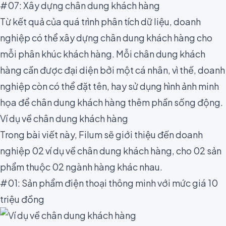
#07: Xây dựng chân dung khách hàng
Từ kết quả của quá trình phân tích dữ liệu, doanh
nghiệp có thể xây dựng chân dung khách hàng cho
mỗi phân khúc khách hàng. Mỗi chân dung khách
hàng cần được đại diện bởi một cá nhân, vì thế, doanh
nghiệp còn có thể đặt tên, hay sử dụng hình ảnh minh
họa để chân dung khách hàng thêm phần sống động.
Ví dụ về chân dung khách hàng
Trong bài viết này, Filum sẽ giới thiệu đến doanh
nghiệp 02 ví dụ về chân dung khách hàng, cho 02 sản
phẩm thuộc 02 ngành hàng khác nhau.
#01: Sản phẩm điện thoại thông minh với mức giá 10
triệu đồng