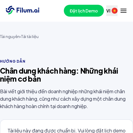
Đặt lịch Demo
VI
Tài nguyên
›
Tải tài liệu
HƯỚNG DẪN
Chân dung khách hàng: Những khái
niệm cơ bản
Bài viết giới thiệu đến doanh nghiệp những khái niệm chân
dung khách hàng, cũng như cách xây dựng một chân dung
khách hàng hoàn chỉnh tại doanh nghiệp.
Tài liệu này đang được chuẩn bị. Vui lòng đặt lịch demo