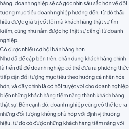
hàng, doanh nghiệp sẽ có góc nhìn sâu sắc hơn về đối
tượng mục tiêu doanh nghiệp hướng đến, từ đó thấu
hiểu được giá trị cốt lõi mà khách hàng thật sự tìm
kiếm, cũng như nắm được họ thật sự cần gì từ doanh
nghiệp.
Có được nhiều cơ hội bán hàng hơn
Như đã đề cập bên trên, chân dung khách hàng chính
là tiền đề để doanh nghiệp có thể đưa ra phương thức
tiếp cận đối tượng mục tiêu theo hướng cá nhân hóa
hơn, và đây chính là cơ hội tuyệt vời cho doanh nghiệp
biến những khách hàng tiềm năng thành khách hàng
thật sự. Bên cạnh đó, doanh nghiệp cũng có thể lọc ra
những đối tượng không phù hợp với
định vị thương
hiệu
, từ đó có được những khách hàng tiềm năng với