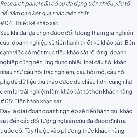
Research panel cần có sự đa dạng trên nhiều yếu tố
để đảm bảo kết quả toàn diện nhất
#04: Thiết kế khảo sát
Sau khi đã lựa chọn được đối tượng tham gia nghiên
cứu, doanh nghiệp sẽ tiến hành thiết kế khảo sát. Bên
cạnh việc có một mục tiêu khảo sát rõ ràng, doanh
nghiệp cũng nên ứng dụng nhiều loại câu hỏi khác
nhau như câu hỏi trắc nghiệm, câu hỏi mở,
câu hỏi
phụ
để dữ liệu thu thập được đa chiều hơn, cũng như
đem lại trải nghiệm làm khảo sát tốt hơn khách hàng.
#05: Tiến hành khảo sát
Đây là giai đoạn doanh nghiệp sẽ tiến hành gửi khảo
sát đến các đối tượng nghiên cứu đã được định ra
trước đó. Tùy thuộc vào phương thức khách hàng