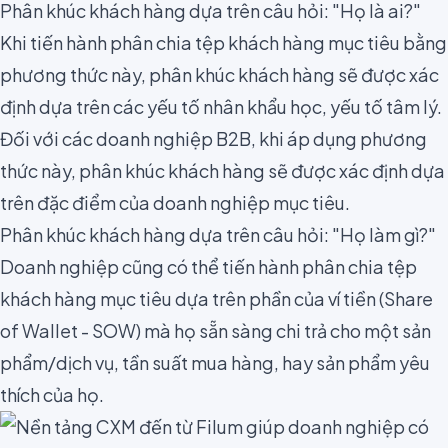
Phân khúc khách hàng dựa trên câu hỏi: "Họ là ai?"
Khi tiến hành phân chia tệp khách hàng mục tiêu bằng
phương thức này, phân khúc khách hàng sẽ được xác
định dựa trên các yếu tố nhân khẩu học, yếu tố tâm lý.
Đối với các doanh nghiệp B2B, khi áp dụng phương
thức này, phân khúc khách hàng sẽ được xác định dựa
trên đặc điểm của doanh nghiệp mục tiêu.
Phân khúc khách hàng dựa trên câu hỏi: "Họ làm gì?"
Doanh nghiệp cũng có thể tiến hành phân chia tệp
khách hàng mục tiêu dựa trên phần của ví tiền (
Share
of Wallet - SOW
) mà họ sẵn sàng chi trả cho một sản
phẩm/dịch vụ, tần suất mua hàng, hay sản phẩm yêu
thích của họ.