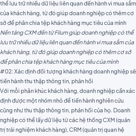
Nền tảng CXM đến từ Filum giúp doanh nghiệp có thể
lưu trữ nhiều dữ liệu liên quan đến hành vi mua sắm của
khách hàng, từ đó giúp doanh nghiệp có thêm cơ sở
để phân chia tệp khách hàng mục tiêu của mình
#02: Xác định đối tượng khách hàng doanh nghiệp sẽ
tiến hành thu thập thông tin, phản hồi
Với mỗi phân khúc khách hàng, doanh nghiệp cần xác
định được một nhóm nhỏ để tiến hành nghiên cứu
cũng như thu thập thông tin,
phản hồi
của họ. Doanh
nghiệp có thể lấy dữ liệu từ các hệ thống CXM (quản
trị trải nghiệm khách hàng), CRM (quản trị quan hệ