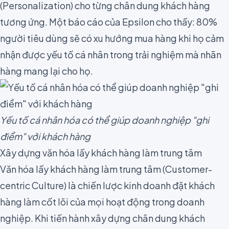
(Personalization) cho từng chân dung khách hàng
tương ứng. Một báo cáo của
Epsilon
cho thấy: 80%
người tiêu dùng sẽ có xu hướng mua hàng khi họ cảm
nhận được yếu tố cá nhân trong trải nghiệm mà nhãn
hàng mang lại cho họ.
Yếu tố cá nhân hóa có thể giúp doanh nghiệp "ghi
điểm" với khách hàng
Xây dựng văn hóa lấy khách hàng làm trung tâm
Văn hóa lấy khách hàng làm trung tâm
(Customer-
centric Culture) là chiến lược kinh doanh đặt khách
hàng làm cốt lõi của mọi hoạt động trong doanh
nghiệp. Khi tiến hành xây dựng chân dung khách