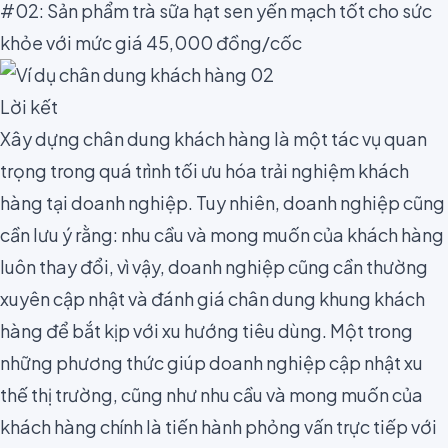
#02: Sản phẩm trà sữa hạt sen yến mạch tốt cho sức
khỏe với mức giá 45,000 đồng/cốc
Lời kết
Xây dựng chân dung khách hàng là một tác vụ quan
trọng trong quá trình tối ưu hóa trải nghiệm khách
hàng tại doanh nghiệp. Tuy nhiên, doanh nghiệp cũng
cần lưu ý rằng: nhu cầu và mong muốn của khách hàng
luôn thay đổi, vì vậy, doanh nghiệp cũng cần thường
xuyên cập nhật và đánh giá chân dung khung khách
hàng để bắt kịp với xu hướng tiêu dùng. Một trong
những phương thức giúp doanh nghiệp cập nhật xu
thế thị trường, cũng như nhu cầu và mong muốn của
khách hàng chính là tiến hành phỏng vấn trực tiếp với