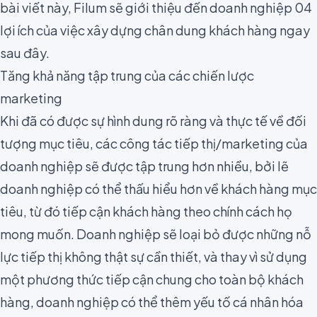
bài viết này, Filum sẽ giới thiệu đến doanh nghiệp 04
lợi ích của việc xây dựng chân dung khách hàng ngay
sau đây.
Tăng khả năng tập trung của các chiến lược
marketing
Khi đã có được sự hình dung rõ ràng và thực tế về đối
tượng mục tiêu, các công tác tiếp thị/marketing của
doanh nghiệp sẽ được tập trung hơn nhiều, bởi lẽ
doanh nghiệp có thể thấu hiểu hơn về khách hàng mục
tiêu, từ đó tiếp cận khách hàng theo chính cách họ
mong muốn. Doanh nghiệp sẽ loại bỏ được những nỗ
lực tiếp thị không thật sự cần thiết, và thay vì sử dụng
một phương thức tiếp cận chung cho toàn bộ khách
hàng, doanh nghiệp có thể thêm yếu tố
cá nhân hóa