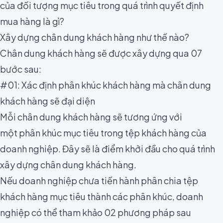
của đối tượng mục tiêu trong quá trình quyết định
mua hàng là gì?
Xây dựng chân dung khách hàng như thế nào?
Chân dung khách hàng sẽ được xây dựng qua 07
bước sau:
#01: Xác định phân khúc khách hàng mà chân dung
khách hàng sẽ đại diện
Mỗi chân dung khách hàng sẽ tương ứng với
một
phân khúc mục tiêu
trong tệp khách hàng của
doanh nghiệp. Đây sẽ là điểm khởi đầu cho quá trình
xây dựng chân dung khách hàng.
Nếu doanh nghiệp chưa tiến hành phân chia tệp
khách hàng mục tiêu thành các phân khúc, doanh
nghiệp có thể tham khảo 02 phương pháp sau