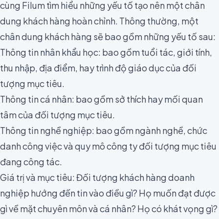
cùng Filum tìm hiểu những yếu tố tạo nên một chân
dung khách hàng hoàn chỉnh. Thông thường, một
chân dung khách hàng sẽ bao gồm những yếu tố sau:
Thông tin nhân khẩu học: bao gồm tuổi tác, giới tính,
thu nhập, địa điểm, hay trình độ giáo dục của đối
tượng mục tiêu.
Thông tin cá nhân: bao gồm sở thích hay mối quan
tâm của đối tượng mục tiêu.
Thông tin nghề nghiệp: bao gồm ngành nghề, chức
danh công việc và quy mô công ty đối tượng mục tiêu
đang công tác.
Giá trị và mục tiêu: Đối tượng khách hàng doanh
nghiệp hướng đến tin vào điều gì? Họ muốn đạt được
gì về mặt chuyên môn và cá nhân? Họ có khát vọng gì?