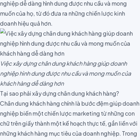
nghiệp dễ dàng hình dung được nhu cầu và mong
muốn của họ, từ đó đưa ra những chiến lược kinh
doanh hiệu quả hơn.
Việc xây dựng chân dung khách hàng giúp doanh
nghiệp hình dung được nhu cầu và mong muốn của
khách hàng dễ dàng hơn
Tại sao phải xây dựng chân dung khách hàng?
Chân dung khách hàng chính là bước đệm giúp doanh
nghiệp biến một chiến lược marketing từ những con
chữ trên giấy thành một kế hoạch thực tế, gắn liền với
những khách hàng mục tiêu của doanh nghiệp. Trong