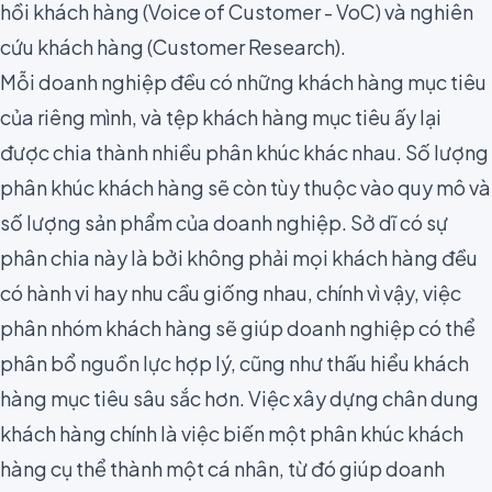
hồi khách hàng (Voice of Customer - VoC) và nghiên
cứu khách hàng (
Customer Research
).
Mỗi doanh nghiệp đều có những khách hàng mục tiêu
của riêng mình, và tệp khách hàng mục tiêu ấy lại
được chia thành nhiều phân khúc khác nhau. Số lượng
phân khúc khách hàng sẽ còn tùy thuộc vào quy mô và
số lượng sản phẩm của doanh nghiệp. Sở dĩ có sự
phân chia này là bởi không phải mọi khách hàng đều
có hành vi hay nhu cầu giống nhau, chính vì vậy, việc
phân nhóm khách hàng sẽ giúp doanh nghiệp có thể
phân bổ nguồn lực hợp lý, cũng như thấu hiểu khách
hàng mục tiêu sâu sắc hơn. Việc xây dựng chân dung
khách hàng chính là việc biến một phân khúc khách
hàng cụ thể thành một cá nhân, từ đó giúp doanh