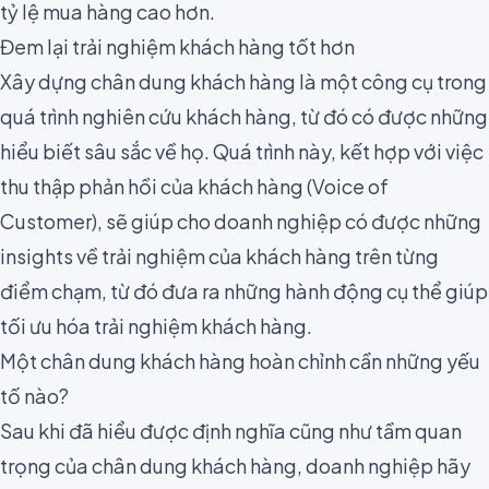
tỷ lệ mua hàng cao hơn.
Đem lại trải nghiệm khách hàng tốt hơn
Xây dựng chân dung khách hàng là một công cụ trong
quá trình
nghiên cứu khách hàng
, từ đó có được những
hiểu biết sâu sắc về họ. Quá trình này, kết hợp với việc
thu thập phản hồi của khách hàng
(Voice of
Customer)
, sẽ giúp cho doanh nghiệp có được những
insights về trải nghiệm của khách hàng trên từng
điểm chạm, từ đó đưa ra những hành động cụ thể giúp
tối ưu hóa trải nghiệm khách hàng.
Một chân dung khách hàng hoàn chỉnh cần những yếu
tố nào?
Sau khi đã hiểu được định nghĩa cũng như tầm quan
trọng của chân dung khách hàng, doanh nghiệp hãy