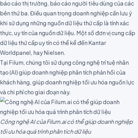
báo cáo thị trường, báo cáo người tiêu dùng của các
bên thứ ba. Điều quan trọng doanh nghiệp cần lưu ý
khi sử dụng những nguồn dữ liệu thứ cấp là tính xác
thực, uy tín của nguồn dữ liệu. Một số đơn vị cung cấp
dữ liệu thứ cấp uy tín có thể kể đến
Kantar
Worldpanel
, hay
Nielsen
.
Tại Filum, chúng tôi sử dụng công nghệ trí tuệ nhân
tạo (AI) giúp doanh nghiệp phân tích phản hồi của
khách hàng, giúp doanh nghiệp tối ưu hóa nguồn lực
và chi phí cho giai đoạn này.
Công nghệ AI của Filum.ai có thể giúp doanh nghiệp
tối ưu hóa quá trình phân tích dữ liệu