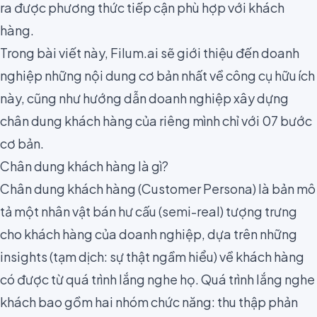
ra được phương thức tiếp cận phù hợp với khách
hàng.
Trong bài viết này, Filum.ai sẽ giới thiệu đến doanh
nghiệp những nội dung cơ bản nhất về công cụ hữu ích
này, cũng như hướng dẫn doanh nghiệp xây dựng
chân dung khách hàng của riêng mình chỉ với 07 bước
cơ bản.
Chân dung khách hàng là gì?
Chân dung khách hàng (Customer Persona) là bản mô
tả một nhân vật bán hư cấu (semi-real) tượng trưng
cho khách hàng của doanh nghiệp, dựa trên những
insights
(tạm dịch: sự thật ngầm hiểu) về khách hàng
có được từ quá trình
lắng nghe
họ. Quá trình lắng nghe
khách bao gồm hai nhóm chức năng: thu thập phản