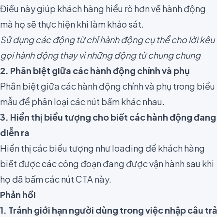
Điều này giúp khách hàng hiểu rõ hơn về hành động
mà họ sẽ thực hiện khi làm khảo sát.
Sử dụng các động từ chỉ hành động cụ thể cho lời kêu
gọi hành động thay vì những động từ chung chung
2. Phân biệt giữa các hành động chính và phụ
Phân biệt giữa các hành động chính và phụ trong biểu
mẫu để phân loại các nút bấm khác nhau.
3. Hiển thị biểu tượng cho biết các hành động đang
diễn ra
Hiển thị các biểu tượng như loading để khách hàng
biết được các công đoạn đang được vận hành sau khi
họ đã bấm các nút CTA này.
Phản hồi
1. Tránh giới hạn người dùng trong việc nhập câu trả