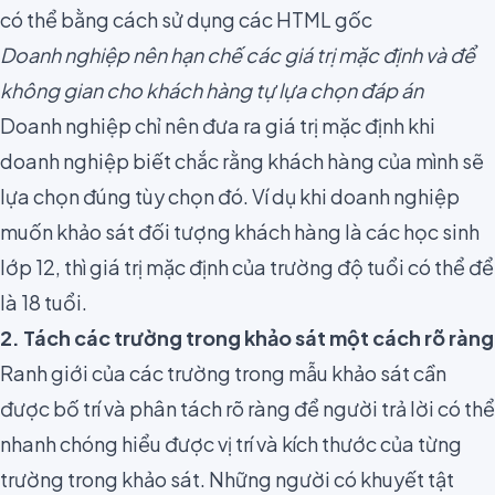
Doanh nghiệp nên hạn chế các giá trị mặc định và để
không gian cho khách hàng tự lựa chọn đáp án
Doanh nghiệp chỉ nên đưa ra giá trị mặc định khi
doanh nghiệp biết chắc rằng khách hàng của mình sẽ
lựa chọn đúng tùy chọn đó. Ví dụ khi doanh nghiệp
muốn khảo sát đối tượng khách hàng là các học sinh
lớp 12, thì giá trị mặc định của trường độ tuổi có thể để
là 18 tuổi.
2. Tách các trường trong khảo sát một cách rõ ràng
Ranh giới của các trường trong mẫu khảo sát cần
được bố trí và phân tách rõ ràng để người trả lời có thể
nhanh chóng hiểu được vị trí và kích thước của từng
trường trong khảo sát. Những người có khuyết tật