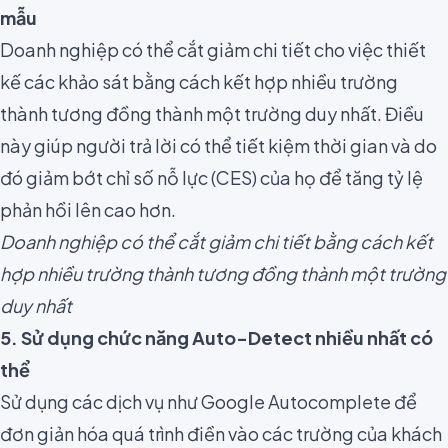
mẫu
Doanh nghiệp có thể cắt giảm chi tiết cho việc thiết
kế các khảo sát bằng cách kết hợp nhiều trường
thành tương đồng thành một trường duy nhất. Điều
này giúp người trả lời có thể tiết kiệm thời gian và do
đó giảm bớt chỉ số nỗ lực (CES) của họ để
tăng tỷ lệ
phản hồi lên cao hơn
.
Doanh nghiệp có thể cắt giảm chi tiết bằng cách kết
hợp nhiều trường thành tương đồng thành một trường
duy nhất
5. Sử dụng chức năng Auto-Detect nhiều nhất có
thể
Sử dụng các dịch vụ như
Google Autocomplete
để
đơn giản hóa quá trình điền vào các trường của khách