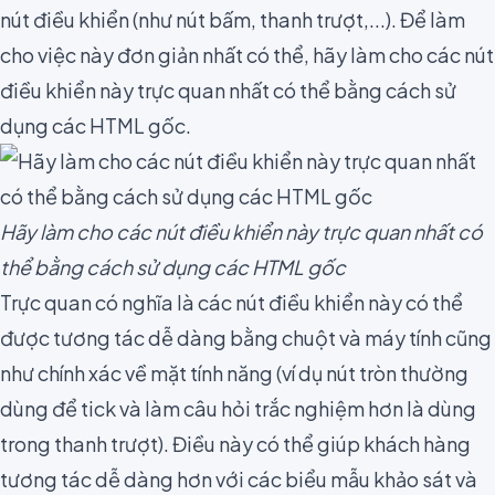
nút điều khiển (như nút bấm, thanh trượt,...). Để làm
cho việc này đơn giản nhất có thể, hãy làm cho
các nút
điều khiển này trực quan nhất có thể
bằng cách sử
dụng các HTML gốc.
Hãy làm cho các nút điều khiển này trực quan nhất có
thể bằng cách sử dụng các HTML gốc
Trực quan có nghĩa là các nút điều khiển này có thể
được tương tác dễ dàng bằng chuột và máy tính cũng
như chính xác về mặt tính năng (ví dụ nút tròn thường
dùng để tick và làm câu hỏi trắc nghiệm hơn là dùng
trong thanh trượt). Điều này có thể giúp khách hàng
tương tác dễ dàng hơn với các biểu mẫu khảo sát và