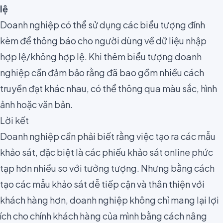
lệ
Doanh nghiệp có thể
sử dụng các
biểu tượng đính
kèm
để thông báo cho người dùng về dữ liệu nhập
hợp lệ/không hợp lệ. Khi thêm biểu tượng doanh
nghiệp cần đảm bảo rằng đã bao gồm nhiều cách
truyền đạt khác nhau, có thể thông qua màu sắc, hình
ảnh hoặc văn bản.
Lời kết
Doanh nghiệp cần phải biết rằng việc tạo ra các mẫu
khảo sát, đặc biệt là các phiếu khảo sát online phức
tạp hơn nhiều so với tưởng tượng. Nhưng
bằng cách
tạo các mẫu khảo sát
dễ tiếp cận và thân thiện với
khách hàng hơn
, doanh nghiệp không chỉ mang lại lợi
ích cho chính khách hàng của mình bằng cách nâng