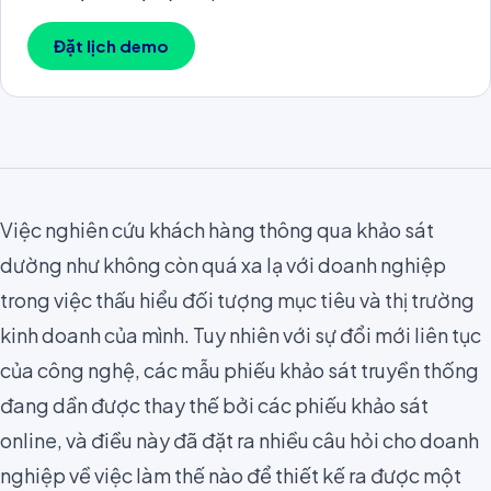
Đặt lịch demo
Việc
n
ghiên cứu khách hàng thông qua khảo sát
dường như không còn quá xa lạ với doanh nghiệp
trong việc thấu hiểu đối tượng mục tiêu và
thị trường
kinh doanh của mình
. Tuy nhiên với sự đổi mới liên tục
của công nghệ, các mẫu phiếu khảo sát truyền thống
đang dần được thay thế bởi các phiếu khảo sát
online, và điều này đã đặt ra nhiều câu hỏi cho doanh
nghiệp về việc làm thế nào để thiết kế ra được một