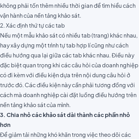
không phải tốn thêm nhiều thời gian để tìm hiểu cách
vận hành của nền tảng khảo sát.
2. Xác định thứ tự các tab
Nếu một mẫu khảo sát có nhiều tab (trang) khác nhau,
hay
xây dựng một
trình tự tab hợp lí
cũng như cách
điều hướng qua lại giữa các tab khác nhau. Điều này
đặc biệt quan trọng khi các câu hỏi của doanh nghiệp
có đi kèm với điều kiện dựa trên nội dung câu hỏi ở
trước đó. Các điều kiện này cần phải tương đồng với
cách mà doanh nghiệp cài đặt luồng điều hướng trên
nền tảng khảo sát của mình.
3. Chia nhỏ các khảo sát dài thành các phần nhỏ
hơn
Để giảm tải những khó khăn trong việc theo dõi các