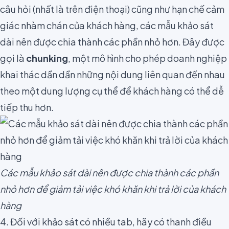
câu hỏi (nhất là trên điện thoại) cũng như hạn chế cảm
giác nhàm chán của khách hàng, các mẫu khảo sát
dài nên được chia thành các phần nhỏ hơn. Đây được
gọi là
chunking
, một mô hình cho phép doanh nghiệp
khai thác dần dần những nội dung liên quan đến nhau
theo một dung lượng cụ thể để khách hàng có thể dễ
tiếp thu hơn.
Các mẫu khảo sát dài nên được chia thành các phần
nhỏ hơn để giảm tải việc khó khăn khi trả lời của khách
hàng
4. Đối với khảo sát có nhiều tab, hãy có thanh điều