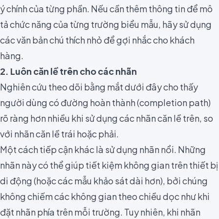
ý chính của từng phần. Nếu cần thêm thông tin để mô
tả chức năng của từng trường biểu mẫu, hãy sử dụng
các văn bản chú thích nhỏ để gợi nhắc cho khách
hàng.
2. Luôn căn lề trên cho các nhãn
Nghiên cứu theo dõi bằng mắt dưới đây cho thấy
người dùng có đường hoàn thành (completion path)
rõ ràng hơn nhiều khi sử dụng các nhãn căn lề trên, so
với nhãn căn lề trái hoặc phải.
Một cách tiếp cận khác là sử dụng nhãn nổi. Những
nhãn này có thể giúp tiết kiệm không gian trên thiết bị
di động (hoặc các mẫu khảo sát dài hơn), bởi chúng
không chiếm các không gian theo chiều dọc như khi
đặt nhãn phía trên mỗi trường. Tuy nhiên, khi nhãn