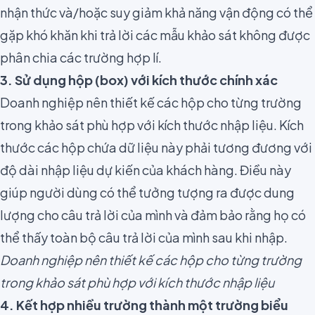
nhận thức và/hoặc suy giảm khả năng vận động có thể
gặp khó khăn khi trả lời các mẫu khảo sát không được
phân chia các trường hợp lí.
3. Sử dụng hộp (box) với kích thước chính xác
Doanh nghiệp nên thiết kế các hộp cho từng trường
trong khảo sát phù hợp với kích thước nhập liệu. Kích
thước các hộp chứa dữ liệu này phải tương đương với
độ dài nhập liệu dự kiến của khách hàng. Điều này
giúp người dùng có thể tưởng tượng ra được dung
lượng cho câu trả lời của mình và đảm bảo rằng họ có
thể thấy toàn bộ câu trả lời của mình sau khi nhập.
Doanh nghiệp nên thiết kế các hộp cho từng trường
trong khảo sát phù hợp với kích thước nhập liệu
4. Kết hợp nhiều trường thành một trường biểu