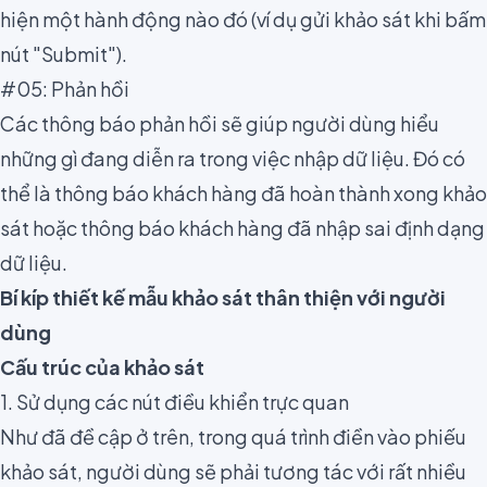
hiện một hành động nào đó (ví dụ gửi khảo sát khi bấm
nút "Submit").
#05: Phản hồi
Các thông báo phản hồi sẽ giúp người dùng hiểu
những gì đang diễn ra trong việc nhập dữ liệu. Đó có
thể là thông báo khách hàng đã hoàn thành xong khảo
sát hoặc thông báo khách hàng đã nhập sai định dạng
dữ liệu.
Bí kíp thiết kế mẫu khảo sát thân thiện với người
dùng
Cấu trúc của khảo sát
1. Sử dụng các nút điều khiển trực quan
Như đã đề cập ở trên, trong quá trình điền vào phiếu
khảo sát, người dùng sẽ phải tương tác với rất nhiều