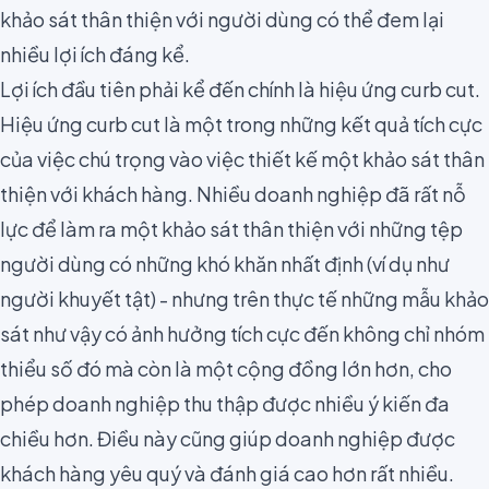
khảo sát thân thiện với người dùng có thể đem lại
nhiều lợi ích đáng kể.
Lợi ích đầu tiên phải kể đến chính là
hiệu ứng curb cut
.
Hiệu ứng curb cut là một trong những kết quả tích cực
của việc chú trọng vào việc thiết kế một khảo sát thân
thiện với khách hàng. Nhiều doanh nghiệp đã rất nỗ
lực để làm ra
một khảo sát thân thiện
với những tệp
người dùng có những khó khăn nhất định (ví dụ như
người khuyết tật) - nhưng trên thực tế những mẫu khảo
sát như vậy có ảnh hưởng tích cực đến không chỉ nhóm
thiểu số đó mà còn là một cộng đồng lớn hơn, cho
phép doanh nghiệp thu thập được nhiều ý kiến đa
chiều hơn. Điều này cũng giúp doanh nghiệp được
khách hàng yêu quý và đánh giá cao hơn rất nhiều.