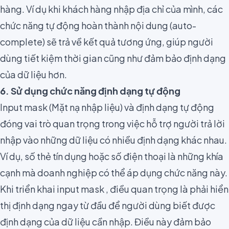
hàng. Ví dụ khi khách hàng nhập địa chỉ của mình, các
chức năng tự động hoàn thành nội dung (auto-
complete)
sẽ trả về kết quả tương ứng, giúp người
dùng tiết kiệm thời gian cũng như đảm bảo định dạng
của dữ liệu hơn.
6. Sử dụng chức năng định dạng tự động
Input mask (Mặt nạ nhập liệu) và định dạng tự động
đóng vai trò quan trọng trong việc hỗ trợ người trả lời
nhập vào những dữ liệu có nhiều định dạng khác nhau.
Ví dụ, số thẻ tín dụng hoặc số điện thoại là những khía
cạnh mà doanh nghiệp có thể áp dụng chức năng này.
Khi triển khai input mask , điều quan trọng là phải hiển
thị định dạng ngay từ đầu để người dùng biết được
định dạng của dữ liệu cần nhập. Điều này đảm bảo