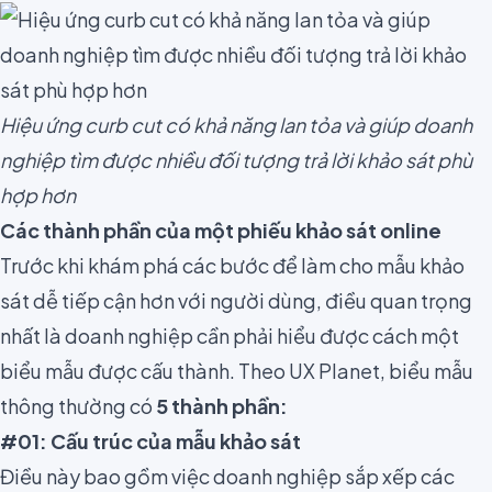
Hiệu ứng curb cut có khả năng lan tỏa và giúp doanh
nghiệp tìm được nhiều đối tượng trả lời khảo sát phù
hợp hơn
Các thành phần của một phiếu khảo sát online
Trước khi khám phá các bước để làm cho mẫu khảo
sát dễ tiếp cận hơn với người dùng, điều quan trọng
nhất là doanh nghiệp cần phải hiểu được cách một
biểu mẫu được cấu thành. Theo
UX Planet,
biểu mẫu
thông thường có
5 thành phần:
#01: Cấu trúc của mẫu khảo sát
Điều này bao gồm việc doanh nghiệp sắp xếp các