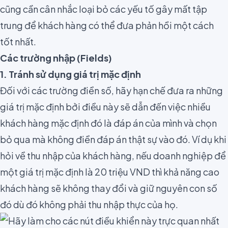
cũng cần cân nhắc loại bỏ các yếu tố gây mất tập
trung để khách hàng có thể đưa phản hồi một cách
tốt nhất.
Các trường nhập (Fields)
1. Tránh sử dụng giá trị mặc định
Đối với các trường điền số, hãy hạn chế đưa ra những
giá trị mặc định bởi điều này sẽ dẫn đến việc nhiều
khách hàng mặc định đó là đáp án của mình và chọn
bỏ qua mà không điền đáp án thật sự vào đó. Ví dụ khi
hỏi về thu nhập của khách hàng, nếu doanh nghiệp để
một giá trị mặc định là 20 triệu VND thì khả năng cao
khách hàng sẽ không thay đổi và giữ nguyên con số
đó dù đó không phải thu nhập thực của họ.