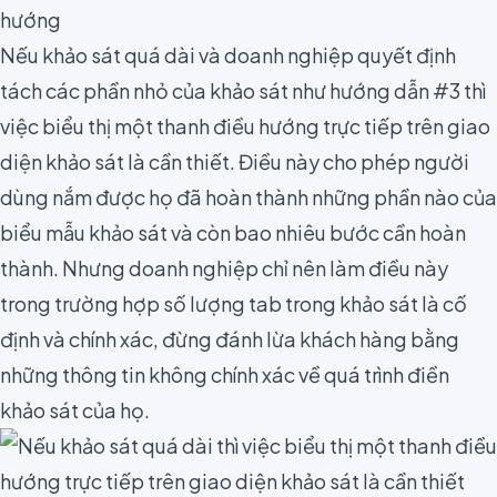
hướng
Nếu khảo sát quá dài và doanh nghiệp quyết định
tách các phần nhỏ của khảo sát như hướng dẫn #3 thì
việc biểu thị một thanh điều hướng trực tiếp trên giao
diện khảo sát là cần thiết
. Điều này cho phép người
dùng nắm được họ đã hoàn thành những phần nào của
biểu mẫu khảo sát và còn bao nhiêu bước cần hoàn
thành. Nhưng doanh nghiệp chỉ nên làm điều này
trong trường hợp số lượng tab trong khảo sát là cố
định và chính xác, đừng đánh lừa khách hàng bằng
những thông tin không chính xác về quá trình điền
khảo sát của họ.