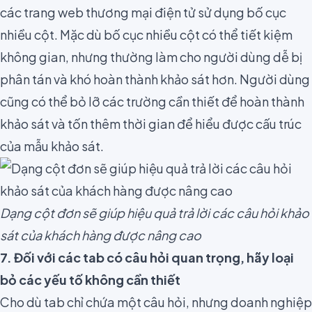
các trang web thương mại điện tử sử dụng bố cục
nhiều cột. Mặc dù bố cục nhiều cột có thể tiết kiệm
không gian, nhưng thường làm cho người dùng dễ bị
phân tán và khó hoàn thành khảo sát hơn. Người dùng
cũng có thể bỏ lỡ các trường cần thiết để hoàn thành
khảo sát và tốn thêm thời gian để hiểu được cấu trúc
của mẫu khảo sát.
Dạng cột đơn sẽ giúp hiệu quả trả lời các câu hỏi khảo
sát của khách hàng được nâng cao
7. Đối với các tab có câu hỏi quan trọng, hãy loại
bỏ các yếu tố không cần thiết
Cho dù tab chỉ chứa một câu hỏi, nhưng doanh nghiệp