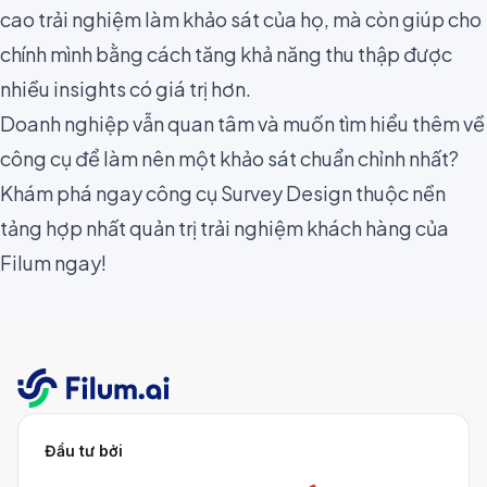
cao trải nghiệm làm khảo sát của họ, mà còn giúp cho
chính mình bằng cách tăng khả năng thu thập được
nhiều insights có giá trị hơn.
Doanh nghiệp vẫn quan tâm và muốn tìm hiểu thêm về
công cụ để làm nên một khảo sát chuẩn chỉnh nhất?
Khám phá ngay
công cụ Survey Design
thuộc nền
tảng hợp nhất quản trị trải nghiệm khách hàng của
Filum ngay!
Đầu tư bởi