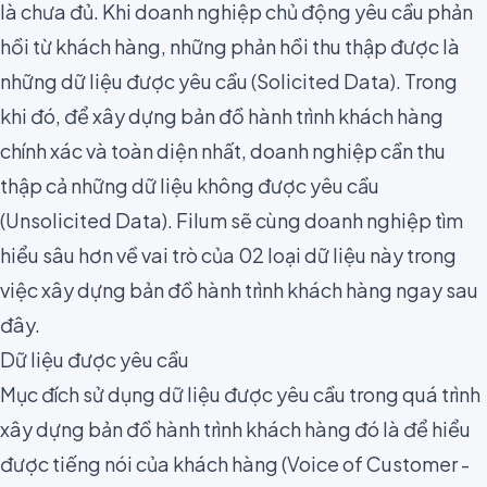
là chưa đủ. Khi doanh nghiệp chủ động yêu cầu phản
hồi từ khách hàng, những phản hồi thu thập được là
những dữ liệu được yêu cầu (Solicited Data). Trong
khi đó, để xây dựng bản đồ hành trình khách hàng
chính xác và toàn diện nhất, doanh nghiệp cần thu
thập cả những dữ liệu không được yêu cầu
(Unsolicited Data). Filum sẽ cùng doanh nghiệp tìm
hiểu sâu hơn về vai trò của 02 loại dữ liệu này trong
việc xây dựng bản đồ hành trình khách hàng ngay sau
đây.
Dữ liệu được yêu cầu
Mục đích sử dụng dữ liệu được yêu cầu trong quá trình
xây dựng bản đồ hành trình khách hàng đó là để hiểu
được tiếng nói của khách hàng (Voice of Customer -