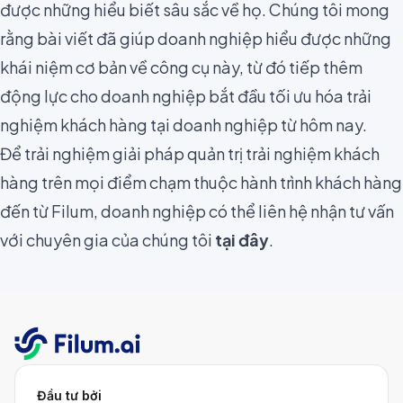
được những hiểu biết sâu sắc về họ. Chúng tôi mong
rằng bài viết đã giúp doanh nghiệp hiểu được những
khái niệm cơ bản về công cụ này, từ đó tiếp thêm
động lực cho doanh nghiệp bắt đầu tối ưu hóa trải
nghiệm khách hàng tại doanh nghiệp từ hôm nay.
Để trải nghiệm giải pháp quản trị trải nghiệm khách
hàng trên mọi điểm chạm thuộc hành trình khách hàng
đến từ Filum, doanh nghiệp có thể liên hệ nhận tư vấn
với chuyên gia của chúng tôi
tại đây
.
Đầu tư bởi