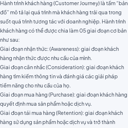
Hành trình khách hàng (
Customer Journey
) là tấm “bản
đồ” mô tả lại quá trình mà khách hàng trải qua trong
suốt quá trình tương tác với doanh nghiệp. Hành trình
khách hàng có thể được chia làm 05 giai đoạn cơ bản
như sau:
Giai đoạn nhận thức: (Awareness): giai đoạn khách
hàng nhận thức được nhu cầu của mình.
Giai đoạn cân nhắc (Consideration): giai đoạn khách
hàng tìm kiếm thông tin và đánh giá các giải pháp
tiềm năng cho nhu cầu của họ.
Giai đoạn mua hàng (Purchase): giai đoạn khách hàng
quyết định mua sản phẩm hoặc dịch vụ.
Giai đoạn tái mua hàng (Retention): giai đoạn khách
hàng sử dụng sản phẩm hoặc dịch vụ và trở thành