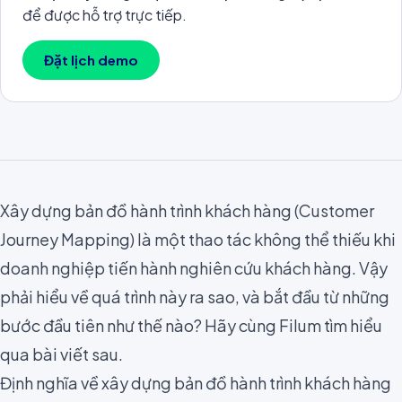
để được hỗ trợ trực tiếp.
Đặt lịch demo
Xây dựng bản đồ hành trình khách hàng (Customer
Journey Mapping) là một thao tác không thể thiếu khi
doanh nghiệp tiến hành
nghiên cứu khách hàng
. Vậy
phải hiểu về quá trình này ra sao, và bắt đầu từ những
bước đầu tiên như thế nào? Hãy cùng Filum tìm hiểu
qua bài viết sau.
Định nghĩa về xây dựng bản đồ hành trình khách hàng