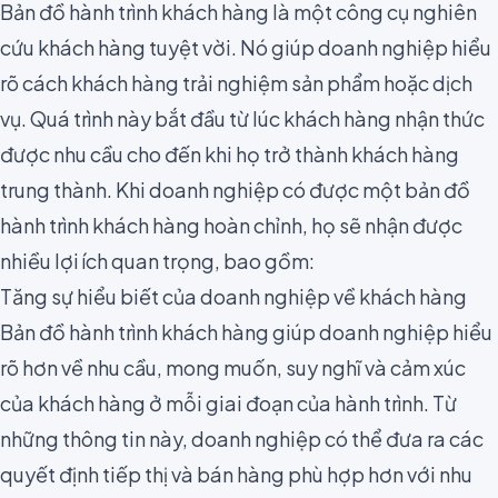
Bản đồ hành trình khách hàng là một công cụ nghiên
cứu khách hàng tuyệt vời. Nó giúp doanh nghiệp hiểu
rõ cách khách hàng trải nghiệm sản phẩm hoặc dịch
vụ. Quá trình này bắt đầu từ lúc khách hàng nhận thức
được nhu cầu cho đến khi họ trở thành khách hàng
trung thành. Khi doanh nghiệp có được một bản đồ
hành trình khách hàng hoàn chỉnh, họ sẽ nhận được
nhiều lợi ích quan trọng, bao gồm:
Tăng sự hiểu biết của doanh nghiệp về khách hàng
Bản đồ hành trình khách hàng giúp doanh nghiệp hiểu
rõ hơn về nhu cầu, mong muốn, suy nghĩ và cảm xúc
của khách hàng ở mỗi giai đoạn của hành trình. Từ
những thông tin này, doanh nghiệp có thể đưa ra các
quyết định tiếp thị và bán hàng phù hợp hơn với nhu