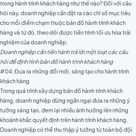
trong hành trình khách hàng như thế nào? Đối với câu
hỏi này, doanh nghiệp cần đặt ra các
chỉ số
mục tiêu
cho mỗi điểm chạm thuộc bản đồ hành trình khách
hàng và từ đó, theo dõi được tiến trình tối ưu hóa trải
nghiệm của doanh nghiệp.
Doanh nghiệp cần tiến hành trả lời một loạt các câu
hỏi để định hình bản đồ hành trình khách hàng
#04: Đưa ra những đổi mới, sáng tạo cho hành trình
khách hàng
Trong quá trình xây dựng bản đồ hành trình khách
hàng, doanh nghiệp đừng ngần ngại đưa ra những ý
tưởng sáng tạo, đem lại nhiều ảnh hưởng lên những
khoảnh khắc quyết định trên hành trình khách hàng.
Doanh nghiệp có thể thu thập ý tưởng từ toàn bộ đội