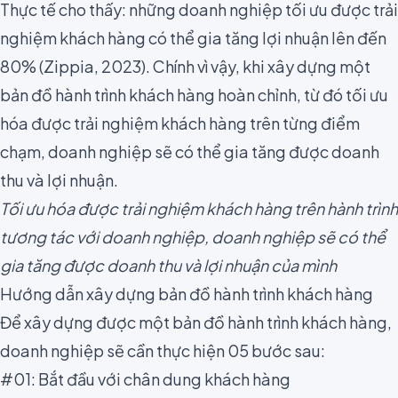
Thực tế cho thấy: những doanh nghiệp tối ưu được trải
nghiệm khách hàng có thể gia tăng lợi nhuận lên đến
80% (
Zippia
, 2023). Chính vì vậy, khi xây dựng một
bản đồ hành trình khách hàng hoàn chỉnh, từ đó tối ưu
hóa được trải nghiệm khách hàng trên từng điểm
chạm, doanh nghiệp sẽ có thể gia tăng được doanh
thu và lợi nhuận.
Tối ưu hóa được trải nghiệm khách hàng trên hành trình
tương tác với doanh nghiệp, doanh nghiệp sẽ có thể
gia tăng được doanh thu và lợi nhuận của mình
Hướng dẫn xây dựng bản đồ hành trình khách hàng
Để xây dựng được một bản đồ hành trình khách hàng,
doanh nghiệp sẽ cần thực hiện 05 bước sau:
#01: Bắt đầu với chân dung khách hàng