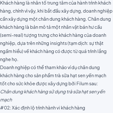
Khách hàng là nhân tố trung tâm của hành trình khách
hàng, chính vì vậy, khi bắt đầu xây dựng, doanh nghiệp
cần xây dựng một
chân dung khách hàng
. Chân dung
khách hàng là bản mô tả một nhân vật bán hư cấu
(semi-real) tượng trưng cho khách hàng của doanh
nghiệp, dựa trên những
insights
(tạm dịch: sự thật
ngầm hiểu) về khách hàng có được từ quá trình lắng
nghe họ.
Doanh nghiệp có thể tham khảo ví dụ chân dung
khách hàng cho sản phẩm trà sữa hạt sen yến mạch
tốt cho sức khỏe được xây dựng bởi Filum sau:
Chân dung khách hàng sử dụng trà sữa hạt sen yến
mạch
#02: Xác định lộ trình hành vi khách hàng