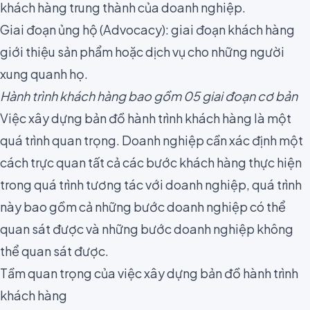
khách hàng trung thành của doanh nghiệp.
Giai đoạn ủng hộ (Advocacy): giai đoạn khách hàng
giới thiệu sản phẩm hoặc dịch vụ cho những người
xung quanh họ.
Hành trình khách hàng bao gồm 05 giai đoạn cơ bản
Việc xây dựng bản đồ hành trình khách hàng là một
quá trình quan trọng. Doanh nghiệp cần xác định một
cách trực quan tất cả các bước khách hàng thực hiện
trong quá trình tương tác với doanh nghiệp, quá trình
này bao gồm cả những bước doanh nghiệp có thể
quan sát được và những bước doanh nghiệp không
thể quan sát được.
Tầm quan trọng của việc xây dựng bản đồ hành trình
khách hàng