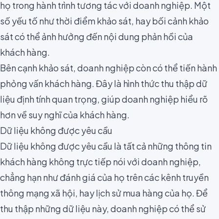
họ trong hành trình tương tác với doanh nghiệp. Một
số yếu tố như
thời điểm
khảo sát, hay bối cảnh khảo
sát có thể ảnh hưởng đến nội dung phản hồi của
khách hàng.
Bên cạnh khảo sát, doanh nghiệp còn có thể tiến hành
phỏng vấn khách hàng. Đây là hình thức thu thập dữ
liệu định tính quan trọng, giúp doanh nghiệp hiểu rõ
hơn về suy nghĩ của khách hàng.
Dữ liệu không được yêu cầu
Dữ liệu không được yêu cầu là tất cả những thông tin
khách hàng không trực tiếp nói với doanh nghiệp,
chẳng hạn như
đánh giá
của họ trên các kênh truyền
thông mạng xã hội, hay lịch sử mua hàng của họ. Để
thu thập những dữ liệu này, doanh nghiệp có thể sử