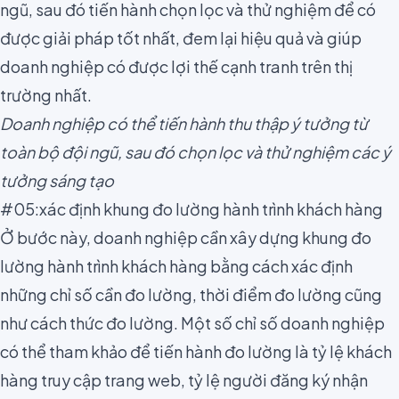
ngũ, sau đó tiến hành chọn lọc và thử nghiệm để có
được giải pháp tốt nhất, đem lại hiệu quả và giúp
doanh nghiệp có được lợi thế cạnh tranh trên thị
trường nhất.
Doanh nghiệp có thể tiến hành thu thập ý tưởng từ
toàn bộ đội ngũ, sau đó chọn lọc và thử nghiệm các ý
tưởng sáng tạo
#05:xác định khung đo lường hành trình khách hàng
Ở bước này, doanh nghiệp cần xây dựng khung đo
lường hành trình khách hàng bằng cách xác định
những chỉ số cần đo lường, thời điểm đo lường cũng
như cách thức đo lường. Một số chỉ số doanh nghiệp
có thể tham khảo để tiến hành đo lường là tỷ lệ khách
hàng truy cập trang web, tỷ lệ người đăng ký nhận