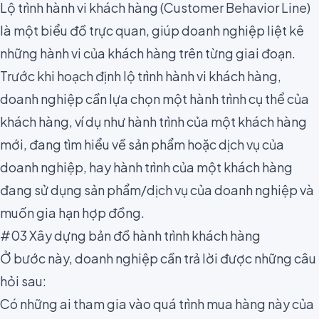
Lộ trình hành vi khách hàng (Customer Behavior Line)
là một biểu đồ trực quan, giúp doanh nghiệp liệt kê
những hành vi của khách hàng trên từng giai đoạn.
Trước khi hoạch định lộ trình hành vi khách hàng,
doanh nghiệp cần lựa chọn một hành trình cụ thể của
khách hàng, ví dụ như hành trình của một khách hàng
mới, đang tìm hiểu về sản phẩm hoặc dịch vụ của
doanh nghiệp, hay hành trình của một khách hàng
đang sử dụng sản phẩm/dịch vụ của doanh nghiệp và
muốn gia hạn hợp đồng.
#03 Xây dựng bản đồ hành trình khách hàng
Ở bước này, doanh nghiệp cần trả lời được những câu
hỏi sau:
Có những ai tham gia vào quá trình mua hàng này của