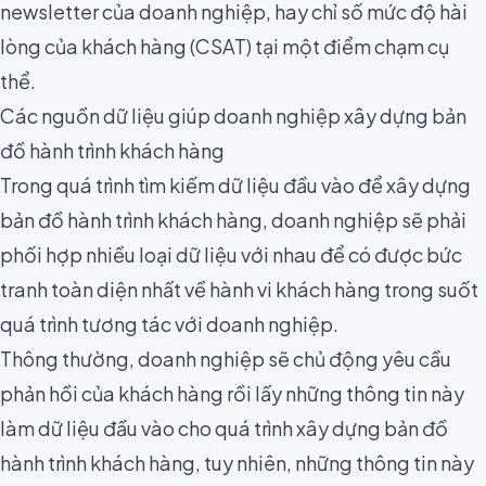
newsletter
của doanh nghiệp, hay chỉ số mức độ hài
lòng của khách hàng (
CSAT
) tại một điểm chạm cụ
thể.
Các nguồn dữ liệu giúp doanh nghiệp xây dựng bản
đồ hành trình khách hàng
Trong quá trình tìm kiếm dữ liệu đầu vào để xây dựng
bản đồ hành trình khách hàng, doanh nghiệp sẽ phải
phối hợp nhiều loại dữ liệu với nhau để có được bức
tranh toàn diện nhất về hành vi khách hàng trong suốt
quá trình tương tác với doanh nghiệp.
Thông thường, doanh nghiệp sẽ chủ động yêu cầu
phản hồi
của khách hàng rồi lấy những thông tin này
làm dữ liệu đầu vào cho quá trình xây dựng bản đồ
hành trình khách hàng, tuy nhiên, những thông tin này