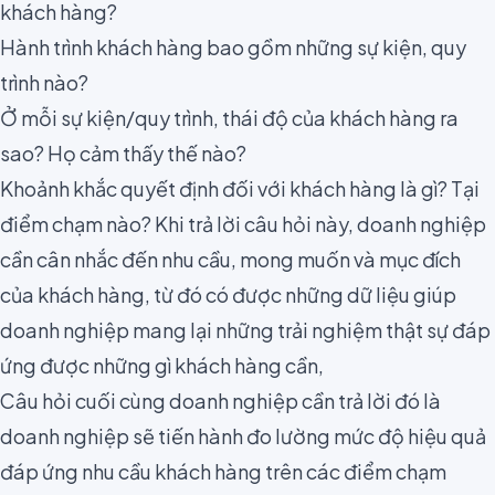
khách hàng?
Hành trình khách hàng bao gồm những sự kiện, quy
trình nào?
Ở mỗi sự kiện/quy trình, thái độ của khách hàng ra
sao? Họ cảm thấy thế nào?
Khoảnh khắc quyết định đối với khách hàng là gì? Tại
điểm chạm nào? Khi trả lời câu hỏi này, doanh nghiệp
cần cân nhắc đến nhu cầu, mong muốn và mục đích
của khách hàng, từ đó có được những dữ liệu giúp
doanh nghiệp mang lại những trải nghiệm thật sự đáp
ứng được những gì khách hàng cần,
Câu hỏi cuối cùng doanh nghiệp cần trả lời đó là
doanh nghiệp sẽ tiến hành đo lường mức độ hiệu quả
đáp ứng nhu cầu khách hàng trên các điểm chạm