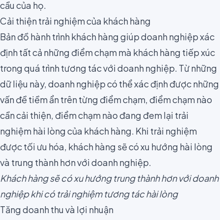
cầu của họ.
Cải thiện trải nghiệm của khách hàng
Bản đồ hành trình khách hàng giúp doanh nghiệp xác
định tất cả những điểm chạm mà khách hàng tiếp xúc
trong quá trình tương tác với doanh nghiệp. Từ những
dữ liệu này, doanh nghiệp có thể xác định được những
vấn đề tiềm ẩn trên từng điểm chạm, điểm chạm nào
cần cải thiện, điểm chạm nào đang đem lại trải
nghiệm hài lòng của khách hàng. Khi trải nghiệm
được tối ưu hóa, khách hàng sẽ có xu hướng
hài lòng
và trung thành hơn với doanh nghiệp.
Khách hàng sẽ có xu hướng trung thành hơn với doanh
nghiệp khi có trải nghiệm tương tác hài lòng
Tăng doanh thu và lợi nhuận