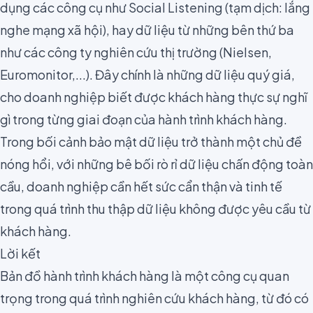
dụng các công cụ như
Social Listening
(tạm dịch: lắng
nghe mạng xã hội), hay dữ liệu từ những bên thứ ba
như các công ty nghiên cứu thị trường (
Nielsen
,
Euromonitor
,...). Đây chính là những dữ liệu quý giá,
cho doanh nghiệp biết được khách hàng thực sự nghĩ
gì trong từng giai đoạn của hành trình khách hàng.
Trong bối cảnh bảo mật dữ liệu trở thành một chủ đề
nóng hổi, với những
bê bối rò rỉ dữ liệu
chấn động toàn
cầu, doanh nghiệp cần hết sức cẩn thận và tinh tế
trong quá trình thu thập dữ liệu không được yêu cầu từ
khách hàng.
Lời kết
Bản đồ hành trình khách hàng là một công cụ quan
trọng trong quá trình nghiên cứu khách hàng, từ đó có