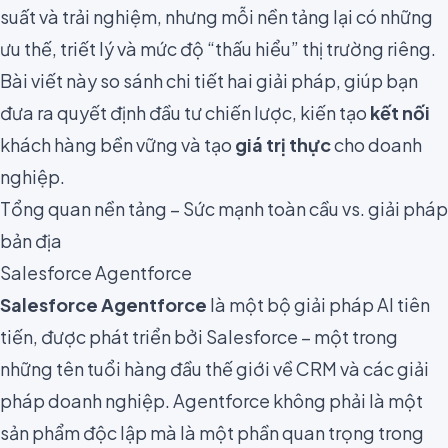
suất và trải nghiệm, nhưng mỗi nền tảng lại có những
ưu thế, triết lý và mức độ “thấu hiểu” thị trường riêng.
Bài viết này so sánh chi tiết hai giải pháp, giúp bạn
đưa ra quyết định đầu tư chiến lược, kiến tạo
kết nối
khách hàng bền vững và tạo
giá trị thực
cho doanh
nghiệp.
Tổng quan nền tảng – Sức mạnh toàn cầu vs. giải pháp
bản địa
Salesforce Agentforce
Salesforce Agentforce
là một bộ giải pháp AI tiên
tiến, được phát triển bởi Salesforce – một trong
những tên tuổi hàng đầu thế giới về CRM và các giải
pháp doanh nghiệp. Agentforce không phải là một
sản phẩm độc lập mà là một phần quan trọng trong