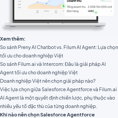
Xem thêm:
So sánh Preny AI Chatbot vs. Filum AI Agent: Lựa chọn
tối ưu cho doanh nghiệp Việt
So sánh Filum.ai và Intercom: Đâu là giải pháp AI
Agent tối ưu cho doanh nghiệp Việt
Doanh nghiệp Việt nên chọn giải pháp nào?
Việc lựa chọn giữa Salesforce Agentforce và Filum.ai
AI Agent là một quyết định chiến lược, phụ thuộc vào
nhiều yếu tố đặc thù của từng doanh nghiệp.
Khi nào nên chọn Salesforce Agentforce