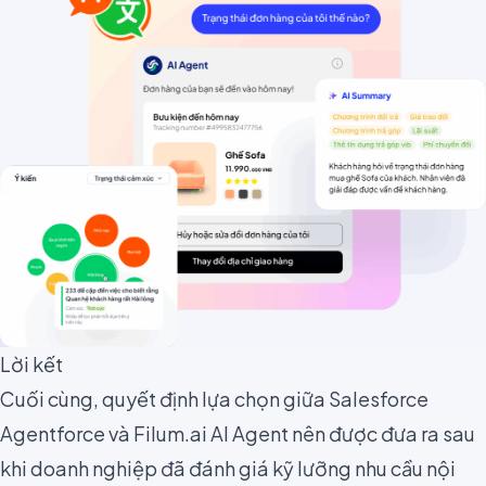
Lời kết
Cuối cùng, quyết định lựa chọn giữa Salesforce
Agentforce và Filum.ai AI Agent nên được đưa ra sau
khi doanh nghiệp đã đánh giá kỹ lưỡng nhu cầu nội