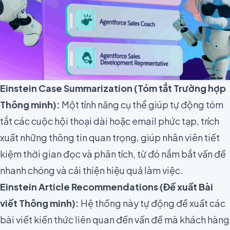
Einstein Case Summarization (Tóm tắt Trường hợp
Thông minh):
Một tính năng cụ thể giúp tự động tóm
tắt các cuộc hội thoại dài hoặc email phức tạp, trích
xuất những thông tin quan trọng, giúp nhân viên tiết
kiệm thời gian đọc và phân tích, từ đó nắm bắt vấn đề
nhanh chóng và cải thiện hiệu quả làm việc.
Einstein Article Recommendations (Đề xuất Bài
viết Thông minh):
Hệ thống này tự động đề xuất các
bài viết kiến thức liên quan đến vấn đề mà khách hàng