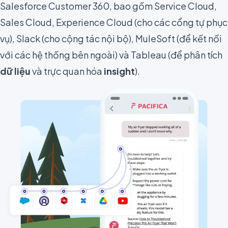
Salesforce Customer 360, bao gồm Service Cloud,
Sales Cloud, Experience Cloud (cho các cổng tự phục
vụ), Slack (cho cộng tác nội bộ), MuleSoft (để kết nối
với các hệ thống bên ngoài) và Tableau (để phân tích
dữ liệu
và trực quan hóa
insight
).