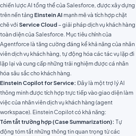
chiến lược AI tổng thể của Salesforce, được xây dựng
trên nền tảng
Einstein AI
mạnh mẽ và tích hợp chặt
chẽ với
Service Cloud
– giải pháp dịch vụ khách hàng
toàn diện của Salesforce. Mục tiêu chính của
Agentforce là tăng cường đáng kể khả năng của nhân
viên dịch vụ khách hàng, tự động hóa các tác vụ lặp đi
lặp lại và cung cấp những trải nghiệm được cá nhân
hóa sâu sắc cho khách hàng.
Einstein Copilot for Service:
Đây là một trợ lý AI
thông minh được tích hợp trực tiếp vào giao diện làm
việc của nhân viên dịch vụ khách hàng (agent
workspace). Einstein Copilot có khả năng:
Tóm tắt trường hợp (Case Summarization):
Tự
động tóm tắt những thông tin quan trọng từ các