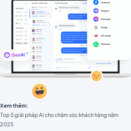
Xem thêm:
Top 5 giải pháp AI cho chăm sóc khách hàng năm
2025