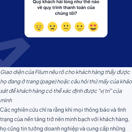
Giao diện của Filum nêu rõ cho khách hàng thấy được
họ đang ở trang (page) hoặc câu hỏi thứ mấy của khảo
sát để khách hàng có thể xác định được "vị trí" của
mình
Các nghiên cứu chỉ ra rằng khi mọi thông báo và tình
trạng của nền tảng trở nên
minh bạch với khách hàng
,
họ cũng tin tưởng doanh nghiệp và cung cấp những