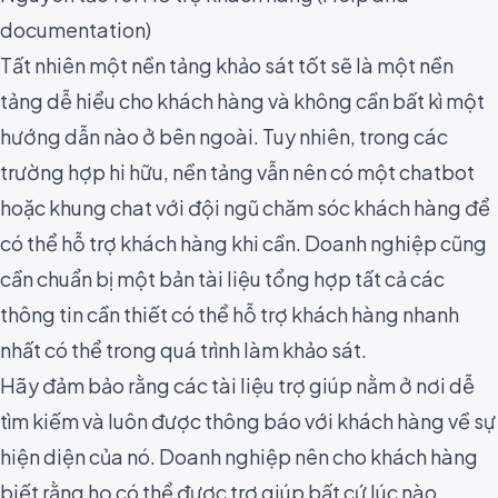
documentation)
Tất nhiên một nền tảng khảo sát tốt sẽ là một nền
tảng dễ hiểu cho khách hàng và không cần bất kì một
hướng dẫn nào ở bên ngoài. Tuy nhiên, trong các
trường hợp hi hữu, nền tảng vẫn nên có một chatbot
hoặc khung chat với đội ngũ chăm sóc khách hàng để
có thể hỗ trợ khách hàng khi cần. Doanh nghiệp cũng
cần chuẩn bị một bản tài liệu tổng hợp tất cả các
thông tin cần thiết có thể hỗ trợ khách hàng nhanh
nhất có thể trong quá trình làm khảo sát.
Hãy đảm bảo rằng các tài liệu trợ giúp nằm ở nơi dễ
tìm kiếm và luôn được thông báo với khách hàng về sự
hiện diện của nó. Doanh nghiệp nên cho khách hàng
biết rằng họ có thể được trợ giúp bất cứ lúc nào.