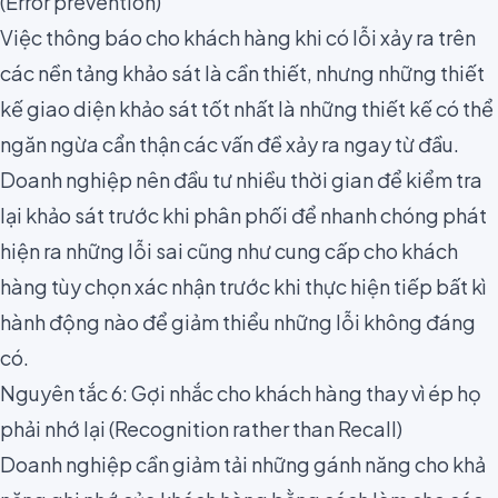
(Error prevention)
Việc thông báo cho khách hàng khi có lỗi xảy ra trên
các nền tảng khảo sát là cần thiết, nhưng những thiết
kế giao diện khảo sát tốt nhất là những thiết kế
có thể
ngăn ngừa cẩn thận các vấn đề xảy ra ngay từ đầu
.
Doanh nghiệp nên đầu tư nhiều thời gian để
k
iểm tra
lại khảo sát trước khi phân phối
để nhanh chóng phát
hiện ra những lỗi sai cũng như cung cấp cho khách
hàng tùy chọn xác nhận trước khi thực hiện tiếp bất kì
hành động nào để giảm thiểu những lỗi không đáng
có.
Nguyên tắc 6: Gợi nhắc cho khách hàng thay vì ép họ
phải nhớ lại (Recognition rather than Recall)
Doanh nghiệp cần giảm tải những gánh năng cho khả