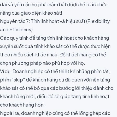
dài và yêu cầu họ phải nắm bắt được hết các chức
năng của giao diện khảo sát!
Nguyên tắc 7: Tính linh hoạt và hiệu suất (Flexibility
and Efficiency)
Các quy trình để tăng tính linh hoạt cho khách hàng
xuyên suốt quá trình khảo sát có thể được thực hiện
theo nhiều cách khác nhau, để khách hàng có thể
chọn phương pháp nào phù hợp với họ.
Ví dụ: Doanh nghiệp có thể thiết kế những phím tắt,
phím "skip" để khách hàng cũ đã quen với nền tảng
khảo sát có thể bỏ qua các bước giới thiệu dành cho
khách hàng mới, điều đó sẽ giúp tăng tính linh hoạt
cho khách hàng hơn.
Ngoài ra, doanh nghiệp cũng có thể lồng ghép các