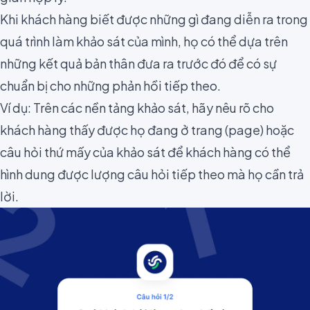
Khi khách hàng biết được những gì đang diễn ra trong
quá trình làm khảo sát của mình, họ có thể dựa trên
những kết quả bản thân đưa ra trước đó để có sự
chuẩn bị cho những phản hồi tiếp theo.
Ví dụ: Trên các nền tảng khảo sát, hãy nêu rõ cho
khách hàng thấy được họ đang ở trang (page) hoặc
câu hỏi thứ mấy của khảo sát để khách hàng có thể
hình dung được lượng câu hỏi tiếp theo mà họ cần trả
lời.