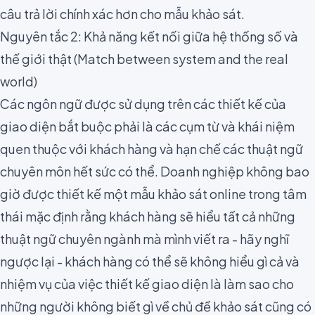
câu trả lời chính xác hơn cho mẫu khảo sát.
Nguyên tắc 2: Khả năng kết nối giữa hệ thống số và
thế giới thật (Match between system and the real
world)
Các ngôn ngữ được sử dụng trên các thiết kế của
giao diện
bắt buộc phải là các cụm từ và khái niệm
quen thuộc với khách hàng và hạn chế các thuật ngữ
chuyên môn hết sức có thể. Doanh nghiệp không bao
giờ được thiết kế một mẫu khảo sát online trong tâm
thái mặc định rằng khách hàng sẽ hiểu tất cả những
thuật ngữ chuyên ngành mà mình viết ra - hãy nghĩ
ngược lại - khách hàng có thể sẽ không hiểu gì cả và
nhiệm vụ của việc thiết kế giao diện là làm sao cho
những người không biết gì về chủ đề khảo sát cũng có