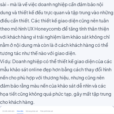
sài - mà là về việc doanh nghiệp cần đảm bảo nội
dung và thiết kế đều trực quan và tập trung vào những
điều cần thiết. Các thiết kế giao diện cũng nên tuân
theo mô hình
UX Honeycomb
để tăng tính thân thiện
với khách hàng vì trải nghiệm làm khảo sát không chỉ
nằm ở nội dung mà còn là ở cách khách hàng có thể
tương tác như thế nào với giao diện.
Ví dụ: Doanh nghiệp có thể thiết kế giao diện của các
mẫu khảo sát online đẹp hơn bằng cách thay đổi hình
nền cho phù hợp với thương hiệu,
nhưng cũng nên
đảm bảo rằng màu nền của khảo sát dễ nhìn
và các
họa tiết cũng không quá phức tạp, gây mất tập trung
cho khách hàng.