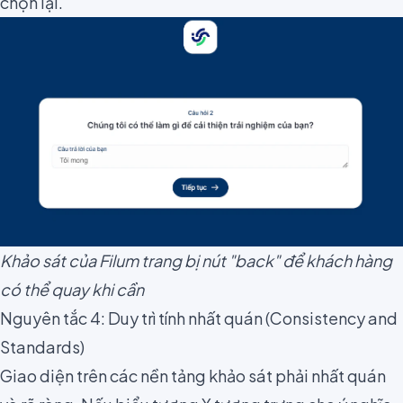
chọn lại.
Khảo sát của Filum trang bị nút "back" để khách hàng
có thể quay khi cần
Nguyên tắc 4: Duy trì tính nhất quán (Consistency and
Standards)
Giao diện trên các nền tảng khảo sát phải nhất quán