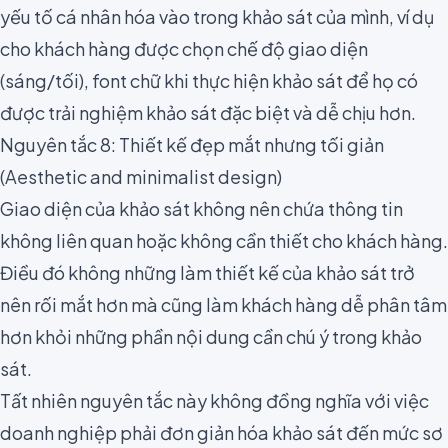
yếu tố cá nhân hóa vào trong khảo sát của mình, ví dụ
cho khách hàng được chọn chế độ giao diện
(sáng/tối), font chữ khi thực hiện khảo sát để họ có
được trải nghiệm khảo sát đặc biệt và dễ chịu hơn.
Nguyên tắc 8: Thiết kế đẹp mắt nhưng tối giản
(Aesthetic and minimalist design)
Giao diện của khảo sát không nên chứa thông tin
không liên quan hoặc không cần thiết cho khách hàng.
Điều đó không những làm thiết kế của khảo sát trở
nên rối mắt hơn mà cũng làm khách hàng dễ phân tâm
hơn khỏi những phần nội dung cần chú ý trong khảo
sát.
Tất nhiên nguyên tắc này không đồng nghĩa với việc
doanh nghiệp phải đơn giản hóa khảo sát đến mức sơ