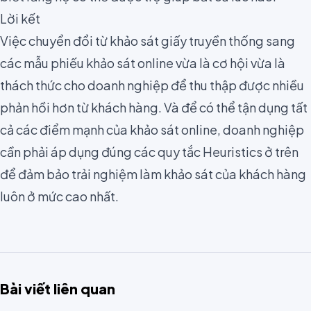
Lời kết
Việc chuyển đổi từ khảo sát giấy truyền thống sang
các mẫu phiếu khảo sát online vừa là cơ hội vừa là
thách thức cho doanh nghiệp để
thu thập được nhiều
phản hồi hơn từ khách hàng
. Và để có thể tận dụng tất
cả các điểm mạnh của khảo sát online, doanh nghiệp
cần phải áp dụng đúng các quy tắc Heuristics ở trên
để đảm bảo trải nghiệm làm khảo sát của khách hàng
luôn ở mức cao nhất.
Bài viết liên quan