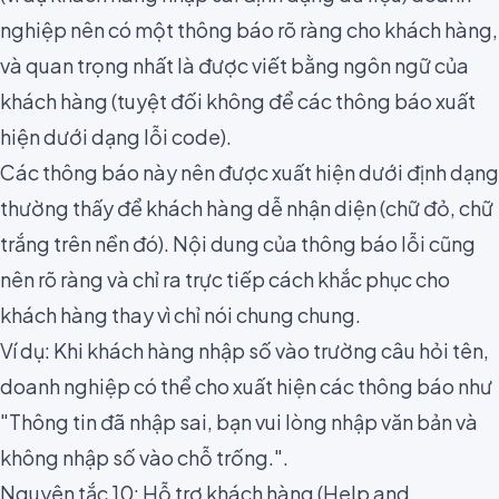
nghiệp nên có một thông báo rõ ràng cho khách hàng,
và quan trọng nhất là được viết bằng ngôn ngữ của
khách hàng (tuyệt đối không để các thông báo xuất
hiện dưới dạng lỗi code).
Các thông báo này nên được xuất hiện dưới định dạng
thường thấy để khách hàng dễ nhận diện (chữ đỏ, chữ
trắng trên nền đó). Nội dung của thông báo lỗi cũng
nên rõ ràng và chỉ ra trực tiếp cách khắc phục cho
khách hàng thay vì chỉ nói chung chung.
Ví dụ: Khi khách hàng nhập số vào trường câu hỏi tên,
doanh nghiệp có thể cho xuất hiện các thông báo như
"Thông tin đã nhập sai, bạn vui lòng nhập văn bản và
không nhập số vào chỗ trống.".
Nguyên tắc 10: Hỗ trợ khách hàng (Help and