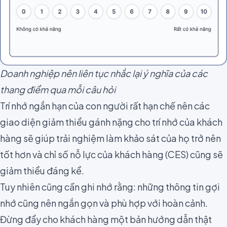
Doanh nghiệp nên liên tục nhắc lại ý nghĩa của các
thang điểm qua mỗi câu hỏi
Trí nhớ ngắn hạn của con người
rất hạn chế nên các
giao diện giảm thiểu gánh nặng cho trí nhớ của khách
hàng sẽ giúp trải nghiệm làm khảo sát của họ trở nên
tốt hơn và chỉ số nỗ lực của khách hàng (
CES
) cũng sẽ
giảm thiểu đáng kể.
Tuy nhiên cũng cần ghi nhớ rằng: những thông tin gợi
nhớ cũng nên ngắn gọn và phù hợp với hoàn cảnh.
Đừng đẩy cho khách hàng một bản hướng dẫn thật