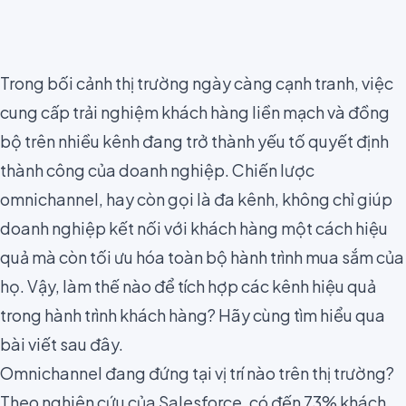
Trong bối cảnh thị trường ngày càng cạnh tranh, việc
cung cấp trải nghiệm khách hàng liền mạch và đồng
bộ trên nhiều kênh đang trở thành yếu tố quyết định
thành công của doanh nghiệp. Chiến lược
omnichannel, hay còn gọi là đa kênh, không chỉ giúp
doanh nghiệp kết nối với khách hàng một cách hiệu
quả mà còn tối ưu hóa toàn bộ hành trình mua sắm của
họ. Vậy, làm thế nào để tích hợp các kênh hiệu quả
trong hành trình khách hàng? Hãy cùng tìm hiểu qua
bài viết sau đây.
Omnichannel đang đứng tại vị trí nào trên thị trường?
Theo nghiên cứu của
Salesforce,
có đến 73% khách