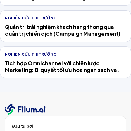
nghiệp Việt
NGHIÊN CỨU THỊ TRƯỜNG
Quản trị trải nghiệm khách hàng thông qua
quản trị chiến dịch (Campaign Management)
NGHIÊN CỨU THỊ TRƯỜNG
Tích hợp Omnichannel với chiến lược
Marketing: Bí quyết tối ưu hóa ngân sách và
chinh phục khách hàng
Đầu tư bởi