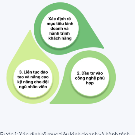
Bước 1: Xác định rõ mục tiêu kinh doanh và hành trình