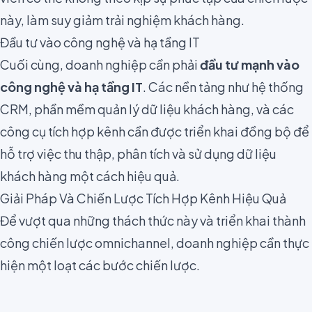
này, làm suy giảm trải nghiệm khách hàng.
Đầu tư vào công nghệ và hạ tầng IT
Cuối cùng, doanh nghiệp cần phải
đầu tư mạnh vào
công nghệ và hạ tầng IT
. Các nền tảng như hệ thống
CRM, phần mềm quản lý dữ liệu khách hàng, và các
công cụ tích hợp kênh cần được triển khai đồng bộ để
hỗ trợ việc thu thập, phân tích và sử dụng dữ liệu
khách hàng một cách hiệu quả.
Giải Pháp Và Chiến Lược Tích Hợp Kênh Hiệu Quả
Để vượt qua những thách thức này và triển khai thành
công chiến lược omnichannel, doanh nghiệp cần thực
hiện một loạt các bước chiến lược.