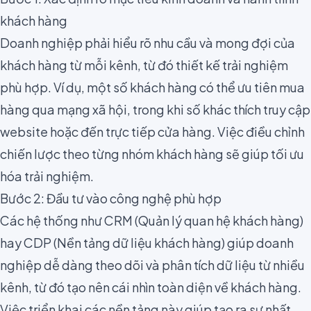
khách hàng
Doanh nghiệp phải hiểu rõ nhu cầu và mong đợi của
khách hàng từ mỗi kênh, từ đó thiết kế trải nghiệm
phù hợp. Ví dụ, một số khách hàng có thể ưu tiên mua
hàng qua mạng xã hội, trong khi số khác thích truy cập
website hoặc đến trực tiếp cửa hàng. Việc điều chỉnh
chiến lược theo từng nhóm khách hàng sẽ giúp tối ưu
hóa trải nghiệm.
Bước 2: Đầu tư vào công nghệ phù hợp
Các hệ thống như CRM (Quản lý quan hệ khách hàng)
hay CDP (Nền tảng dữ liệu khách hàng) giúp doanh
nghiệp dễ dàng theo dõi và phân tích dữ liệu từ nhiều
kênh, từ đó tạo nên cái nhìn toàn diện về khách hàng.
Việc triển khai các nền tảng này giúp tạo ra sự nhất