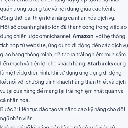
quán trong tương tác và nội dung giữa các kênh,
đồng thời cải thiện khả năng cá nhân hóa dịch vụ.
Một số doanh nghiệp lớn đã thành công trong việc áp
dụng chiến lược omnichannel.
Amazon
, với hệ thống
tích hợp từ website, ứng dụng di động đến các dịch vụ
giao hàng thông minh, đã tạo ra trải nghiệm mua sắm
liền mạch và tiện lợi cho khách hàng.
Starbucks
cũng
là một ví dụ điển hình, khi sử dụng ứng dụng di động
kết nối với chương trình khách hàng thân thiết và dịch
vụ tại cửa hàng để mang lại trải nghiệm nhất quán và
cá nhân hóa.
Bước 3: Liên tục đào tạo và nâng cao kỹ năng cho đội
ngũ nhân viên
Không chỉ về kỹ năng bán hàng mà còn về việc sử