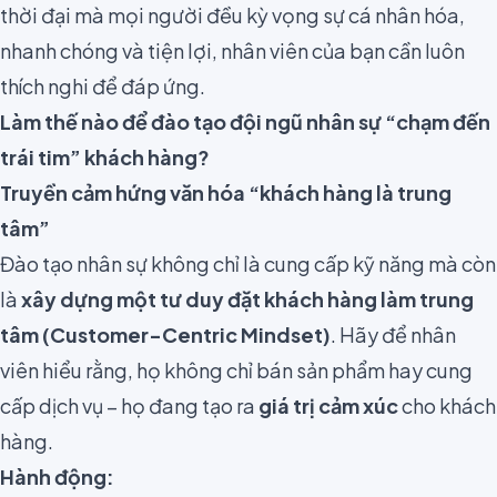
thời đại mà mọi người đều kỳ vọng sự cá nhân hóa,
nhanh chóng và tiện lợi, nhân viên của bạn cần luôn
thích nghi để đáp ứng.
Làm thế nào để đào tạo đội ngũ nhân sự “chạm đến
trái tim” khách hàng?
Truyền cảm hứng văn hóa “khách hàng là trung
tâm”
Đào tạo nhân sự không chỉ là cung cấp kỹ năng mà còn
là
xây dựng một tư duy đặt khách hàng làm trung
tâm (Customer-Centric Mindset)
. Hãy để nhân
viên hiểu rằng, họ không chỉ bán sản phẩm hay cung
cấp dịch vụ – họ đang tạo ra
giá trị cảm xúc
cho khách
hàng.
Hành động: