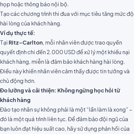
họp hoặc thông báo nội bộ.
Tạo các chương trình thi đua với mục tiêu tăng mức độ
hài lòng của khách hàng.
Ví dụ thực tế:
Tại
Ritz-Carlton
, mỗi nhân viên được trao quyền
quyết định chi đến 2.000 USD để xử lý một khiếu nại
khách hàng, miễn là đảm bảo khách hàng hài lòng.
Điều này khiến nhân viên cảm thấy được tin tưởng và
chủ động hơn.
Đo lường và cải thiện: Không ngừng học hỏi từ
khách hàng
Đào tạo nhân sự không phải là một “lần làm là xong” –
đó là một quá trình liên tục. Để đảm bảo đội ngũ của
bạn luôn đạt hiệu suất cao, hãy sử dụng phản hồi của