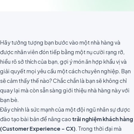
Hãy tưởng tượng bạn bước vào một nhà hàng và
được nhân viên đón tiếp bằng một nụ cười rạng rỡ,
hiểu rõ sở thích của bạn, gợi ý món ăn hợp khẩu vị và
giải quyết mọi yêu cầu một cách chuyên nghiệp. Bạn
sẽ cảm thấy thế nào? Chắc chắn là bạn sẽ không chỉ
quay lại mà còn sẵn sàng giới thiệu nhà hàng này với
bạn bè.
Đây chính là sức mạnh của một đội ngũ nhân sự được
đào tạo bài bản để nâng cao
trải nghiệm khách hàng
(Customer Experience - CX)
. Trong thời đại mà