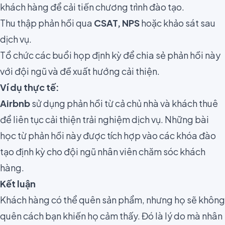
khách hàng để cải tiến chương trình đào tạo.
Thu thập phản hồi qua
CSAT, NPS
hoặc khảo sát sau
dịch vụ.
Tổ chức các buổi họp định kỳ để chia sẻ phản hồi này
với đội ngũ và đề xuất hướng cải thiện.
Ví dụ thực tế:
Airbnb
sử dụng phản hồi từ cả chủ nhà và khách thuê
để liên tục cải thiện trải nghiệm dịch vụ. Những bài
học từ phản hồi này được tích hợp vào các khóa đào
tạo định kỳ cho đội ngũ nhân viên chăm sóc khách
hàng.
Kết luận
Khách hàng có thể quên sản phẩm, nhưng họ sẽ không
quên cách bạn khiến họ cảm thấy. Đó là lý do mà nhân