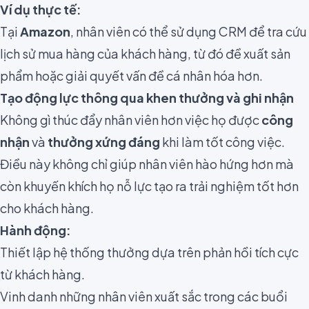
Ví dụ thực tế:
Tại
Amazon
, nhân viên có thể sử dụng CRM để tra cứu
lịch sử mua hàng của khách hàng, từ đó đề xuất sản
phẩm hoặc giải quyết vấn đề cá nhân hóa hơn.
Tạo động lực thông qua khen thưởng và ghi nhận
Không gì thúc đẩy nhân viên hơn việc họ được
công
nhận
và
thưởng xứng đáng
khi làm tốt công việc.
Điều này không chỉ giúp nhân viên hào hứng hơn mà
còn khuyến khích họ nỗ lực tạo ra trải nghiệm tốt hơn
cho khách hàng.
Hành động:
Thiết lập hệ thống thưởng dựa trên phản hồi tích cực
từ khách hàng.
Vinh danh những nhân viên xuất sắc trong các buổi