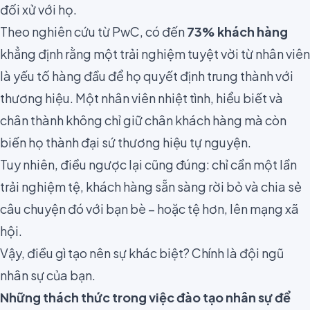
đối xử với họ.
Theo nghiên cứu từ PwC, có đến
73% khách hàng
khẳng định rằng một trải nghiệm tuyệt vời từ nhân viên
là yếu tố hàng đầu để họ quyết định trung thành với
thương hiệu. Một nhân viên nhiệt tình, hiểu biết và
chân thành không chỉ giữ chân khách hàng mà còn
biến họ thành đại sứ thương hiệu tự nguyện.
Tuy nhiên, điều ngược lại cũng đúng: chỉ cần một lần
trải nghiệm tệ, khách hàng sẵn sàng rời bỏ và chia sẻ
câu chuyện đó với bạn bè – hoặc tệ hơn, lên mạng xã
hội.
Vậy, điều gì tạo nên sự khác biệt? Chính là đội ngũ
nhân sự của bạn.
Những thách thức trong việc đào tạo nhân sự để