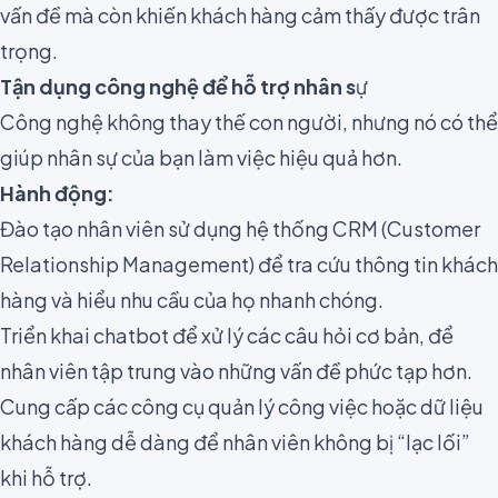
vấn đề mà còn khiến khách hàng cảm thấy được trân
trọng.
Tận dụng công nghệ để hỗ trợ nhân s
ự
Công nghệ không thay thế con người, nhưng nó có thể
giúp nhân sự của bạn làm việc hiệu quả hơn.
Hành động:
Đào tạo nhân viên sử dụng hệ thống CRM (Customer
Relationship Management) để tra cứu thông tin khách
hàng và hiểu nhu cầu của họ nhanh chóng.
Triển khai chatbot để xử lý các câu hỏi cơ bản, để
nhân viên tập trung vào những vấn đề phức tạp hơn.
Cung cấp các công cụ quản lý công việc hoặc dữ liệu
khách hàng dễ dàng để nhân viên không bị “lạc lối”
khi hỗ trợ.