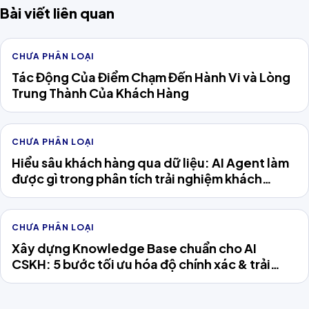
Bài viết liên quan
CHƯA PHÂN LOẠI
Tác Động Của Điểm Chạm Đến Hành Vi và Lòng
Trung Thành Của Khách Hàng
CHƯA PHÂN LOẠI
Hiểu sâu khách hàng qua dữ liệu: AI Agent làm
được gì trong phân tích trải nghiệm khách
hàng?
CHƯA PHÂN LOẠI
Xây dựng Knowledge Base chuẩn cho AI
CSKH: 5 bước tối ưu hóa độ chính xác & trải
nghiệm khách hàng