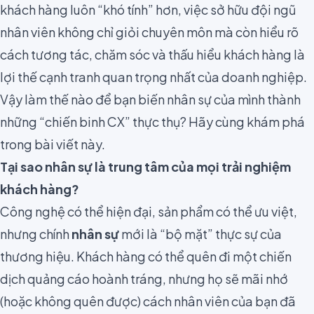
khách hàng luôn “khó tính” hơn, việc sở hữu đội ngũ
nhân viên không chỉ giỏi chuyên môn mà còn hiểu rõ
cách tương tác, chăm sóc và thấu hiểu khách hàng là
lợi thế cạnh tranh quan trọng nhất của doanh nghiệp.
Vậy làm thế nào để bạn biến nhân sự của mình thành
những “chiến binh CX” thực thụ? Hãy cùng khám phá
trong bài viết này.
Tại sao nhân sự là trung tâm của mọi trải nghiệm
khách hàng?
Công nghệ có thể hiện đại, sản phẩm có thể ưu việt,
nhưng chính
nhân sự
mới là “bộ mặt” thực sự của
thương hiệu. Khách hàng có thể quên đi một chiến
dịch quảng cáo hoành tráng, nhưng họ sẽ mãi nhớ
(hoặc không quên được) cách nhân viên của bạn đã