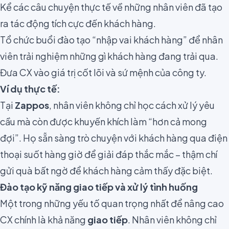
Kể các câu chuyện thực tế về những nhân viên đã tạo
ra tác động tích cực đến khách hàng.
Tổ chức buổi đào tạo “nhập vai khách hàng” để nhân
viên trải nghiệm những gì khách hàng đang trải qua.
Đưa CX vào giá trị cốt lõi và sứ mệnh của công ty.
Ví dụ thực tế:
Tại
Zappos
, nhân viên không chỉ học cách xử lý yêu
cầu mà còn được khuyến khích làm “hơn cả mong
đợi”. Họ sẵn sàng trò chuyện với khách hàng qua điện
thoại suốt hàng giờ để giải đáp thắc mắc – thậm chí
gửi quà bất ngờ để khách hàng cảm thấy đặc biệt.
Đào tạo kỹ năng giao tiếp và xử lý tình huống
Một trong những yếu tố quan trọng nhất để nâng cao
CX chính là khả năng
giao tiếp
. Nhân viên không chỉ