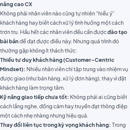
nâng cao CX
Không phải nhân viên nào cũng tự nhiên “hiểu ý”
khách hàng hay biết cách xử lý tình huống một cách
trơn tru. Hầu hết các nhân viên đều cần được
đào tạo
bài bản
để đạt được điều này. Nhưng quá trình đó
thường gặp không ít thách thức:
Thiếu tư duy khách hàng (Customer-Centric
Mindset):
Nhiều nhân viên chỉ tập trung vào nhiệm vụ
được giao (như bán hàng, xử lý đơn hàng), thay vì đặt
khách hàng làm trọng tâm.
Kỹ năng giao tiếp chưa tốt:
Không phải ai cũng biết
cách lắng nghe, đồng cảm hay truyền đạt thông điệp
một cách nhẹ nhàng nhưng hiệu quả.
Thay đổi liên tục trong kỳ vọng khách hàng:
Trong