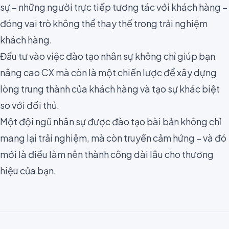
sự – những người trực tiếp tương tác với khách hàng –
đóng vai trò không thể thay thế trong trải nghiệm
khách hàng.
Đầu tư vào việc đào tạo nhân sự không chỉ giúp bạn
nâng cao CX mà còn là một chiến lược để xây dựng
lòng trung thành của khách hàng và tạo sự khác biệt
so với đối thủ.
Một đội ngũ nhân sự được đào tạo bài bản không chỉ
mang lại trải nghiệm, mà còn truyền cảm hứng – và đó
mới là điều làm nên thành công dài lâu cho thương
hiệu của bạn.