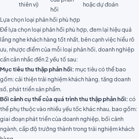
thiên vị)
hoặc dự đoán
hồi
Lựa chọn loại phản hồi phù hợp
Để lựa chọn loại phản hồi phù hợp, đem lại hiệu quả
lắng nghe khách hàng tốt nhất, bên cạnh việc hiểu rõ
ưu, nhược điểm của mỗi loại phản hồi, doanh nghiệp
cần cân nhắc đến 2 yếu tố sau:
Mục tiêu thu thập phản hồi:
mục tiêu có thể bao
gồm: cải thiện trải nghiệm khách hàng, tăng doanh
số, phát triển sản phẩm.
Bối cảnh cụ thể của quá trình thu thập phản hồi:
có
thể phụ thuộc vào nhiều yếu tốc khác nhau, bao gồm:
giai đoạn phát triển của doanh nghiệp, bối cảnh
ngành,
cấp độ trưởng thành trong trải nghiệm khách
hàng
.