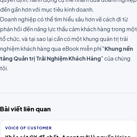
đến gần hơn với mục tiêu kinh doanh.
Doanh nghiệp có thể tìm hiểu sâu hơn về cách đi từ
phản hồi đến năng lực thấu cảm khách hàng trong một
tổ chức, và tại sao lại cần có một khung quản trị trải
nghiệm khách hàng qua eBook miễn phí "
Khung nền
tảng Quản trị Trải Nghiệm Khách Hàng
" của chúng
tôi.
Bài viết liên quan
VOICE OF CUSTOMER