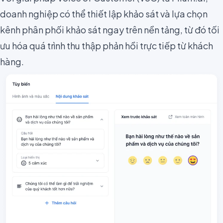
doanh nghiệp có thể thiết lập khảo sát và lựa chọn
kênh phân phối khảo sát ngay trên nền tảng, từ đó tối
ưu hóa quá trình thu thập phản hồi trực tiếp từ khách
hàng.