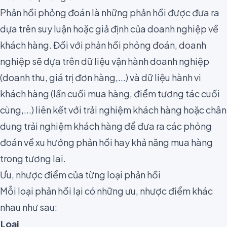
Phản hồi phỏng đoán là những phản hồi được đưa ra
dựa trên suy luận hoặc giả định của doanh nghiệp về
khách hàng. Đối với phản hồi phỏng đoán, doanh
nghiệp sẽ dựa trên dữ liệu vận hành doanh nghiệp
(doanh thu, giá trị đơn hàng,...) và dữ liệu hành vi
khách hàng (lần cuối mua hàng, điểm tương tác cuối
cùng,...) liên kết với trải nghiệm khách hàng hoặc chân
dung trải nghiệm khách hàng để đưa ra các phỏng
đoán về xu hướng phản hồi hay khả năng mua hàng
trong tương lai.
Ưu, nhược điểm của từng loại phản hồi
Mỗi loại phản hồi lại có những ưu, nhược điểm khác
nhau như sau:
Loại