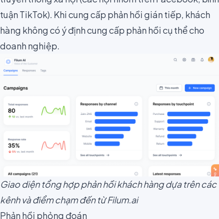
tuận TikTok). Khi cung cấp phản hồi gián tiếp, khách
hàng không có ý định cung cấp phản hồi cụ thể cho
doanh nghiệp.
Giao diện tổng hợp phản hồi khách hàng dựa trên các
kênh và điểm chạm đến từ Filum.ai
Phản hồi phỏng đoán