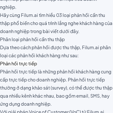
nghiệp.
Hãy cùng Filum.ai tìm hiểu 03 loại phản hồi cần thu
thập phổ biến cho quá trình lắng nghe khách hàng của
doanh nghiệp trong bài viết dưới đây.
Phân loại phản hồi cần thu thập
Dựa theo cách phản hồi được thu thập, Filum.ai phân
loại các phản hồi khách hàng như sau:
Phản hồi trực tiếp
Phản hồi trực tiếp là những phản hồi khách hàng cung
cấp trực tiếp cho doanh nghiệp. Phản hồi trực tiếp
thường ở dạng khảo sát (survey), có thể được thu thập
qua nhiều kênh khác nhau, bao gồm email, SMS, hay
ứng dụng doanh nghiệp.
Với giải pháp Voice of Customer (VoC) từ Filum.ai,