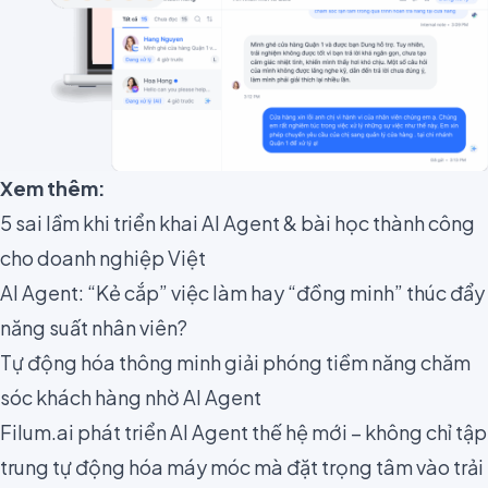
Xem thêm:
5 sai lầm khi triển khai AI Agent & bài học thành công
cho doanh nghiệp Việt
AI Agent: “Kẻ cắp” việc làm hay “đồng minh” thúc đẩy
năng suất nhân viên?
Tự động hóa thông minh giải phóng tiềm năng chăm
sóc khách hàng nhờ AI Agent
Filum.ai phát triển AI Agent thế hệ mới – không chỉ tập
trung tự động hóa máy móc mà đặt trọng tâm vào trải