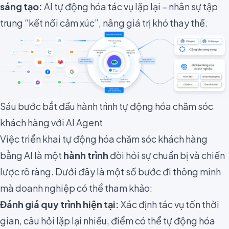
sáng tạo:
AI tự động hóa tác vụ lặp lại – nhân sự tập
trung “kết nối cảm xúc”, nâng giá trị khó thay thế.
Sáu bước bắt đầu hành trình tự động hóa chăm sóc
khách hàng với AI Agent
Việc triển khai tự động hóa chăm sóc khách hàng
bằng AI là một
hành trình
đòi hỏi sự chuẩn bị và chiến
lược rõ ràng. Dưới đây là một số bước đi thông minh
mà doanh nghiệp có thể tham khảo:
Đánh giá quy trình hiện tại:
Xác định tác vụ tốn thời
gian, câu hỏi lặp lại nhiều, điểm có thể tự động hóa