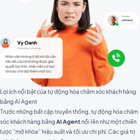
Lợi ích nổi bật của tự động hóa chăm sóc khách hàng
bằng AI Agent
Trước những bất cập truyền thống, tự động hóa chăm
sóc khách hàng bằng
AI Agent
nổi lên như một chiến
lược “mở khóa” hiệu suất và tối ưu chi phí. Các giá trị