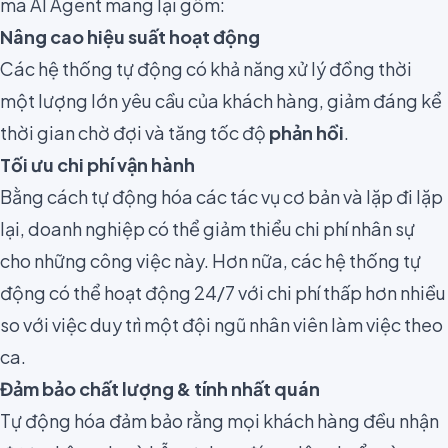
mà AI Agent mang lại gồm:
Nâng cao hiệu suất hoạt động
Các hệ thống tự động có khả năng xử lý đồng thời
một lượng lớn yêu cầu của khách hàng, giảm đáng kể
thời gian chờ đợi và tăng tốc độ
phản hồi
.
Tối ưu chi phí vận hành
Bằng cách tự động hóa các tác vụ cơ bản và lặp đi lặp
lại, doanh nghiệp có thể giảm thiểu chi phí nhân sự
cho những công việc này. Hơn nữa, các hệ thống tự
động có thể hoạt động 24/7 với chi phí thấp hơn nhiều
so với việc duy trì một đội ngũ nhân viên làm việc theo
ca.
Đảm bảo chất lượng & tính nhất quán
Tự động hóa đảm bảo rằng mọi khách hàng đều nhận