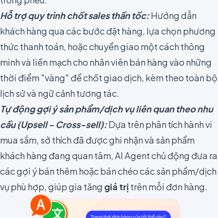
Hỗ trợ quy trình chốt sales thần tốc:
Hướng dẫn
khách hàng qua các bước đặt hàng, lựa chọn phương
thức thanh toán, hoặc chuyển giao một cách thông
minh và liền mạch cho nhân viên bán hàng vào những
thời điểm "vàng" để chốt giao dịch, kèm theo toàn bộ
lịch sử và ngữ cảnh tương tác.
Tự động gợi ý sản phẩm/dịch vụ liên quan theo nhu
cầu (Upsell - Cross-sell):
Dựa trên phân tích hành vi
mua sắm, sở thích đã được ghi nhận và sản phẩm
khách hàng đang quan tâm, AI Agent chủ động đưa ra
các gợi ý bán thêm hoặc bán chéo các sản phẩm/dịch
vụ phù hợp, giúp gia tăng
giá trị
trên mỗi đơn hàng.