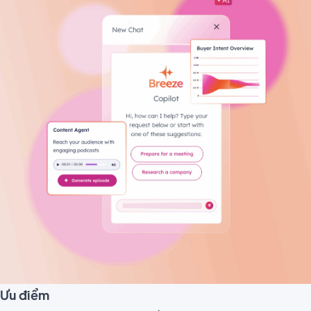
Ưu điểm