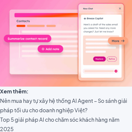
Xem thêm:
Nên mua hay tự xây hệ thống AI Agent – So sánh giải
pháp tối ưu cho doanh nghiệp Việt?
Top 5 giải pháp AI cho chăm sóc khách hàng năm
2025