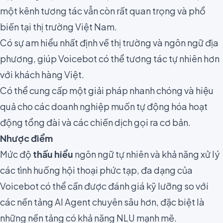
một kênh tương tác vẫn còn rất quan trọng và phổ
biến tại thị trường Việt Nam.
Có sự am hiểu nhất định về thị trường và ngôn ngữ địa
phương, giúp Voicebot có thể tương tác tự nhiên hơn
với khách hàng Việt.
Có thể cung cấp một giải pháp nhanh chóng và hiệu
quả cho các doanh nghiệp muốn tự động hóa hoạt
động tổng đài và các chiến dịch gọi ra cơ bản.
Nhược điểm
Mức độ
thấu hiểu
ngôn ngữ tự nhiên và khả năng xử lý
các tình huống hội thoại phức tạp, đa dạng của
Voicebot có thể cần được đánh giá kỹ lưỡng so với
các nền tảng AI Agent chuyên sâu hơn, đặc biệt là
những nền tảng có khả năng NLU mạnh mẽ.