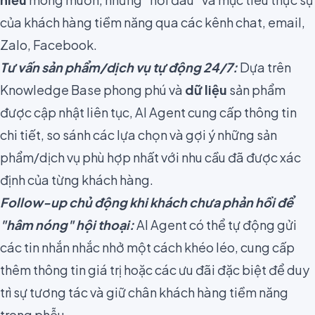
của khách hàng tiềm năng qua các kênh chat, email,
Zalo, Facebook.
Tư vấn sản phẩm/dịch vụ tự động 24/7:
Dựa trên
Knowledge Base phong phú và
dữ liệu
sản phẩm
được cập nhật liên tục, AI Agent cung cấp thông tin
chi tiết, so sánh các lựa chọn và gợi ý những sản
phẩm/dịch vụ phù hợp nhất với nhu cầu đã được xác
định của từng khách hàng.
Follow-up chủ động khi khách chưa phản hồi để
"hâm nóng" hội thoại:
AI Agent có thể tự động gửi
các tin nhắn nhắc nhở một cách khéo léo, cung cấp
thêm thông tin giá trị hoặc các ưu đãi đặc biệt để duy
trì sự tương tác và giữ chân khách hàng tiềm năng
trong phễu.