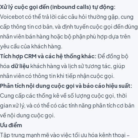
Xử lý cuộc gọi đến (inbound calls) tự động:
Voicebot có thể trả lời các câu hỏi thường gặp, cung
cấp thông tin cơ bản, và định tuyến cuộc gọi đến đúng
nhân viên bán hàng hoặc bộ phận phù hợp dựa trên
yêu cầu của khách hàng.
Tích hợp CRM và các hệ thống khác:
Để đồng bộ
hóa
dữ liệu
khách hàng và lịch sử tương tác, giúp
nhân viên có thông tin khi tiếp nhận cuộc gọi.
Phân tích nội dung cuộc gọi và báo cáo hiệu suất:
Cung cấp các thống kê về số lượng cuộc gọi, thời
gian xử lý, và có thể có các tính năng phân tích cơ bản
về nội dung cuộc gọi.
Ưu điểm
Tập trung mạnh mẽ vào việc tối ưu hóa kênh thoại –