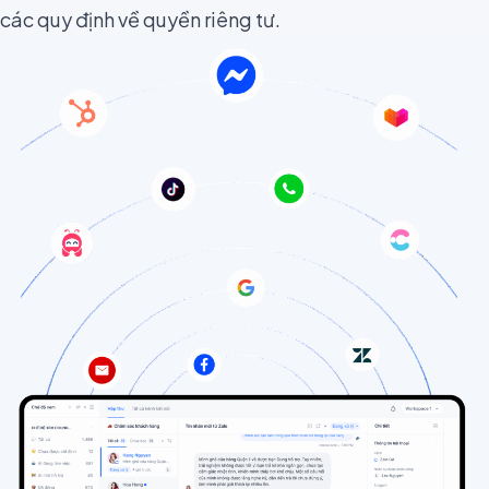
các quy định về quyền riêng tư.