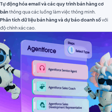
Tự động hóa email và các quy trình bán hàng cơ
bản
thông qua các luồng làm việc thông minh.
Phân tích dữ liệu bán hàng và dự báo doanh số
với
độ chính xác cao.