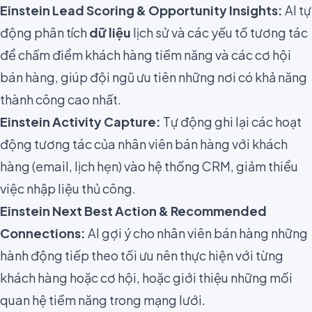
Einstein Lead Scoring & Opportunity Insights:
AI tự
động phân tích
dữ liệu
lịch sử và các yếu tố tương tác
để chấm điểm khách hàng tiềm năng và các cơ hội
bán hàng, giúp đội ngũ ưu tiên những nơi có khả năng
thành công cao nhất.
Einstein Activity Capture:
Tự động ghi lại các hoạt
động tương tác của nhân viên bán hàng với khách
hàng (email, lịch hẹn) vào hệ thống CRM, giảm thiểu
việc nhập liệu thủ công.
Einstein Next Best Action & Recommended
Connections:
AI gợi ý cho nhân viên bán hàng những
hành động tiếp theo tối ưu nên thực hiện với từng
khách hàng hoặc cơ hội, hoặc giới thiệu những mối
quan hệ tiềm năng trong mạng lưới.