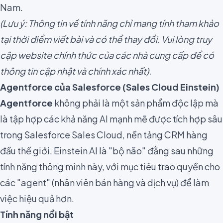
Nam.
(Lưu ý: Thông tin về tính năng chỉ mang tính tham khảo
tại thời điểm viết bài và có thể thay đổi. Vui lòng truy
cập website chính thức của các nhà cung cấp để có
thông tin cập nhật và chính xác nhất).
Agentforce của Salesforce (Sales Cloud Einstein)
Agentforce
không phải là một sản phẩm độc lập mà
là tập hợp các khả năng AI mạnh mẽ được tích hợp sâu
trong Salesforce Sales Cloud, nền tảng CRM hàng
đầu thế giới. Einstein AI là "bộ não" đằng sau những
tính năng thông minh này, với mục tiêu trao quyền cho
các "agent" (nhân viên bán hàng và dịch vụ) để làm
việc hiệu quả hơn.
Tính năng nổi bật