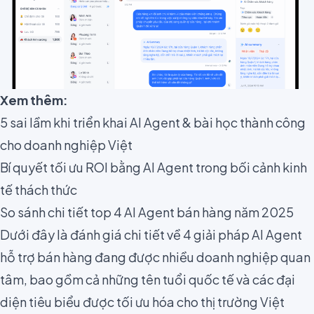
Xem thêm:
5 sai lầm khi triển khai AI Agent & bài học thành công
cho doanh nghiệp Việt
Bí quyết tối ưu ROI bằng AI Agent trong bối cảnh kinh
tế thách thức
So sánh chi tiết top 4 AI Agent bán hàng năm 2025
Dưới đây là đánh giá chi tiết về 4 giải pháp AI Agent
hỗ trợ bán hàng đang được nhiều doanh nghiệp quan
tâm, bao gồm cả những tên tuổi quốc tế và các đại
diện tiêu biểu được tối ưu hóa cho thị trường Việt