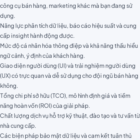
công cụ bán hàng, marketing khác mà bạn đang sử
dụng.
Năng lực phân tích dữ liệu, báo cáo hiệu suất và cung
cấp insight hành động được.
Mức độ cá nhân hóa thông điệp và khả năng thấu hiểu
ngữ cảnh, ý định của khách hàng.
Giao diện người dùng (UI) và trải nghiệm người dùng
(UX) có trực quan và dễ sử dụng cho đội ngũ bán hàng
không.
Tổng chi phí sở hữu (TCO), mô hình định giá và tiềm
năng hoàn vốn (ROI) của giải pháp.
Chất lượng dịch vụ hỗ trợ kỹ thuật, đào tạo và tư vấn từ
nhà cung cấp.
Các biện pháp bảo mật dữ liệu và cam kết tuân thủ