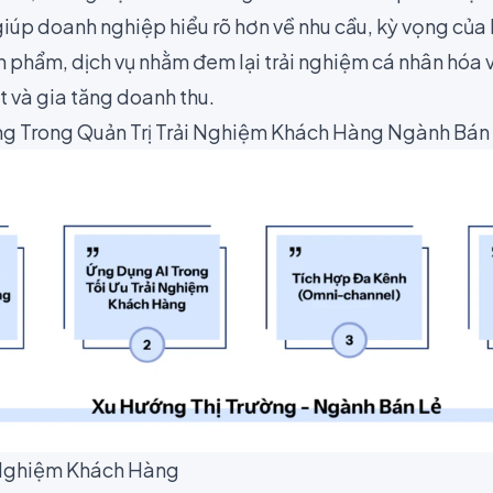
iúp doanh nghiệp hiểu rõ hơn về nhu cầu, kỳ vọng của
n phẩm, dịch vụ nhằm đem lại trải nghiệm cá nhân hóa 
t và gia tăng doanh thu.
ng Trong Quản Trị Trải Nghiệm Khách Hàng Ngành Bán
 Nghiệm Khách Hàng