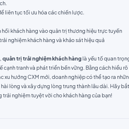
ch.
ể liên tục tối ưu hóa các chiến lược.
hồi khách hàng vào quản trị thương hiệu trực tuyến
 trải nghiệm khách hàng và khảo sát hiệu quả
,
quản trị trải nghiệm khách hàng
là yếu tố quan trọ
thế cạnh tranh và phát triển bền vững. Bằng cách hiểu r
c xu hướng CXM mới, doanh nghiệp có thể tạo ra nhữn
 hài lòng và xây dựng lòng trung thành lâu dài. Hãy b
trải nghiệm tuyệt vời cho khách hàng của bạn!