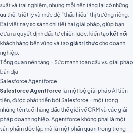
suất và trải nghiệm, nhưng mỗi nền tảng lại có những
ưu thế, triết lý và mức độ “thấu hiểu” thị trường riêng.
Bài viết này so sánh chi tiết hai giải pháp, giúp bạn
đưa ra quyết định đầu tư chiến lược, kiến tạo
kết nối
khách hàng bền vững và tạo
giá trị thực
cho doanh
nghiệp.
Tổng quan nền tảng – Sức mạnh toàn cầu vs. giải pháp
bản địa
Salesforce Agentforce
Salesforce Agentforce
là một bộ giải pháp AI tiên
tiến, được phát triển bởi Salesforce – một trong
những tên tuổi hàng đầu thế giới về CRM và các giải
pháp doanh nghiệp. Agentforce không phải là một
sản phẩm độc lập mà là một phần quan trọng trong