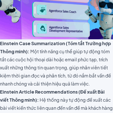
Einstein Case Summarization (Tóm tắt Trường hợp
Thông minh):
Một tính năng cụ thể giúp tự động tóm
tắt các cuộc hội thoại dài hoặc email phức tạp, trích
xuất những thông tin quan trọng, giúp nhân viên tiết
kiệm thời gian đọc và phân tích, từ đó nắm bắt vấn đề
nhanh chóng và cải thiện hiệu quả làm việc.
Einstein Article Recommendations (Đề xuất Bài
viết Thông minh):
Hệ thống này tự động đề xuất các
bài viết kiến thức liên quan đến vấn đề mà khách hàng