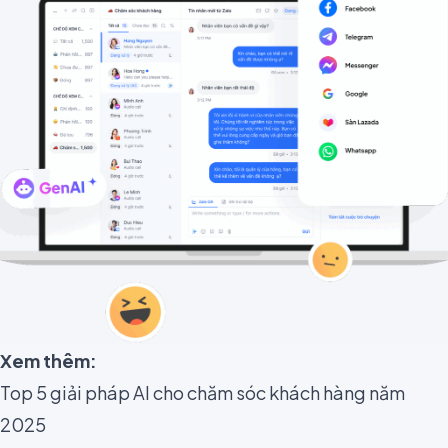
Xem thêm:
Top 5 giải pháp AI cho chăm sóc khách hàng năm
2025