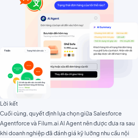
Lời kết
Cuối cùng, quyết định lựa chọn giữa Salesforce
Agentforce và Filum.ai AI Agent nên được đưa ra sau
khi doanh nghiệp đã đánh giá kỹ lưỡng nhu cầu nội