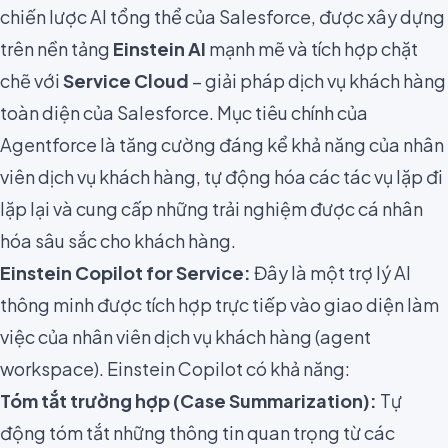
chiến lược AI tổng thể của Salesforce, được xây dựng
trên nền tảng
Einstein AI
mạnh mẽ và tích hợp chặt
chẽ với
Service Cloud
– giải pháp dịch vụ khách hàng
toàn diện của Salesforce. Mục tiêu chính của
Agentforce là tăng cường đáng kể khả năng của nhân
viên dịch vụ khách hàng, tự động hóa các tác vụ lặp đi
lặp lại và cung cấp những trải nghiệm được cá nhân
hóa sâu sắc cho khách hàng.
Einstein Copilot for Service:
Đây là một trợ lý AI
thông minh được tích hợp trực tiếp vào giao diện làm
việc của nhân viên dịch vụ khách hàng (agent
workspace). Einstein Copilot có khả năng:
Tóm tắt trường hợp (Case Summarization):
Tự
động tóm tắt những thông tin quan trọng từ các