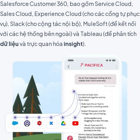
Salesforce Customer 360, bao gồm Service Cloud,
Sales Cloud, Experience Cloud (cho các cổng tự phục
vụ), Slack (cho cộng tác nội bộ), MuleSoft (để kết nối
với các hệ thống bên ngoài) và Tableau (để phân tích
dữ liệu
và trực quan hóa
insight
).