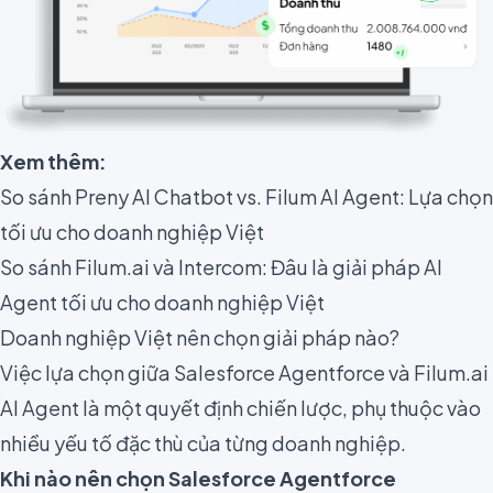
Xem thêm:
So sánh Preny AI Chatbot vs. Filum AI Agent: Lựa chọn
tối ưu cho doanh nghiệp Việt
So sánh Filum.ai và Intercom: Đâu là giải pháp AI
Agent tối ưu cho doanh nghiệp Việt
Doanh nghiệp Việt nên chọn giải pháp nào?
Việc lựa chọn giữa Salesforce Agentforce và Filum.ai
AI Agent là một quyết định chiến lược, phụ thuộc vào
nhiều yếu tố đặc thù của từng doanh nghiệp.
Khi nào nên chọn Salesforce Agentforce