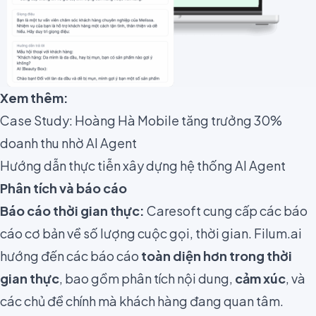
Xem thêm:
Case Study: Hoàng Hà Mobile tăng trưởng 30%
doanh thu nhờ AI Agent
Hướng dẫn thực tiễn xây dựng hệ thống AI Agent
Phân tích và báo cáo
Báo cáo thời gian thực:
Caresoft cung cấp các báo
cáo cơ bản về số lượng cuộc gọi, thời gian. Filum.ai
hướng đến các báo cáo
toàn diện hơn trong thời
gian thực
, bao gồm phân tích nội dung,
cảm xúc
, và
các chủ đề chính mà khách hàng đang quan tâm.