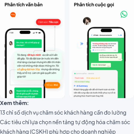
Xem thêm:
13 chỉ số dịch vụ chăm sóc khách hàng cần đo lường
Các tiêu chí lựa chọn nền tảng tự động hóa chăm sóc
khách hàng (CSKH) phù hợp cho doanh nghiệp