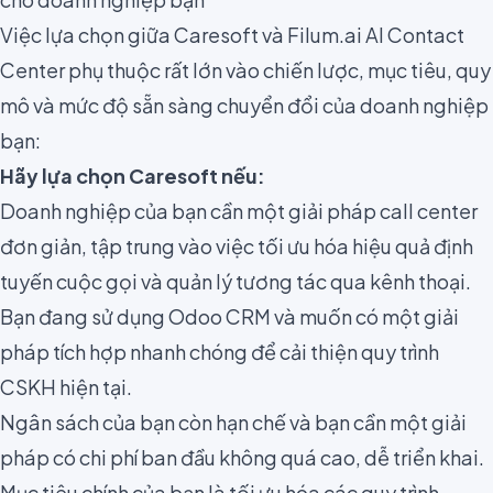
Việc lựa chọn giữa Caresoft và Filum.ai AI Contact
Center phụ thuộc rất lớn vào chiến lược, mục tiêu, quy
mô và mức độ sẵn sàng chuyển đổi của doanh nghiệp
bạn:
Hãy lựa chọn Caresoft nếu:
Doanh nghiệp của bạn cần một giải pháp call center
đơn giản, tập trung vào việc tối ưu hóa hiệu quả định
tuyến cuộc gọi và quản lý tương tác qua kênh thoại.
Bạn đang sử dụng Odoo CRM và muốn có một giải
pháp tích hợp nhanh chóng để cải thiện quy trình
CSKH hiện tại.
Ngân sách của bạn còn hạn chế và bạn cần một giải
pháp có chi phí ban đầu không quá cao, dễ triển khai.
Mục tiêu chính của bạn là tối ưu hóa các quy trình