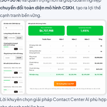
chuyển đổi toàn diện mô hình CSKH
, tạo ra lợi thế
cạnh tranh bền vững.
Lời khuyên chọn giải pháp Contact Center AI phù hợp
cho doanh nghiệp bạn