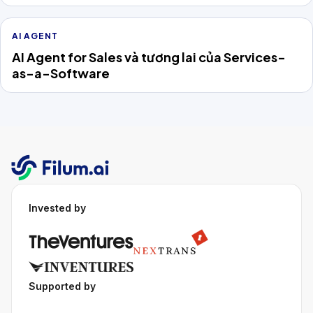
AI AGENT
AI Agent for Sales và tương lai của Services-
as-a-Software
Invested by
Supported by