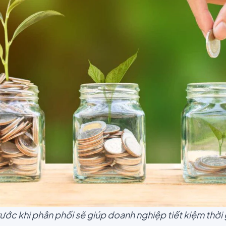
rước khi phân phối sẽ giúp doanh nghiệp tiết kiệm thời 