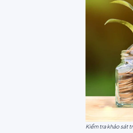
Kiểm tra khảo sát t