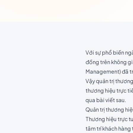
Với sự phổ biến ng
đồng trên không gi
Management) đã trở
Vậy quản trị thương
thương hiệu trực t
qua bài viết sau.
Quản trị thương hi
Thương hiệu trực tu
tâm trí khách hàng 