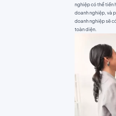
nghiệp có thể tiến 
doanh nghiệp, và p
doanh nghiệp sẽ có
toàn diện.