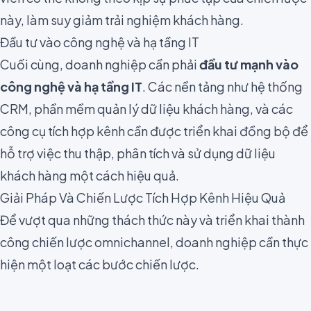
này, làm suy giảm trải nghiệm khách hàng.
Đầu tư vào công nghệ và hạ tầng IT
Cuối cùng, doanh nghiệp cần phải
đầu tư mạnh vào
công nghệ và hạ tầng IT
. Các nền tảng như hệ thống
CRM, phần mềm quản lý dữ liệu khách hàng, và các
công cụ tích hợp kênh cần được triển khai đồng bộ để
hỗ trợ việc thu thập, phân tích và sử dụng dữ liệu
khách hàng một cách hiệu quả.
Giải Pháp Và Chiến Lược Tích Hợp Kênh Hiệu Quả
Để vượt qua những thách thức này và triển khai thành
công chiến lược omnichannel, doanh nghiệp cần thực
hiện một loạt các bước chiến lược.