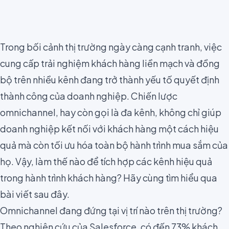
Trong bối cảnh thị trường ngày càng cạnh tranh, việc
cung cấp trải nghiệm khách hàng liền mạch và đồng
bộ trên nhiều kênh đang trở thành yếu tố quyết định
thành công của doanh nghiệp. Chiến lược
omnichannel, hay còn gọi là đa kênh, không chỉ giúp
doanh nghiệp kết nối với khách hàng một cách hiệu
quả mà còn tối ưu hóa toàn bộ hành trình mua sắm của
họ. Vậy, làm thế nào để tích hợp các kênh hiệu quả
trong hành trình khách hàng? Hãy cùng tìm hiểu qua
bài viết sau đây.
Omnichannel đang đứng tại vị trí nào trên thị trường?
Theo nghiên cứu của
Salesforce,
có đến 73% khách