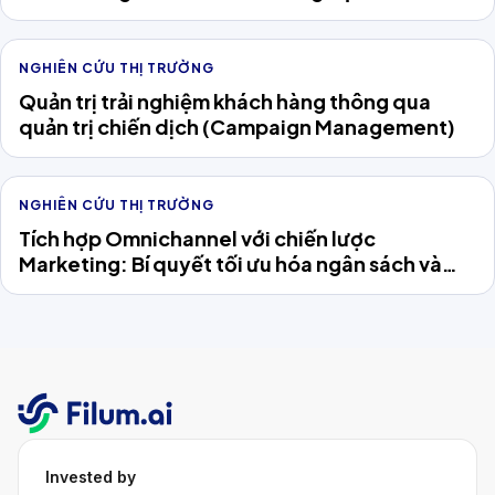
nghiệp Việt
NGHIÊN CỨU THỊ TRƯỜNG
Quản trị trải nghiệm khách hàng thông qua
quản trị chiến dịch (Campaign Management)
NGHIÊN CỨU THỊ TRƯỜNG
Tích hợp Omnichannel với chiến lược
Marketing: Bí quyết tối ưu hóa ngân sách và
chinh phục khách hàng
Invested by