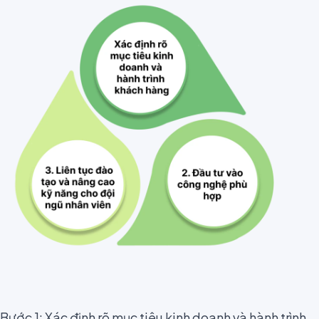
Bước 1: Xác định rõ mục tiêu kinh doanh và hành trình