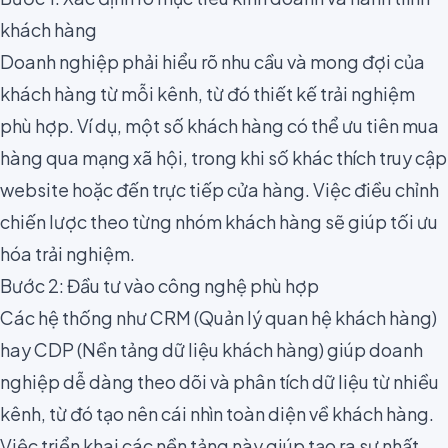
khách hàng
Doanh nghiệp phải hiểu rõ nhu cầu và mong đợi của
khách hàng từ mỗi kênh, từ đó thiết kế trải nghiệm
phù hợp. Ví dụ, một số khách hàng có thể ưu tiên mua
hàng qua mạng xã hội, trong khi số khác thích truy cập
website hoặc đến trực tiếp cửa hàng. Việc điều chỉnh
chiến lược theo từng nhóm khách hàng sẽ giúp tối ưu
hóa trải nghiệm.
Bước 2: Đầu tư vào công nghệ phù hợp
Các hệ thống như CRM (Quản lý quan hệ khách hàng)
hay CDP (Nền tảng dữ liệu khách hàng) giúp doanh
nghiệp dễ dàng theo dõi và phân tích dữ liệu từ nhiều
kênh, từ đó tạo nên cái nhìn toàn diện về khách hàng.
Việc triển khai các nền tảng này giúp tạo ra sự nhất