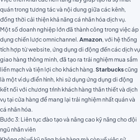
quán trong tương tác và nội dung giữa các kênh,
đồng thời cải thiện khả năng cá nhân hóa dịch vụ.
Một số doanh nghiệp lớn đã thành công trong việc áp
dụng chiến lược omnichannel.
Amazon
, với hệ thống
tích hợp từ website, ứng dụng di động đến các dịch vụ
giao hàng thông minh, đã tạo ra trải nghiệm mua sắm
liền mạch và tiện lợi cho khách hàng.
Starbucks
cũng
là một ví dụ điển hình, khi sử dụng ứng dụng di động
kết nối với chương trình khách hàng thân thiết và dịch
vụ tại cửa hàng để mang lại trải nghiệm nhất quán và
cá nhân hóa.
Bước 3: Liên tục đào tạo và nâng cao kỹ năng cho đội
ngũ nhân viên
Không chỉ về kỹ năng bán hàng mà còn về việc sử