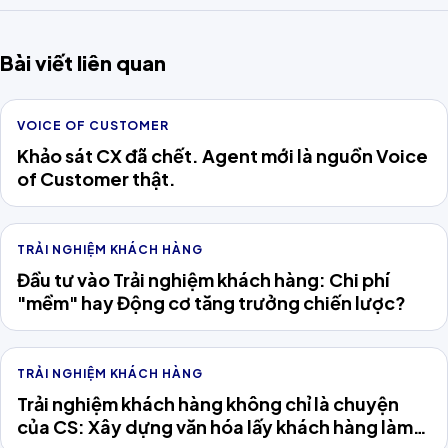
Bài viết liên quan
VOICE OF CUSTOMER
Khảo sát CX đã chết. Agent mới là nguồn Voice
of Customer thật.
TRẢI NGHIỆM KHÁCH HÀNG
Đầu tư vào Trải nghiệm khách hàng: Chi phí
"mềm" hay Động cơ tăng trưởng chiến lược?
TRẢI NGHIỆM KHÁCH HÀNG
Trải nghiệm khách hàng không chỉ là chuyện
của CS: Xây dựng văn hóa lấy khách hàng làm