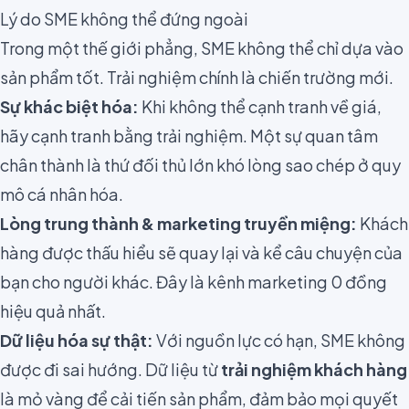
Lý do SME không thể đứng ngoài
Trong một thế giới phẳng, SME không thể chỉ dựa vào
sản phẩm tốt. Trải nghiệm chính là chiến trường mới.
Sự khác biệt hóa:
Khi không thể cạnh tranh về giá,
hãy cạnh tranh bằng trải nghiệm. Một sự quan tâm
chân thành là thứ đối thủ lớn khó lòng sao chép ở quy
mô cá nhân hóa.
Lòng trung thành & marketing truyền miệng:
Khách
hàng được thấu hiểu sẽ quay lại và kể câu chuyện của
bạn cho người khác. Đây là kênh marketing 0 đồng
hiệu quả nhất.
Dữ liệu hóa sự thật:
Với nguồn lực có hạn, SME không
được đi sai hướng. Dữ liệu từ
trải nghiệm khách hàng
là mỏ vàng để cải tiến sản phẩm, đảm bảo mọi quyết