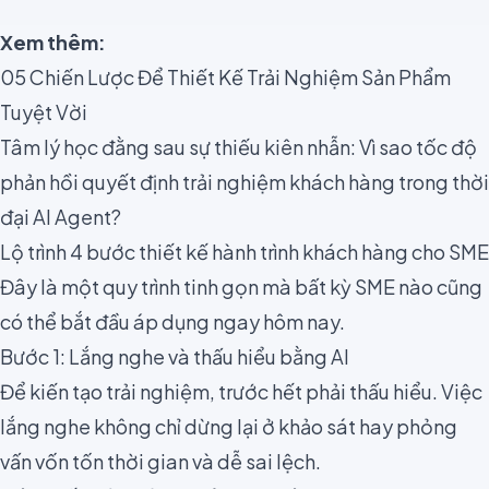
Xem thêm:
05 Chiến Lược Để Thiết Kế Trải Nghiệm Sản Phẩm
Tuyệt Vời
Tâm lý học đằng sau sự thiếu kiên nhẫn: Vì sao tốc độ
phản hồi quyết định trải nghiệm khách hàng trong thời
đại AI Agent?
Lộ trình 4 bước thiết kế hành trình khách hàng cho SME
Đây là một quy trình tinh gọn mà bất kỳ SME nào cũng
có thể bắt đầu áp dụng ngay hôm nay.
Bước 1: Lắng nghe và thấu hiểu bằng AI
Để kiến tạo trải nghiệm, trước hết phải thấu hiểu. Việc
lắng nghe không chỉ dừng lại ở khảo sát hay phỏng
vấn vốn tốn thời gian và dễ sai lệch.