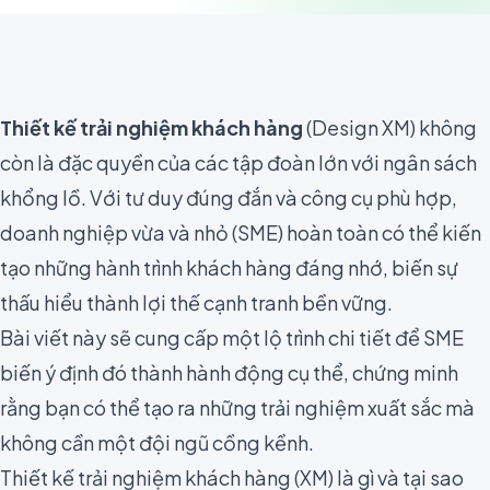
Thiết kế trải nghiệm khách hàng
(Design XM) không
còn là đặc quyền của các tập đoàn lớn với ngân sách
khổng lồ. Với tư duy đúng đắn và công cụ phù hợp,
doanh nghiệp vừa và nhỏ (SME) hoàn toàn có thể kiến
tạo những hành trình khách hàng đáng nhớ, biến sự
thấu hiểu thành lợi thế cạnh tranh bền vững.
Bài viết này sẽ cung cấp một lộ trình chi tiết để SME
biến ý định đó thành hành động cụ thể, chứng minh
rằng bạn có thể tạo ra những trải nghiệm xuất sắc mà
không cần một đội ngũ cồng kềnh.
Thiết kế trải nghiệm khách hàng (XM) là gì và tại sao