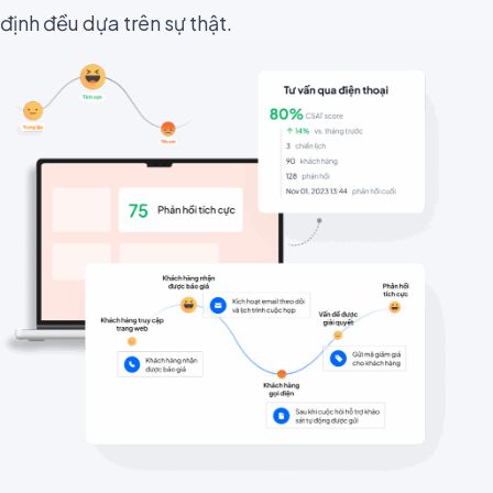
định đều dựa trên sự thật.