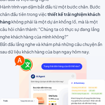
Hành trình vạn dặm bắt đầu từ một bước chân. Bước
chân đầu tiên trong việc
thiết kế trải nghiệm khách
hàng
không phải là một dự án khổng lồ, mà là một
câu hỏi chân thành: "Chúng ta có thực sự đang lắng
nghe khách hàng của mình không?"
Bắt đầu lắng nghe và khám phá những câu chuyện ẩn
sau dữ liệu khách hàng của bạn ngay hôm nay.