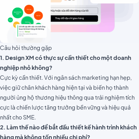
Câu hỏi thường gặp
1. Design XM có thực sự cần thiết cho một doanh
nghiệp nhỏ không?
Cực kỳ cần thiết. Với ngân sách marketing hạn hẹp,
việc giữ chân khách hàng hiện tại và biến họ thành
người ủng hộ thương hiệu thông qua trải nghiệm tích
cực là chiến lược tăng trưởng bền vững và hiệu quả
nhất cho SME.
2. Làm thế nào để bắt đầu thiết kế hành trình khách
hàng mà không tốn nhiều chi phí?