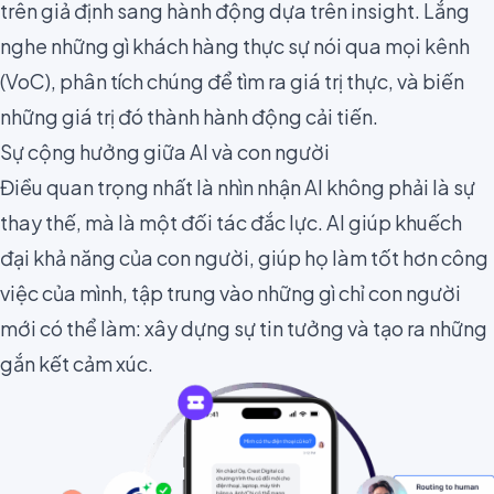
trên giả định sang hành động dựa trên insight. Lắng
nghe những gì khách hàng thực sự nói qua mọi kênh
(VoC), phân tích chúng để tìm ra giá trị thực, và biến
những giá trị đó thành hành động cải tiến.
Sự cộng hưởng giữa AI và con người
Điều quan trọng nhất là nhìn nhận AI không phải là sự
thay thế, mà là một đối tác đắc lực. AI giúp khuếch
đại khả năng của con người, giúp họ làm tốt hơn công
việc của mình, tập trung vào những gì chỉ con người
mới có thể làm: xây dựng sự tin tưởng và tạo ra những
gắn kết cảm xúc.