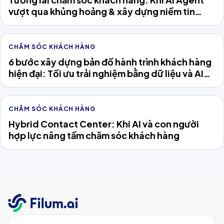
vượt qua khủng hoảng & xây dựng niềm tin
khách hàng
CHĂM SÓC KHÁCH HÀNG
6 bước xây dựng bản đồ hành trình khách hàng
hiện đại: Tối ưu trải nghiệm bằng dữ liệu và AI
Agent
CHĂM SÓC KHÁCH HÀNG
Hybrid Contact Center: Khi AI và con người
hợp lực nâng tầm chăm sóc khách hàng