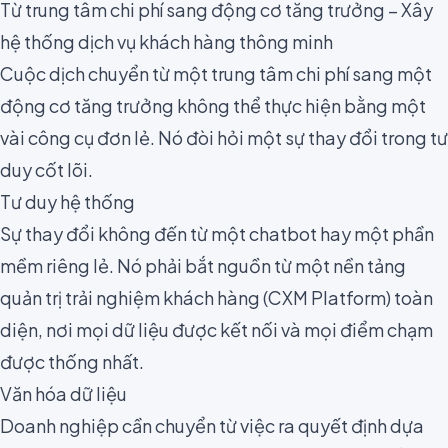
Từ trung tâm chi phí sang động cơ tăng trưởng – Xây
hệ thống dịch vụ khách hàng thông minh
Cuộc dịch chuyển từ một trung tâm chi phí sang một
động cơ tăng trưởng không thể thực hiện bằng một
vài công cụ đơn lẻ. Nó đòi hỏi một sự thay đổi trong tư
duy cốt lõi.
Tư duy hệ thống
Sự thay đổi không đến từ một chatbot hay một phần
mềm riêng lẻ. Nó phải bắt nguồn từ một nền tảng
quản trị trải nghiệm khách hàng (CXM Platform) toàn
diện, nơi mọi dữ liệu được kết nối và mọi điểm chạm
được thống nhất.
Văn hóa dữ liệu
Doanh nghiệp cần chuyển từ việc ra quyết định dựa