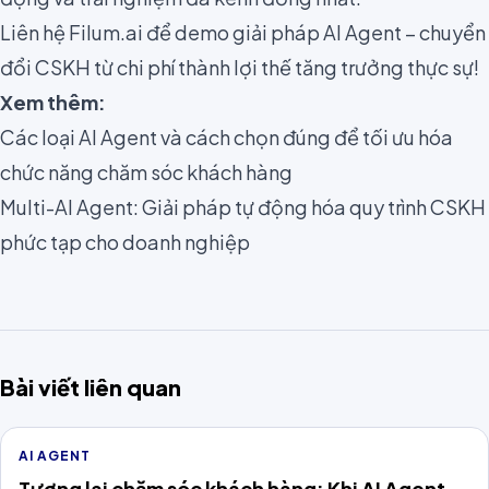
Liên hệ Filum.ai để demo giải pháp AI Agent – chuyển
đổi CSKH từ chi phí thành lợi thế tăng trưởng thực sự!
Xem thêm:
Các loại AI Agent và cách chọn đúng để tối ưu hóa
chức năng chăm sóc khách hàng
Multi-AI Agent: Giải pháp tự động hóa quy trình CSKH
phức tạp cho doanh nghiệp
Bài viết liên quan
AI AGENT
Tương lai chăm sóc khách hàng: Khi AI Agent