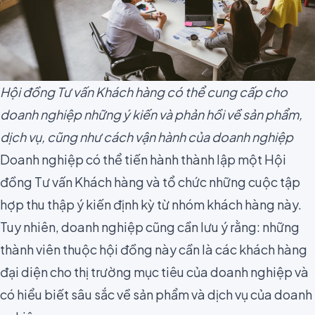
Hội đồng Tư vấn Khách hàng có thể cung cấp cho
doanh nghiệp những ý kiến và phản hồi về sản phẩm,
dịch vụ, cũng như cách vận hành của doanh nghiệp
Doanh nghiệp có thể tiến hành thành lập một Hội
đồng Tư vấn Khách hàng và tổ chức những cuộc tập
hợp thu thập ý kiến định kỳ từ nhóm khách hàng này.
Tuy nhiên, doanh nghiệp cũng cần lưu ý rằng: những
thành viên thuộc hội đồng này cần là các khách hàng
đại diện cho thị trường mục tiêu của doanh nghiệp và
có hiểu biết sâu sắc về sản phẩm và dịch vụ của doanh