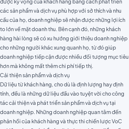
được kỳ vọng của khách hàng bằng cách phát triển
các sản phẩm và dịch vụ phù hợp với sở thích và nhu
cầu của họ, doanh nghiệp sẽ nhận được những lợi ích
to lớn về mặt doanh thu. Bên cạnh đó, những khách
hàng hài lòng sẽ có xu hướng giới thiệu doanh nghiệp
cho những người khác xung quanh họ, từ đó giúp
doanh nghiệp tiếp cận được nhiều đối tượng mục tiêu
hơn mà không mất thêm
chi phí tiếp thị
.
Cải thiện sản phẩm và dịch vụ
Dữ liệu từ khách hàng, cho dù là
định lượng hay định
tính
, đều là những dữ liệu đầu vào tuyệt vời cho công
tác cải thiện và phát triển sản phẩm và dịch vụ tại
doanh nghiệp. Những doanh nghiệp quan tâm đến
phản hồi của khách hàng và thực thi chiến lược VoC