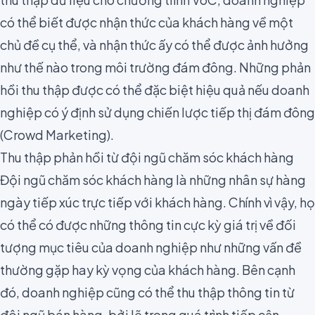
có thể biết được nhận thức của khách hàng về một
chủ đề cụ thể, và nhận thức ấy có thể được ảnh hưởng
như thế nào trong môi trường đám đông. Những phản
hồi thu thập được có thể đặc biệt hiệu quả nếu doanh
nghiệp có ý định sử dụng
chiến lược tiếp thị đám đông
(Crowd Marketing).
Thu thập phản hồi từ đội ngũ chăm sóc khách hàng
Đội ngũ chăm sóc khách hàng là những nhân sự hàng
ngày tiếp xúc trực tiếp với khách hàng. Chính vì vậy, họ
có thể có được những thông tin cực kỳ giá trị về đối
tượng mục tiêu của doanh nghiệp như những vấn đề
thường gặp hay kỳ vọng của khách hàng. Bên cạnh
đó, doanh nghiệp cũng có thể thu thập thông tin từ
đội ngũ bán hàng, bởi lẽ trong quá trình tiếp cận