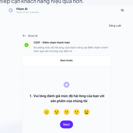
tiếp cận khách hàng hiệu quả hơn.