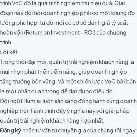
trình VoC đó là quá trình nghiệm thu hiệu quả. Giai
đoạn này đòi hỏi doanh nghiệp phải có một khung đo
lường phù hợp, từ đó mới có cơ sở đánh giá tỷ suất
hoàn vốn (
Return on Investment - ROI
) của chương
trình.
Lời kết
Trong thời đại mới, quản trị trải nghiệm khách hàng là
mũi nhọn phát triển tiềm năng, giúp doanh nghiệp
tăng trưởng bền vững. Và một chiến lược VoC bài bản
là một phần quan trọng để đạt được điều đó.
Đội ngũ Filum.ai luôn sẵn sàng đồng hành cùng doanh
nghiệp trên hành trình đầy ý nghĩa này với giải pháp
quản trị trải nghiệm khách hàng hợp nhất.
Đăng ký
nhận tư vấn từ chuyên gia của chúng tôi ngay