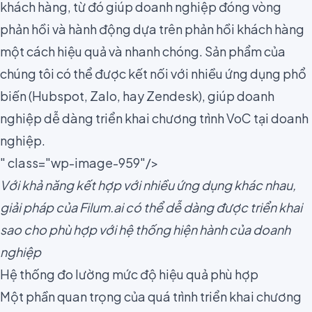
khách hàng, từ đó giúp doanh nghiệp đóng
vòng
phản hồi
và hành động dựa trên phản hồi khách hàng
một cách hiệu quả và nhanh chóng. Sản phẩm của
chúng tôi có thể được kết nối với nhiều ứng dụng phổ
biến (Hubspot, Zalo, hay Zendesk), giúp doanh
nghiệp dễ dàng triển khai chương trình VoC tại doanh
nghiệp.
" class="wp-image-959"/>
Với khả năng kết hợp với nhiều ứng dụng khác nhau,
giải pháp của Filum.ai có thể dễ dàng được triển khai
sao cho phù hợp với hệ thống hiện hành của doanh
nghiệp
Hệ thống đo lường mức độ hiệu quả phù hợp
Một phần quan trọng của quá trình triển khai chương