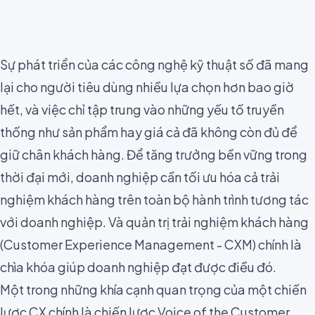
Sự phát triển của các công nghệ kỹ thuật số đã mang
lại cho người tiêu dùng nhiều lựa chọn hơn bao giờ
hết, và việc chỉ tập trung vào những yếu tố truyền
thống như sản phẩm hay giá cả đã không còn đủ để
giữ chân khách hàng. Để tăng trưởng bền vững trong
thời đại mới, doanh nghiệp cần tối ưu hóa cả trải
nghiệm khách hàng trên toàn bộ hành trình tương tác
với doanh nghiệp. Và quản trị trải nghiệm khách hàng
(
Customer Experience Management - CXM
) chính là
chìa khóa giúp doanh nghiệp đạt được điều đó.
Một trong những khía cạnh quan trọng của một chiến
lược CX chính là chiến lược Voice of the Customer