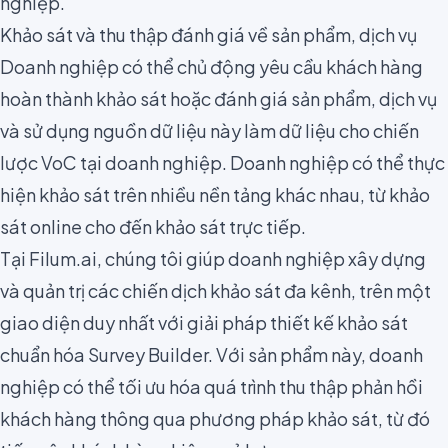
nghiệp.
Khảo sát và thu thập đánh giá về sản phẩm, dịch vụ
Doanh nghiệp có thể chủ động yêu cầu khách hàng
hoàn thành khảo sát hoặc đánh giá sản phẩm, dịch vụ
và sử dụng nguồn dữ liệu này làm dữ liệu cho chiến
lược VoC tại doanh nghiệp. Doanh nghiệp có thể thực
hiện khảo sát trên nhiều nền tảng khác nhau, từ
khảo
sát online
cho đến khảo sát trực tiếp.
Tại Filum.ai, chúng tôi giúp doanh nghiệp xây dựng
và quản trị các chiến dịch khảo sát đa kênh, trên một
giao diện duy nhất với giải pháp thiết kế khảo sát
chuẩn hóa
Survey Builder
. Với sản phẩm này, doanh
nghiệp có thể tối ưu hóa quá trình thu thập phản hồi
khách hàng thông qua phương pháp khảo sát, từ đó