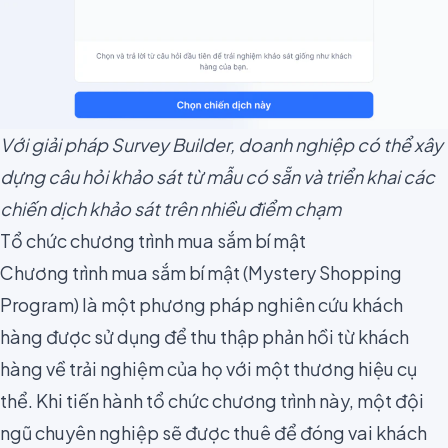
Với giải pháp Survey Builder, doanh nghiệp có thể xây
dựng câu hỏi khảo sát từ mẫu có sẵn và triển khai các
chiến dịch khảo sát trên nhiều điểm chạm
Tổ chức chương trình mua sắm bí mật
Chương trình mua sắm bí mật (
Mystery Shopping
Program
) là một phương pháp nghiên cứu khách
hàng được sử dụng để thu thập phản hồi từ khách
hàng về trải nghiệm của họ với một thương hiệu cụ
thể. Khi tiến hành tổ chức chương trình này, một đội
ngũ chuyên nghiệp sẽ được thuê để đóng vai khách