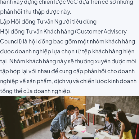
hành xây dựng chiến lược VoC dựa trên cơ sở những
phản hồi thu thập được này.
Lập Hội đồng Tư vấn Người tiêu dùng
Hội đồng Tư vấn Khách hàng (
Customer Advisory
Council
) là hội đồng bao gồm một nhóm khách hàng
được doanh nghiệp lựa chọn từ tệp khách hàng hiện
tại. Nhóm khách hàng này sẽ thường xuyên được mời
tập hợp lại với nhau để cung cấp phản hồi cho doanh
nghiệp về sản phẩm, dịch vụ và chiến lược kinh doanh
tổng thể của doanh nghiệp.