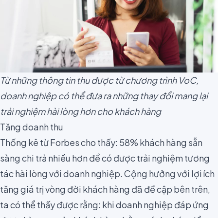
Từ những thông tin thu được từ chương trình VoC,
doanh nghiệp có thể đưa ra những thay đổi mang lại
trải nghiệm hài lòng hơn cho khách hàng
Tăng doanh thu
Thống kê từ
Forbes
cho thấy: 58% khách hàng sẵn
sàng chi trả nhiều hơn để có được trải nghiệm tương
tác hài lòng với doanh nghiệp. Cộng hưởng với lợi ích
tăng giá trị vòng đời khách hàng đã đề cập bên trên,
ta có thể thấy được rằng: khi doanh nghiệp đáp ứng