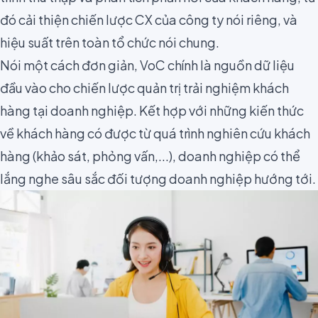
đó cải thiện chiến lược CX của công ty nói riêng, và
hiệu suất trên toàn tổ chức nói chung.
Nói một cách đơn giản, VoC chính là nguồn dữ liệu
đầu vào cho chiến lược quản trị trải nghiệm khách
hàng tại doanh nghiệp. Kết hợp với những kiến thức
về khách hàng có được từ quá trình nghiên cứu khách
hàng (khảo sát, phỏng vấn,...), doanh nghiệp có thể
lắng nghe sâu sắc đối tượng doanh nghiệp hướng tới.