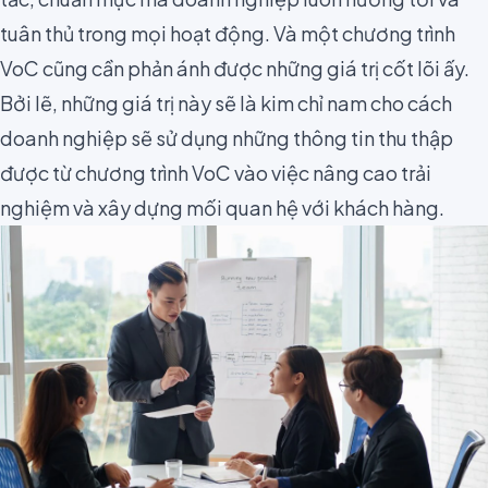
tuân thủ trong mọi hoạt động. Và một chương trình
VoC cũng cần phản ánh được những giá trị cốt lõi ấy.
Bởi lẽ, những giá trị này sẽ là kim chỉ nam cho cách
doanh nghiệp sẽ sử dụng những thông tin thu thập
được từ chương trình VoC vào việc nâng cao trải
nghiệm và xây dựng mối quan hệ với khách hàng.