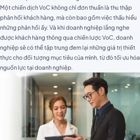
Một chiến dịch VoC không chỉ đơn thuần là thu thập
phản hồi khách hàng, mà còn bao gồm việc thấu hiểu
những phản hồi ấy. Và khi doanh nghiệp lắng nghe
được khách hàng thông qua chiến lược VoC, doanh
nghiệp sẽ có thể tập trung đem lại những giá trị thiết
thực cho đối tượng mục tiêu của mình, từ đó tối ưu hóa
nguồn lực tại doanh nghiệp.