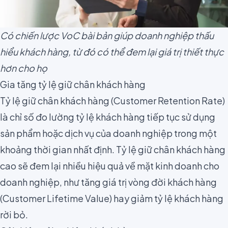
Có chiến lược VoC bài bản giúp doanh nghiệp thấu
hiểu khách hàng, từ đó có thể đem lại giá trị thiết thực
hơn cho họ
Gia tăng tỷ lệ giữ chân khách hàng
Tỷ lệ giữ chân khách hàng
(Customer Retention Rate)
là chỉ số đo lường tỷ lệ khách hàng tiếp tục sử dụng
sản phẩm hoặc dịch vụ của doanh nghiệp trong một
khoảng thời gian nhất định. Tỷ lệ giữ chân khách hàng
cao sẽ đem lại nhiều hiệu quả về mặt kinh doanh cho
doanh nghiệp, như tăng giá trị vòng đời khách hàng
(Customer Lifetime Value) hay giảm
tỷ lệ khách hàng
rời bỏ
.