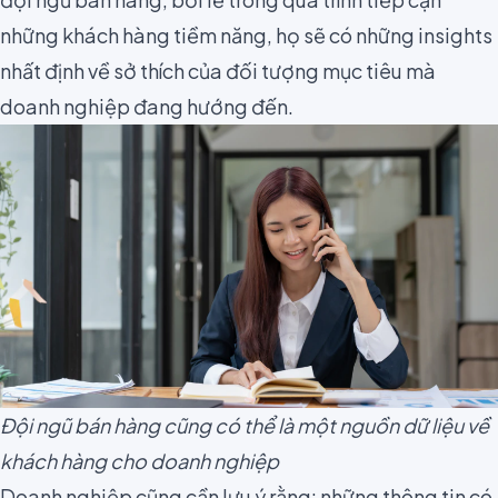
những khách hàng tiềm năng, họ sẽ có những insights
nhất định về sở thích của đối tượng mục tiêu mà
doanh nghiệp đang hướng đến.
Đội ngũ bán hàng cũng có thể là một nguồn dữ liệu về
khách hàng cho doanh nghiệp
Doanh nghiệp cũng cần lưu ý rằng: những thông tin có