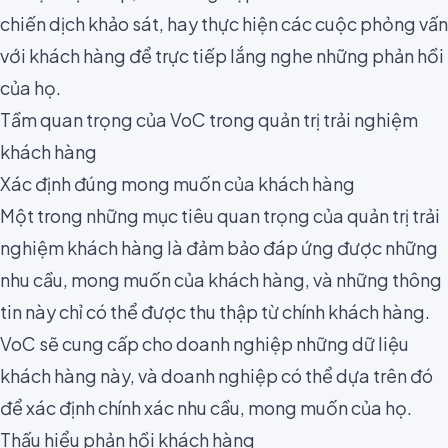
chiến dịch
khảo sát
, hay thực hiện các cuộc phỏng vấn
với khách hàng để trực tiếp
lắng nghe
những phản hồi
của họ.
Tầm quan trọng của VoC trong quản trị trải nghiệm
khách hàng
Xác định đúng mong muốn của khách hàng
Một trong những mục tiêu quan trọng của quản trị trải
nghiệm khách hàng là đảm bảo đáp ứng được những
nhu cầu, mong muốn của khách hàng, và những thông
tin này chỉ có thể được thu thập từ chính khách hàng.
VoC sẽ cung cấp cho doanh nghiệp những dữ liệu
khách hàng này, và doanh nghiệp có thể dựa trên đó
để xác định chính xác nhu cầu, mong muốn của họ.
Thấu hiểu phản hồi khách hàng