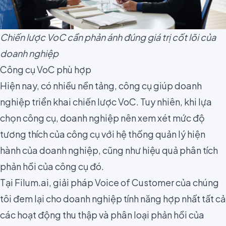
Chiến lược VoC cần phản ánh đúng giá trị cốt lõi của
doanh nghiệp
Công cụ VoC phù hợp
Hiện nay, có nhiều nền tảng, công cụ giúp doanh
nghiệp triển khai chiến lược VoC. Tuy nhiên, khi lựa
chọn công cụ, doanh nghiệp nên xem xét mức độ
tương thích của công cụ với hệ thống quản lý hiện
hành của doanh nghiệp, cũng như hiệu quả phân tích
phản hồi của công cụ đó.
Tại Filum.ai, giải pháp Voice of Customer của chúng
tôi đem lại cho doanh nghiệp tính năng hợp nhất tất cả
các hoạt động thu thập và phân loại phản hồi của