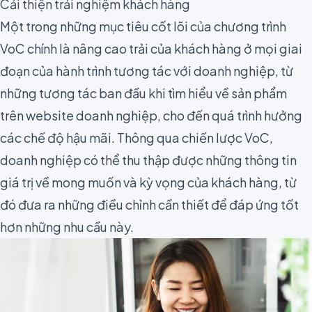
Cải thiện trải nghiệm khách hàng
Một trong những mục tiêu cốt lõi của chương trình
VoC chính là nâng cao trải của khách hàng ở mọi giai
đoạn của hành trình tương tác với doanh nghiệp, từ
những tương tác ban đầu khi tìm hiểu về sản phẩm
trên website doanh nghiệp, cho đến quá trình hưởng
các chế độ hậu mãi. Thông qua chiến lược VoC,
doanh nghiệp có thể thu thập được những thông tin
giá trị về mong muốn và kỳ vọng của khách hàng, từ
đó đưa ra những điều chỉnh cần thiết để đáp ứng tốt
hơn những nhu cầu này.