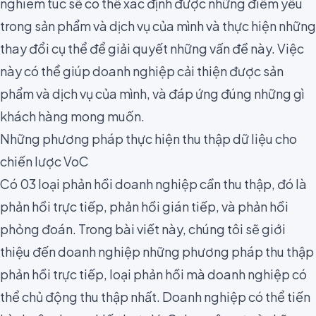
nghiêm túc sẽ có thể xác định được những điểm yếu
trong sản phẩm và dịch vụ của mình và thực hiện những
thay đổi cụ thể để giải quyết những vấn đề này. Việc
này có thể giúp doanh nghiệp cải thiện được sản
phẩm và dịch vụ của mình, và đáp ứng đúng những gì
khách hàng mong muốn.
Những phương pháp thực hiện thu thập dữ liệu cho
chiến lược VoC
Có
03 loại phản hồi
doanh nghiệp cần thu thập, đó là
phản hồi trực tiếp, phản hồi gián tiếp, và phản hồi
phỏng đoán. Trong bài viết này, chúng tôi sẽ giới
thiệu đến doanh nghiệp những phương pháp thu thập
phản hồi trực tiếp, loại phản hồi mà doanh nghiệp có
thể chủ động thu thập nhất. Doanh nghiệp có thể tiến