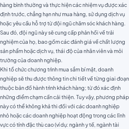
hàng bình thường và thực hiện các nhiệm vụ được xác
định trước, chẳng hạn như mua hàng, sử dụng dịch vụ
hoặc yêu cầu hỗ trợ từ đội ngũ chăm sóc khách hàng.
Sau đó, đội ngũ này sẽ cung cấp phản hồi về trải
nghiệm của họ, bao gồm các đánh giá về chất lượng
sản phẩm hoặc dịch vụ, thái độ của nhân viên và môi
trường của doanh nghiệp.
Khi tổ chức chương trình mua sắm bí mật, doanh
nghiệp sẽ thu được thông tin chi tiết về từng giai đoạn
thuộc
bản đồ hành trình khách hàng
; từ đó xác định
những điểm chạm cần cải thiện. Tuy vậy, phương pháp
này có thể không khả thi đối với các doanh nghiệp
nhỏ hoặc các doanh nghiệp hoạt động trong các lĩnh
vực có tính đặc thù cao (ví dụ: ngành y tế, ngành tài