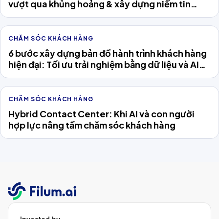
vượt qua khủng hoảng & xây dựng niềm tin
khách hàng
CHĂM SÓC KHÁCH HÀNG
6 bước xây dựng bản đồ hành trình khách hàng
hiện đại: Tối ưu trải nghiệm bằng dữ liệu và AI
Agent
CHĂM SÓC KHÁCH HÀNG
Hybrid Contact Center: Khi AI và con người
hợp lực nâng tầm chăm sóc khách hàng