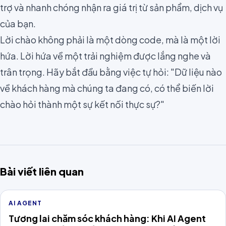
trợ và nhanh chóng nhận ra giá trị từ sản phẩm, dịch vụ
của bạn.
Lời chào không phải là một dòng code, mà là một lời
hứa. Lời hứa về một trải nghiệm được lắng nghe và
trân trọng. Hãy bắt đầu bằng việc tự hỏi: "Dữ liệu nào
về khách hàng mà chúng ta đang có, có thể biến lời
chào hỏi thành một sự kết nối thực sự?"
Bài viết liên quan
AI AGENT
Tương lai chăm sóc khách hàng: Khi AI Agent