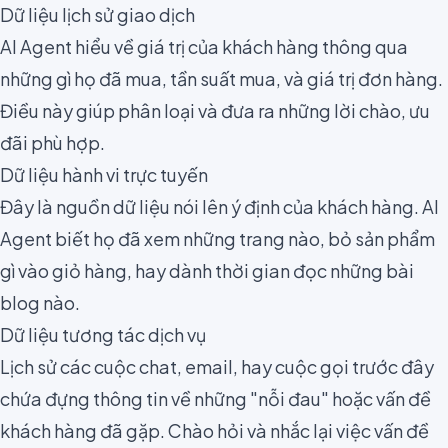
Dữ liệu lịch sử giao dịch
AI Agent hiểu về giá trị của khách hàng thông qua
những gì họ đã mua, tần suất mua, và giá trị đơn hàng.
Điều này giúp phân loại và đưa ra những lời chào, ưu
đãi phù hợp.
Dữ liệu hành vi trực tuyến
Đây là nguồn dữ liệu nói lên ý định của khách hàng. AI
Agent biết họ đã xem những trang nào, bỏ sản phẩm
gì vào giỏ hàng, hay dành thời gian đọc những bài
blog nào.
Dữ liệu tương tác dịch vụ
Lịch sử các cuộc chat, email, hay cuộc gọi trước đây
chứa đựng thông tin về những "nỗi đau" hoặc vấn đề
khách hàng đã gặp. Chào hỏi và nhắc lại việc vấn đề