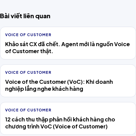
Bài viết liên quan
VOICE OF CUSTOMER
Khảo sát CX đã chết. Agent mới là nguồn Voice
of Customer thật.
VOICE OF CUSTOMER
Voice of the Customer (VoC): Khi doanh
nghiệp lắng nghe khách hàng
VOICE OF CUSTOMER
12 cách thu thập phản hồi khách hàng cho
chương trình VoC (Voice of Customer)