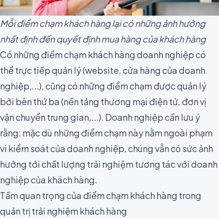
Mỗi điểm chạm khách hàng lại có những ảnh hưởng
nhất định đến quyết định mua hàng của khách hàng
Có những điểm chạm khách hàng doanh nghiệp có
thể trực tiếp quản lý (website, cửa hàng của doanh
nghiệp,...), cũng có những điểm chạm được quản lý
bởi bên thứ ba (nền tảng thương mại điện tử, đơn vị
vận chuyển trung gian,...). Doanh nghiệp cần lưu ý
rằng: mặc dù những điểm chạm này nằm ngoài phạm
vi kiểm soát của doanh nghiệp, chúng vẫn có sức ảnh
hưởng tới chất lượng trải nghiệm tương tác với doanh
nghiệp của khách hàng.
Tầm quan trọng của điểm chạm khách hàng trong
quản trị trải nghiệm khách hàng