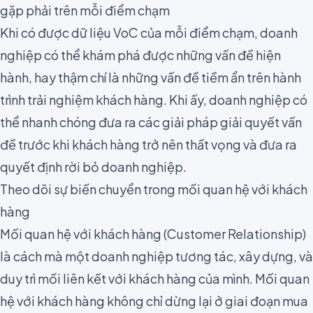
gặp phải trên mỗi điểm chạm
Khi có được dữ liệu VoC của mỗi điểm chạm, doanh
nghiệp có thể khám phá được những vấn đề hiện
hành, hay thậm chí là những vấn đề tiềm ẩn trên hành
trình trải nghiệm khách hàng. Khi ấy, doanh nghiệp có
thể nhanh chóng đưa ra các giải pháp giải quyết vấn
đề trước khi khách hàng trở nên thất vọng và đưa ra
quyết định
rời bỏ doanh nghiệp
.
Theo dõi sự biến chuyển trong mối quan hệ với khách
hàng
Mối quan hệ với khách hàng (
Customer Relationship
)
là cách mà một doanh nghiệp tương tác, xây dựng, và
duy trì mối liên kết với khách hàng của mình. Mối quan
hệ với khách hàng không chỉ dừng lại ở giai đoạn mua