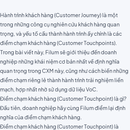
Hành trình khách hàng (Customer Journey) là một
trong những công cụ
nghiên cứu khách hàng
quan
trọng, và yếu tố cấu thành hành trình ấy chính là các
điểm chạm khách hàng (Customer Touchpoints).
Trong bài viết này, Filum sẽ giới thiệu đến doanh
nghiệp những khái niệm cơ bản nhất về định nghĩa
quan trọng trong CXM này, cũng như cách biến những
điểm chạm riêng lẻ thành hành trình trải nghiệm liền
mạch, hợp nhất nhờ sử dụng dữ liệu VoC.
Điểm chạm khách hàng (Customer Touchpoint) là gì?
Đầu tiên, doanh nghiệp hãy cùng Filum điểm lại định
nghĩa của điểm chạm khách hàng.
Điểm chạm khách hàng (Customer Touchpoint) là