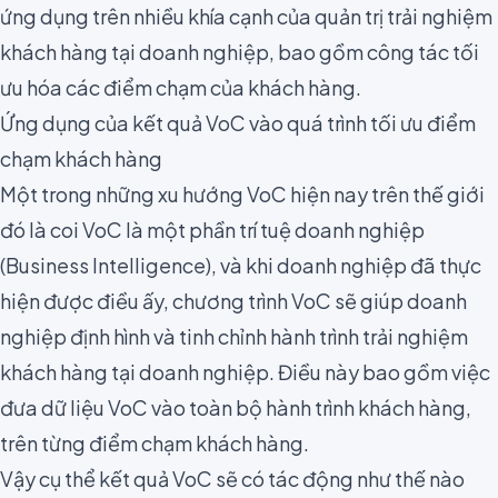
ứng dụng trên nhiều khía cạnh của quản trị trải nghiệm
khách hàng tại doanh nghiệp, bao gồm công tác tối
ưu hóa các điểm chạm của khách hàng.
Ứng dụng của kết quả VoC vào quá trình tối ưu điểm
chạm khách hàng
Một trong những xu hướng VoC hiện nay trên thế giới
đó là coi VoC là một phần trí tuệ doanh nghiệp
(
Business Intelligence
), và khi doanh nghiệp đã thực
hiện được điều ấy, chương trình VoC sẽ giúp doanh
nghiệp định hình và tinh chỉnh hành trình trải nghiệm
khách hàng tại doanh nghiệp. Điều này bao gồm việc
đưa dữ liệu VoC vào toàn bộ hành trình khách hàng,
trên từng điểm chạm khách hàng.
Vậy cụ thể kết quả VoC sẽ có tác động như thế nào