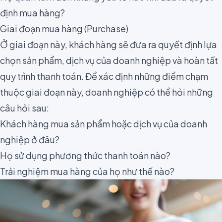
định mua hàng?
Giai đoạn mua hàng (Purchase)
Ở giai đoạn này, khách hàng sẽ đưa ra quyết định lựa
chọn sản phẩm, dịch vụ của doanh nghiệp và hoàn tất
quy trình thanh toán. Để xác định những điểm chạm
thuộc giai đoạn này, doanh nghiệp có thể hỏi những
câu hỏi sau:
Khách hàng mua sản phẩm hoặc dịch vụ của doanh
nghiệp ở đâu?
Họ sử dụng phương thức thanh toán nào?
Trải nghiệm mua hàng của họ như thế nào?