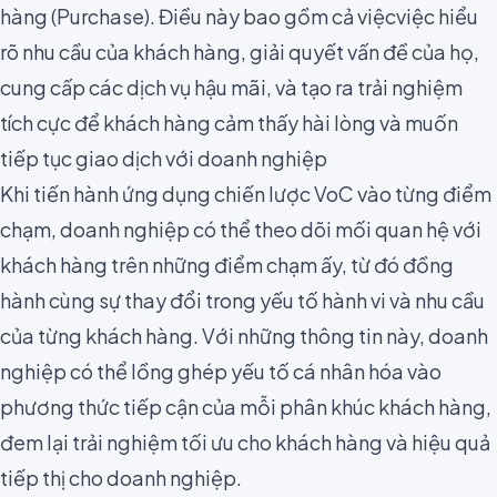
hàng (Purchase). Điều này bao gồm cả việcviệc hiểu
rõ nhu cầu của khách hàng, giải quyết vấn đề của họ,
cung cấp các dịch vụ hậu mãi, và tạo ra trải nghiệm
tích cực để khách hàng cảm thấy hài lòng và muốn
tiếp tục giao dịch với doanh nghiệp
Khi tiến hành ứng dụng chiến lược VoC vào từng điểm
chạm, doanh nghiệp có thể theo dõi mối quan hệ với
khách hàng trên những điểm chạm ấy, từ đó đồng
hành cùng sự thay đổi trong yếu tố hành vi và nhu cầu
của từng khách hàng. Với những thông tin này, doanh
nghiệp có thể lồng ghép yếu tố cá nhân hóa vào
phương thức tiếp cận của mỗi
phân khúc khách hàng
,
đem lại trải nghiệm tối ưu cho khách hàng và hiệu quả
tiếp thị cho doanh nghiệp.