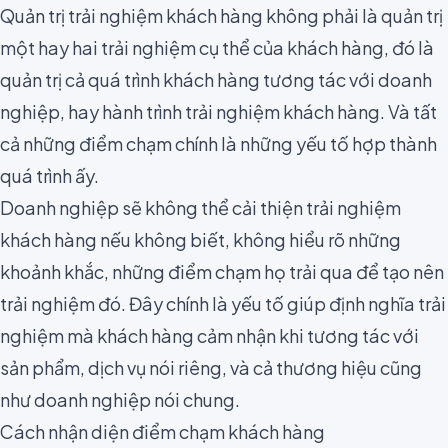
Quản trị trải nghiệm khách hàng không phải là quản trị
một hay hai trải nghiệm cụ thể của khách hàng, đó là
quản trị cả quá trình khách hàng tương tác với doanh
nghiệp, hay hành trình trải nghiệm khách hàng. Và tất
cả những điểm chạm chính là những yếu tố hợp thành
quá trình ấy.
Doanh nghiệp sẽ không thể cải thiện trải nghiệm
khách hàng nếu không biết, không hiểu rõ những
khoảnh khắc, những điểm chạm họ trải qua để tạo nên
trải nghiệm đó. Đây chính là yếu tố giúp định nghĩa trải
nghiệm mà khách hàng cảm nhận khi tương tác với
sản phẩm, dịch vụ nói riêng, và cả thương hiệu cũng
như doanh nghiệp nói chung.
Cách nhận diện điểm chạm khách hàng