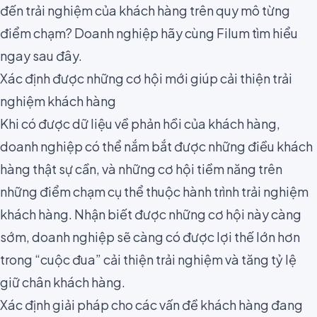
đến trải nghiệm của khách hàng trên quy mô từng
điểm chạm? Doanh nghiệp hãy cùng Filum tìm hiểu
ngay sau đây.
Xác định được những cơ hội mới giúp cải thiện trải
nghiệm khách hàng
Khi có được dữ liệu về phản hồi của khách hàng,
doanh nghiệp có thể nắm bắt được những điều khách
hàng thật sự cần, và những cơ hội tiềm năng trên
những điểm chạm cụ thể thuộc hành trình trải nghiệm
khách hàng. Nhận biết được những cơ hội này càng
sớm, doanh nghiệp sẽ càng có được lợi thế lớn hơn
trong “cuộc đua” cải thiện trải nghiệm và tăng
tỷ lệ
giữ chân khách hàng
.
Xác định giải pháp cho các vấn đề khách hàng đang