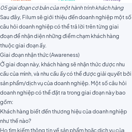
05 giai đoạn cơ bản của một hành trình khách hàng
Sau đây, Filum sẽ giới thiệu đến doanh nghiệp một số
câu hỏi doanh nghiệp có thể trả lời trên từng giai
đoạn để nhận diện những điểm chạm khách hàng
thuộc giai đoạn ấy.
Giai đoạn nhận thức (Awareness)
Ở giai đoạn này, khách hàng sẽ nhận thức được nhu
cầu của mình, và nhu cầu ấy có thể được giải quyết bởi
sản phẩm/dịch vụ của doanh nghiệp. Một số câu hỏi
doanh nghiệp có thể đặt ra trong giai đoạn này bao
gồm:
Khách hàng biết đến thương hiệu của doanh nghiệp
như thế nào?
Họ tìm kiếm thông tin về sản phẩm hoặc dịch vụ của