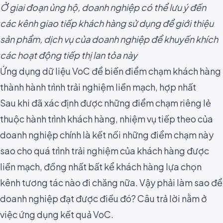
Ở giai đoạn ủng hộ, doanh nghiệp có thể lưu ý đến
các kênh giao tiếp khách hàng sử dụng để giới thiệu
sản phẩm, dịch vụ của doanh nghiệp để khuyến khích
các hoạt động tiếp thị lan tỏa này
Ứng dụng dữ liệu VoC để biến điểm chạm khách hàng
thành hành trình trải nghiệm liền mạch, hợp nhất
Sau khi đã xác định được những điểm chạm riêng lẻ
thuộc hành trình khách hàng, nhiệm vụ tiếp theo của
doanh nghiệp chính là kết nối những điểm chạm này
sao cho quá trình trải nghiệm của khách hàng được
liền mạch, đồng nhất bất kể khách hàng lựa chọn
kênh tương tác nào đi chăng nữa. Vậy phải làm sao để
doanh nghiệp đạt được điều đó? Câu trả lời nằm ở
việc ứng dụng kết quả VoC.