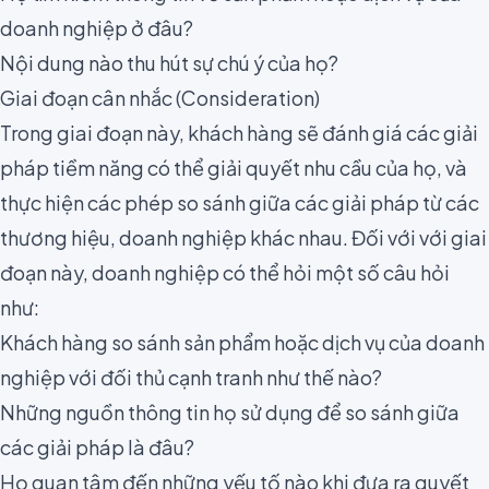
doanh nghiệp ở đâu?
Nội dung nào thu hút sự chú ý của họ?
Giai đoạn cân nhắc (Consideration)
Trong giai đoạn này, khách hàng sẽ đánh giá các giải
pháp tiềm năng có thể giải quyết nhu cầu của họ, và
thực hiện các phép so sánh giữa các giải pháp từ các
thương hiệu, doanh nghiệp khác nhau. Đối với với giai
đoạn này, doanh nghiệp có thể hỏi một số câu hỏi
như:
Khách hàng so sánh sản phẩm hoặc dịch vụ của doanh
nghiệp với đối thủ cạnh tranh như thế nào?
Những nguồn thông tin họ sử dụng để so sánh giữa
các giải pháp là đâu?
Họ quan tâm đến những yếu tố nào khi đưa ra quyết