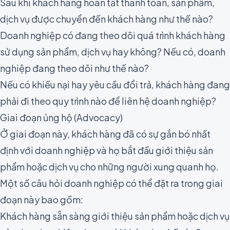
Sau khi khách hàng hoàn tất thanh toán, sản phẩm,
dịch vụ được chuyển đến khách hàng như thế nào?
Doanh nghiệp có đang theo dõi quá trình khách hàng
sử dụng sản phẩm, dịch vụ hay không? Nếu có, doanh
nghiệp đang theo dõi như thế nào?
Nếu có khiếu nại hay yêu cầu đổi trả, khách hàng đang
phải đi theo quy trình nào để liên hệ doanh nghiệp?
Giai đoạn ủng hộ (Advocacy)
Ở giai đoạn này, khách hàng đã có sự gắn bó nhất
định với doanh nghiệp và họ bắt đầu giới thiệu sản
phẩm hoặc dịch vụ cho những người xung quanh họ.
Một số câu hỏi doanh nghiệp có thể đặt ra trong giai
đoạn này bao gồm:
Khách hàng sẵn sàng giới thiệu sản phẩm hoặc dịch vụ