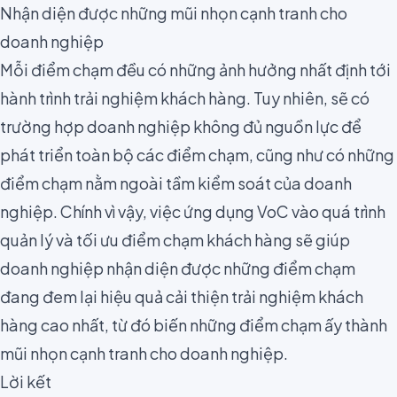
Nhận diện được những mũi nhọn cạnh tranh cho
doanh nghiệp
Mỗi điểm chạm đều có những ảnh hưởng nhất định tới
hành trình trải nghiệm khách hàng. Tuy nhiên, sẽ có
trường hợp doanh nghiệp không đủ nguồn lực để
phát triển toàn bộ các điểm chạm, cũng như có những
điểm chạm nằm ngoài tầm kiểm soát của doanh
nghiệp. Chính vì vậy, việc ứng dụng VoC vào quá trình
quản lý và tối ưu điểm chạm khách hàng sẽ giúp
doanh nghiệp nhận diện được những điểm chạm
đang đem lại hiệu quả cải thiện trải nghiệm khách
hàng cao nhất, từ đó biến những điểm chạm ấy thành
mũi nhọn cạnh tranh cho doanh nghiệp.
Lời kết