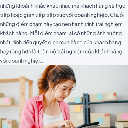
những khoảnh khắc khác nhau mà khách hàng sẽ trực
tiếp hoặc gián tiếp tiếp xúc với doanh nghiệp. Chuỗi
những điểm chạm này tạo nên hành trình trải nghiệm
khách hàng. Mỗi điểm chạm lại có những ảnh hưởng
nhất định đến quyết định mua hàng của khách hàng,
hay rộng hơn là toàn bộ trải nghiệm của khách hàng
với doanh nghiệp.