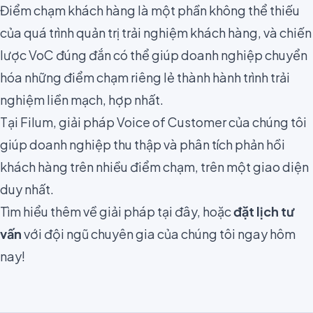
Điểm chạm khách hàng là một phần không thể thiếu
của quá trình quản trị trải nghiệm khách hàng, và chiến
lược VoC đúng đắn có thể giúp doanh nghiệp chuyển
hóa những điểm chạm riêng lẻ thành hành trình trải
nghiệm liền mạch, hợp nhất.
Tại Filum, giải pháp Voice of Customer của chúng tôi
giúp doanh nghiệp thu thập và phân tích phản hồi
khách hàng trên nhiều điểm chạm, trên một giao diện
duy nhất.
Tìm hiểu thêm về giải pháp
tại đây
, hoặc
đặt lịch tư
vấn
với đội ngũ chuyên gia của chúng tôi ngay hôm
nay!