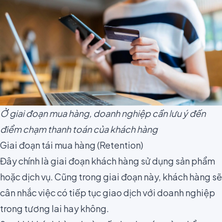
Ở giai đoạn mua hàng, doanh nghiệp cần lưu ý đến
điểm chạm thanh toán của khách hàng
Giai đoạn tái mua hàng (Retention)
Đây chính là giai đoạn khách hàng sử dụng sản phẩm
hoặc dịch vụ. Cũng trong giai đoạn này, khách hàng sẽ
cân nhắc việc có tiếp tục giao dịch với doanh nghiệp
trong tương lai hay không.