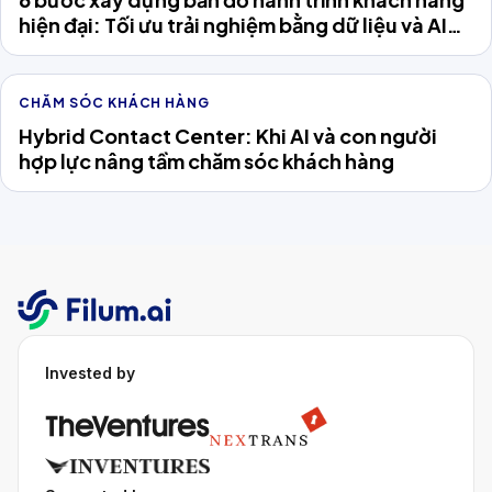
hiện đại: Tối ưu trải nghiệm bằng dữ liệu và AI
Agent
CHĂM SÓC KHÁCH HÀNG
Hybrid Contact Center: Khi AI và con người
hợp lực nâng tầm chăm sóc khách hàng
Invested by