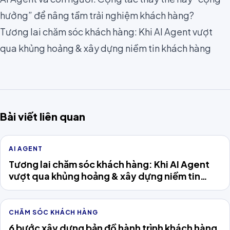
hưởng” để nâng tầm trải nghiệm khách hàng?
Tương lai chăm sóc khách hàng: Khi AI Agent vượt
qua khủng hoảng & xây dựng niềm tin khách hàng
Bài viết liên quan
AI AGENT
Tương lai chăm sóc khách hàng: Khi AI Agent
vượt qua khủng hoảng & xây dựng niềm tin
khách hàng
CHĂM SÓC KHÁCH HÀNG
6 bước xây dựng bản đồ hành trình khách hàng