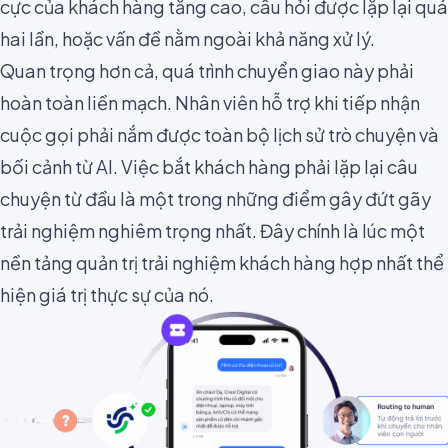
cực của khách hàng tăng cao, câu hỏi được lặp lại quá
hai lần, hoặc vấn đề nằm ngoài khả năng xử lý.
Quan trọng hơn cả, quá trình chuyển giao này phải
hoàn toàn liền mạch. Nhân viên hỗ trợ khi tiếp nhận
cuộc gọi phải nắm được toàn bộ lịch sử trò chuyện và
bối cảnh từ AI. Việc bắt khách hàng phải lặp lại câu
chuyện từ đầu là một trong những điểm gây đứt gãy
trải nghiệm nghiêm trọng nhất. Đây chính là lúc một
nền tảng quản trị trải nghiệm khách hàng hợp nhất thể
hiện giá trị thực sự của nó.