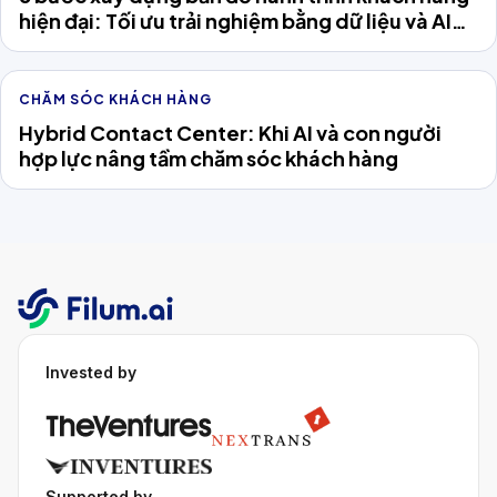
hiện đại: Tối ưu trải nghiệm bằng dữ liệu và AI
Agent
CHĂM SÓC KHÁCH HÀNG
Hybrid Contact Center: Khi AI và con người
hợp lực nâng tầm chăm sóc khách hàng
Invested by
Supported by