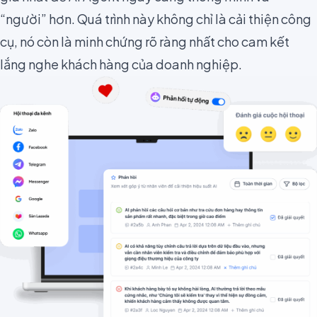
“người” hơn. Quá trình này không chỉ là cải thiện công
cụ, nó còn là minh chứng rõ ràng nhất cho cam kết
lắng nghe khách hàng của doanh nghiệp.