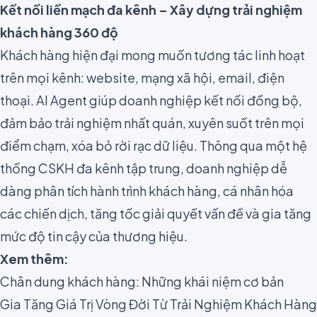
Kết nối liền mạch đa kênh – Xây dựng trải nghiệm
khách hàng 360 độ
Khách hàng hiện đại mong muốn tương tác linh hoạt
trên mọi kênh: website, mạng xã hội, email, điện
thoại. AI Agent giúp doanh nghiệp kết nối đồng bộ,
đảm bảo trải nghiệm nhất quán, xuyên suốt trên mọi
điểm chạm, xóa bỏ rời rạc dữ liệu. Thông qua một hệ
thống CSKH đa kênh tập trung, doanh nghiệp dễ
dàng phân tích hành trình khách hàng, cá nhân hóa
các chiến dịch, tăng tốc giải quyết vấn đề và gia tăng
mức độ tin cậy của thương hiệu.
Xem thêm:
Chân dung khách hàng: Những khái niệm cơ bản
Gia Tăng Giá Trị Vòng Đời Từ Trải Nghiệm Khách Hàng