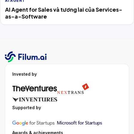
AI AGENT
AI Agent for Sales và tương lai của Services-
as-a-Software
Invested by
Supported by
Awards & achievements