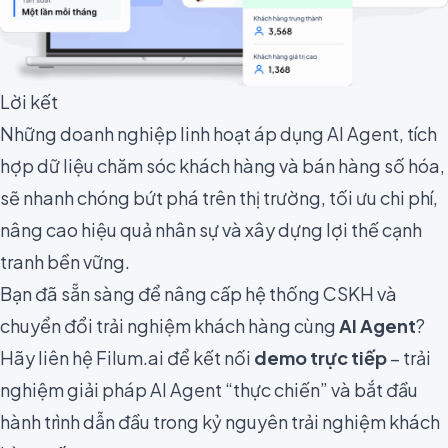
Lời kết
Những doanh nghiệp linh hoạt áp dụng AI Agent, tích
hợp dữ liệu chăm sóc khách hàng và bán hàng số hóa,
sẽ nhanh chóng bứt phá trên thị trường, tối ưu chi phí,
nâng cao hiệu quả nhân sự và xây dựng lợi thế cạnh
tranh bền vững.
Bạn đã sẵn sàng để nâng cấp hệ thống CSKH và
chuyển đổi trải nghiệm khách hàng cùng
AI Agent
?
Hãy liên hệ Filum.ai để kết nối
demo trực tiếp
– trải
nghiệm giải pháp AI Agent “thực chiến” và bắt đầu
hành trình dẫn đầu trong kỷ nguyên trải nghiệm khách