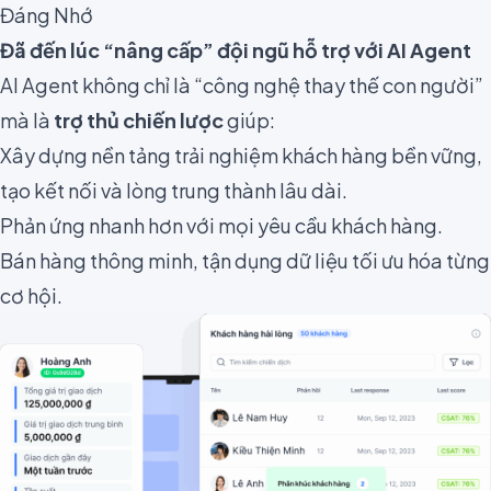
Đáng Nhớ
Đã đến lúc “nâng cấp” đội ngũ hỗ trợ với AI Agent
AI Agent không chỉ là “công nghệ thay thế con người”
mà là
trợ thủ chiến lược
giúp:
Xây dựng nền tảng trải nghiệm khách hàng bền vững,
tạo kết nối và lòng trung thành lâu dài.
Phản ứng nhanh hơn với mọi yêu cầu khách hàng.
Bán hàng thông minh, tận dụng dữ liệu tối ưu hóa từng
cơ hội.