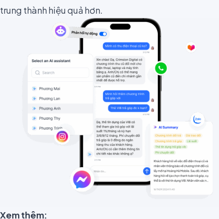
trung thành hiệu quả hơn.
Xem thêm: