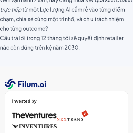
trực tiếp
từ một Lực lượng AI cắm rễ vào từng điểm
chạm, chia sẻ cùng một trí nhớ, và chịu trách nhiệm
cho từng outcome?
Câu trả lời trong 12 tháng tới sẽ quyết định retailer
nào còn đứng trên kệ năm 2030.
Invested by