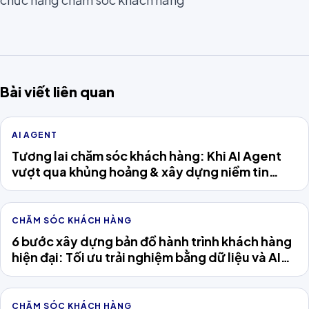
Bài viết liên quan
AI AGENT
Tương lai chăm sóc khách hàng: Khi AI Agent
vượt qua khủng hoảng & xây dựng niềm tin
khách hàng
CHĂM SÓC KHÁCH HÀNG
6 bước xây dựng bản đồ hành trình khách hàng
hiện đại: Tối ưu trải nghiệm bằng dữ liệu và AI
Agent
CHĂM SÓC KHÁCH HÀNG