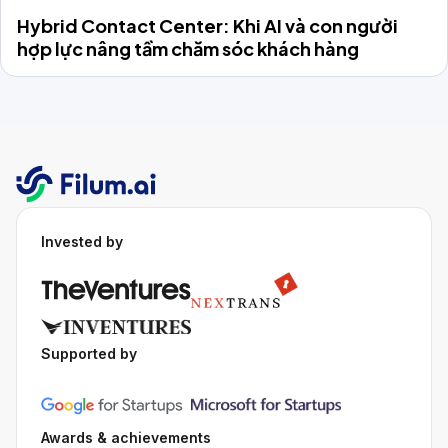
Hybrid Contact Center: Khi AI và con người
hợp lực nâng tầm chăm sóc khách hàng
Invested by
Supported by
Awards & achievements