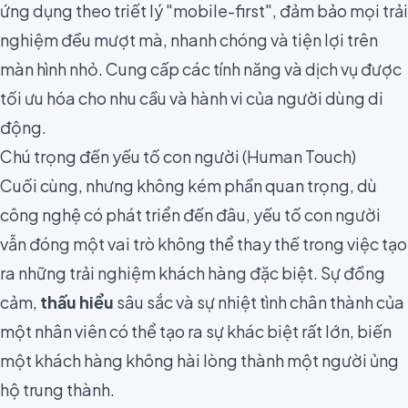
ứng dụng theo triết lý "mobile-first", đảm bảo mọi trải
nghiệm đều mượt mà, nhanh chóng và tiện lợi trên
màn hình nhỏ. Cung cấp các tính năng và dịch vụ được
tối ưu hóa cho nhu cầu và hành vi của người dùng di
động.
Chú trọng đến yếu tố con người (Human Touch)
Cuối cùng, nhưng không kém phần quan trọng, dù
công nghệ có phát triển đến đâu, yếu tố con người
vẫn đóng một vai trò không thể thay thế trong việc tạo
ra những trải nghiệm khách hàng đặc biệt. Sự đồng
cảm,
thấu hiểu
sâu sắc và sự nhiệt tình chân thành của
một nhân viên có thể tạo ra sự khác biệt rất lớn, biến
một khách hàng không hài lòng thành một người ủng
hộ trung thành.