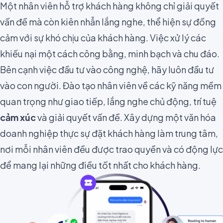
Một nhân viên hỗ trợ khách hàng không chỉ giải quyết
vấn đề mà còn kiên nhẫn lắng nghe, thể hiện sự đồng
cảm với sự khó chịu của khách hàng. Việc xử lý các
khiếu nại một cách công bằng, minh bạch và chu đáo.
Bên cạnh việc đầu tư vào công nghệ, hãy luôn đầu tư
vào con người. Đào tạo nhân viên về các kỹ năng mềm
quan trọng như giao tiếp, lắng nghe chủ động, trí tuệ
cảm xúc
và giải quyết vấn đề. Xây dựng một văn hóa
doanh nghiệp thực sự đặt khách hàng làm trung tâm,
nơi mỗi nhân viên đều được trao quyền và có động lực
để mang lại những điều tốt nhất cho khách hàng.