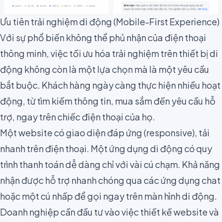
Ưu tiên trải nghiệm di động (Mobile-First Experience)
Với sự phổ biến không thể phủ nhận của điện thoại
thông minh, việc tối ưu hóa trải nghiệm trên thiết bị di
động không còn là một lựa chọn mà là một yêu cầu
bắt buộc. Khách hàng ngày càng thực hiện nhiều hoạt
động, từ tìm kiếm thông tin, mua sắm đến yêu cầu hỗ
trợ, ngay trên chiếc điện thoại của họ.
Một website có giao diện đáp ứng (responsive), tải
nhanh trên điện thoại. Một ứng dụng di động có quy
trình thanh toán dễ dàng chỉ với vài cú chạm. Khả năng
nhận được hỗ trợ nhanh chóng qua các ứng dụng chat
hoặc một cú nhấp để gọi ngay trên màn hình di động.
Doanh nghiệp cần đầu tư vào việc thiết kế website và