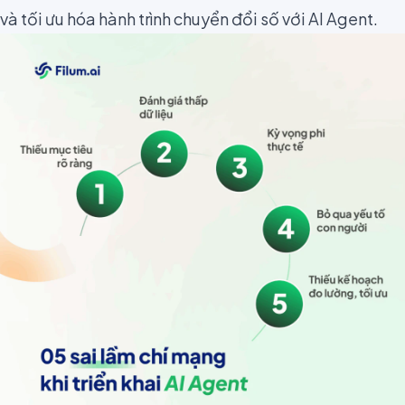
và tối ưu hóa hành trình chuyển đổi số với AI Agent.