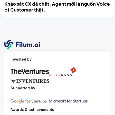
Khảo sát CX đã chết. Agent mới là nguồn Voice
of Customer thật.
Invested by
Supported by
Awards & achievements