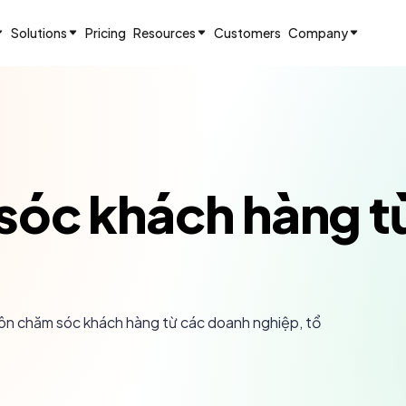
Solutions
Pricing
Resources
Customers
Company
m sóc khách hàng 
ngôn chăm sóc khách hàng từ các doanh nghiệp, tổ