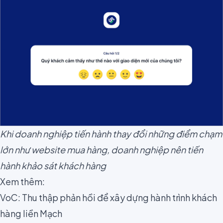
Khi doanh nghiệp tiến hành thay đổi những điểm chạm
lớn như website mua hàng, doanh nghiệp nên tiến
hành khảo sát khách hàng
Xem thêm:
VoC: Thu thập phản hồi để xây dựng hành trình khách
hàng liền Mạch