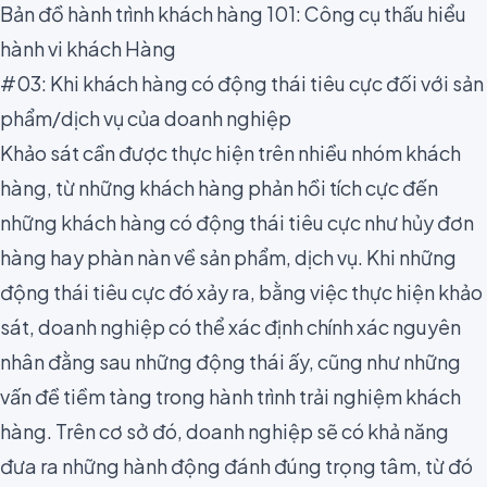
Bản đồ hành trình khách hàng 101: Công cụ thấu hiểu
hành vi khách Hàng
#03: Khi khách hàng có động thái tiêu cực đối với sản
phẩm/dịch vụ của doanh nghiệp
Khảo sát cần được thực hiện trên nhiều
nhóm khách
hàng
, từ những khách hàng phản hồi tích cực đến
những khách hàng có động thái tiêu cực như hủy đơn
hàng hay phàn nàn về sản phẩm, dịch vụ. Khi những
động thái tiêu cực đó xảy ra, bằng việc thực hiện khảo
sát, doanh nghiệp có thể xác định chính xác nguyên
nhân đằng sau những động thái ấy, cũng như những
vấn đề tiềm tàng trong
hành trình trải nghiệm khách
hàng
. Trên cơ sở đó, doanh nghiệp sẽ có khả năng
đưa ra những hành động đánh đúng trọng tâm, từ đó