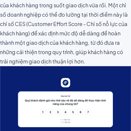
của khách hàng trong suốt giao dịch vừa rồi. Một chỉ
số doanh nghiệp có thể đo lường tại thời điểm này là
chỉ số
CES
(Customer Effort Score - Chỉ số nỗ lực của
khách hàng) để xác định mức độ dễ dàng để hoàn
thành một giao dịch của khách hàng, từ đó đưa ra
những cải thiện trong quy trình, giúp khách hàng có
trải nghiệm giao dịch thuận lợi hơn.