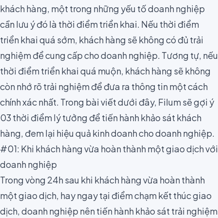
khách hàng, một trong những yếu tố doanh nghiệp
cần lưu ý đó là thời điểm triển khai. Nếu thời điểm
triển khai quá sớm, khách hàng sẽ không có đủ trải
nghiệm để cung cấp cho doanh nghiệp. Tương tự, nếu
thời điểm triển khai quá muộn, khách hàng sẽ không
còn nhớ rõ trải nghiệm để đưa ra thông tin một cách
chính xác nhất. Trong bài viết dưới đây, Filum sẽ gợi ý
03 thời điểm lý tưởng để tiến hành khảo sát khách
hàng, đem lại hiệu quả kinh doanh cho doanh nghiệp.
#01: Khi khách hàng vừa hoàn thành một giao dịch với
doanh nghiệp
Trong vòng 24h sau khi khách hàng vừa hoàn thành
một giao dịch, hay ngay tại điểm chạm kết thúc giao
dịch, doanh nghiệp nên tiến hành
khảo sát
trải nghiệm