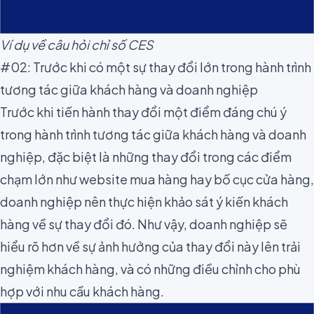
Ví dụ về câu hỏi chỉ số CES
#02: Trước khi có một sự thay đổi lớn trong hành trình
tương tác giữa khách hàng và doanh nghiệp
Trước khi tiến hành thay đổi một điểm đáng chú ý
trong hành trình tương tác giữa khách hàng và doanh
nghiệp, đặc biệt là những thay đổi trong các điểm
chạm lớn như website mua hàng hay bố cục cửa hàng,
doanh nghiệp nên thực hiện khảo sát ý kiến khách
hàng về sự thay đổi đó. Như vậy, doanh nghiệp sẽ
hiểu rõ hơn về sự ảnh hưởng của thay đổi này lên trải
nghiệm khách hàng, và có những điều chỉnh cho phù
hợp với nhu cầu khách hàng.