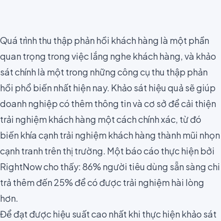
Quá trình thu thập phản hồi khách hàng là một phần
quan trọng trong việc
lắng nghe khách hàng
, và khảo
sát chính là một trong những công cụ thu thập phản
hồi phổ biến nhất hiện nay. Khảo sát hiệu quả sẽ giúp
doanh nghiệp có thêm thông tin và cơ sở để cải thiện
trải nghiệm khách hàng một cách chính xác, từ đó
biến khía cạnh trải nghiệm khách hàng thành mũi nhọn
cạnh tranh trên thị trường. Một báo cáo thực hiện bởi
RightNow
cho thấy: 86% người tiêu dùng sẵn sàng chi
trả thêm đến 25% để có được trải nghiệm hài lòng
hơn.
Để đạt được hiệu suất cao nhất khi thực hiện khảo sát