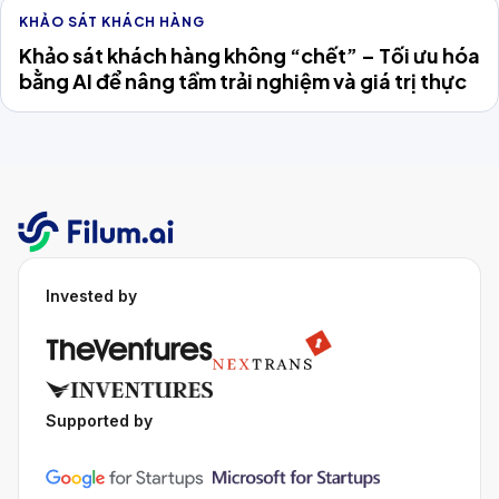
KHẢO SÁT KHÁCH HÀNG
Khảo sát khách hàng không “chết” – Tối ưu hóa
bằng AI để nâng tầm trải nghiệm và giá trị thực
Invested by
Supported by