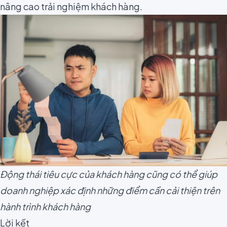
nâng cao trải nghiệm khách hàng.
Động thái tiêu cực của khách hàng cũng có thể giúp
doanh nghiệp xác định những điểm cần cải thiện trên
hành trình khách hàng
Lời kết