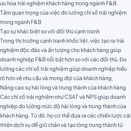
ưu hóa trải nghiệm khách hàng trong ngành F&B.
Tầm quan trọng của việc đo lường chỉ số trải nghiệm
trong ngành F&B
Tạo sự khác biệt so với đối thủ cạnh tranh
Trong thị trường cạnh tranh khốc liệt, việc tạo ra trải
nghiệm độc đáo và ấn tượng cho khách hàng giúp
doanh nghiệp F&B nổi bật hơn so với các đối thủ. Đo
lường các chỉ số trải nghiệm giúp doanh nghiệp hiểu
rõ hơn về nhu cầu và mong đợi của khách hàng.
Nâng cao sự hài lòng và trung thành của khách hàng
Các chỉ số trải nghiệm như CSAT và NPS giúp doanh
nghiệp đo lường mức độ hài lòng và trung thành của
khách hàng. Từ đó, họ có thể đưa ra các chiến lược cải
thiện dịch vụ để giữ chân và tạo lòng trung thành từ