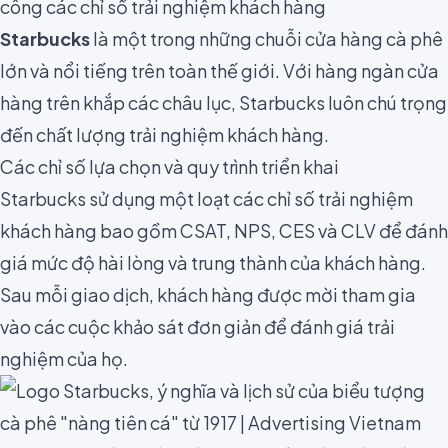
công các chỉ số trải nghiệm khách hàng
Starbucks
là một trong những chuỗi cửa hàng cà phê
lớn và nổi tiếng trên toàn thế giới. Với hàng ngàn cửa
hàng trên khắp các châu lục, Starbucks luôn chú trọng
đến chất lượng trải nghiệm khách hàng.
Các chỉ số lựa chọn và quy trình triển khai
Starbucks sử dụng một loạt các chỉ số trải nghiệm
khách hàng bao gồm CSAT, NPS, CES và CLV để đánh
giá mức độ hài lòng và trung thành của khách hàng.
Sau mỗi giao dịch, khách hàng được mời tham gia
vào các cuộc khảo sát đơn giản để đánh giá trải
nghiệm của họ.