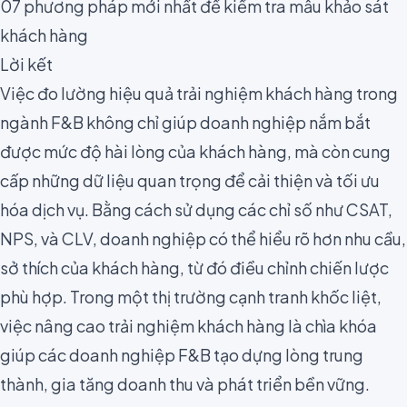
07 phương pháp mới nhất để kiểm tra mẫu khảo sát
khách hàng
Lời kết
Việc đo lường hiệu quả trải nghiệm khách hàng trong
ngành F&B không chỉ giúp doanh nghiệp nắm bắt
được mức độ hài lòng của khách hàng, mà còn cung
cấp những dữ liệu quan trọng để cải thiện và tối ưu
hóa dịch vụ. Bằng cách sử dụng các chỉ số như CSAT,
NPS, và CLV, doanh nghiệp có thể hiểu rõ hơn nhu cầu,
sở thích của khách hàng, từ đó điều chỉnh chiến lược
phù hợp. Trong một thị trường cạnh tranh khốc liệt,
việc nâng cao trải nghiệm khách hàng là chìa khóa
giúp các doanh nghiệp F&B tạo dựng lòng trung
thành, gia tăng doanh thu và phát triển bền vững.