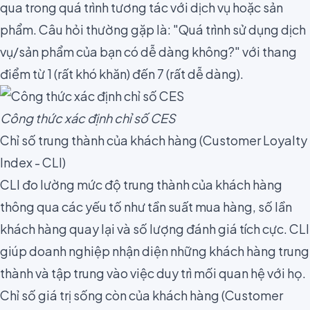
qua trong quá trình tương tác với dịch vụ hoặc sản
phẩm. Câu hỏi thường gặp là: "Quá trình sử dụng dịch
vụ/sản phẩm của bạn có dễ dàng không?" với thang
điểm từ 1 (rất khó khăn) đến 7 (rất dễ dàng).
Công thức xác định chỉ số CES
Chỉ số trung thành của khách hàng (Customer Loyalty
Index - CLI)
CLI đo lường mức độ trung thành của khách hàng
thông qua các yếu tố như tần suất mua hàng, số lần
khách hàng quay lại và số lượng đánh giá tích cực. CLI
giúp doanh nghiệp nhận diện những khách hàng trung
thành và tập trung vào việc duy trì mối quan hệ với họ.
Chỉ số giá trị sống còn của khách hàng (Customer