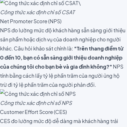
Công thức xác định chỉ số CSAT
Net Promoter Score (NPS)
NPS đo lường mức độ khách hàng sẵn sàng giới thiệu
sản phẩm hoặc dịch vụ của doanh nghiệp cho người
khác. Câu hỏi khảo sát chính là:
"Trên thang điểm từ
0 đến 10, bạn có sẵn sàng giới thiệu doanh nghiệp
của chúng tôi cho bạn bè và gia đình không?"
NPS
tính bằng cách lấy tỷ lệ phần trăm của người ủng hộ
trừ đi tỷ lệ phần trăm của người phản đối.
Công thức xác định chỉ số NPS
Customer Effort Score (CES)
CES đo lường mức độ dễ dàng mà khách hàng trải