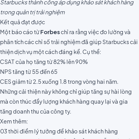
Starbucks thành công áp dụng khảo sát khách hàng
trong quản trị trải nghiệm
Kết quả đạt được
Một báo cáo từ
Forbes
chỉ ra rằng việc đo lường và
phân tích các chỉ số trải nghiệm đã giúp Starbucks cải
thiện dịch vụ một cách đáng kể. Cụ thể:
CSAT của họ tăng từ 82% lên 90%
NPS tăng từ 55 đến 65
CES giảm từ 2.5 xuống 1.8 trong vòng hai năm.
Những cải thiện này không chỉ giúp tăng sự hài lòng
mà còn thúc đẩy lượng khách hàng quay lại và gia
tăng doanh thu của công ty.
Xem thêm:
03 thời điểm lý tưởng để khảo sát khách hàng