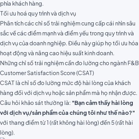
phía khách hàng.
Tối ưu hoá quy trình và dịch vụ
Phân tích các chỉ số trải nghiệm cung cấp cái nhìn sâu
sắc về các điểm mạnh và điểm yếu trong quy trình và
dịch vụ của doanh nghiệp. Điều này giúp họ tối ưu hóa
hoạt động và nâng cao hiệu suất kinh doanh.
Những chỉ số trải nghiệm cần đo lường cho ngành F&B
Customer Satisfaction Score (CSAT)
CSAT là chỉ số đo lường mức độ hài lòng của khách
hàng đối với dịch vụ hoặc sản phẩm mà họ nhận được.
Câu hỏi khảo sát thường là:
"Bạn cảm thấy hài lòng
với dịch vụ/sản phẩm của chúng tôi như thế nào?"
với thang điểm từ 1 (rất không hài lòng) đến 5 (rất hài
lòng).