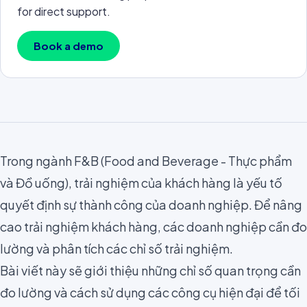
for direct support.
Book a demo
Trong ngành
F&B (Food and Beverage - Thực phẩm
và Đồ uống)
, trải nghiệm của khách hàng là yếu tố
quyết định sự thành công của doanh nghiệp. Để nâng
cao trải nghiệm khách hàng, các doanh nghiệp cần đo
lường và phân tích các chỉ số trải nghiệm.
Bài viết này sẽ giới thiệu những chỉ số quan trọng cần
đo lường và cách sử dụng các công cụ hiện đại để tối