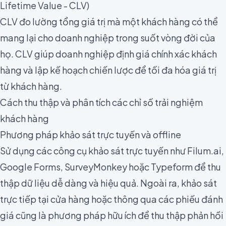
Lifetime Value - CLV)
CLV đo lường tổng giá trị mà một khách hàng có thể
mang lại cho doanh nghiệp trong suốt vòng đời của
họ. CLV giúp doanh nghiệp định giá chính xác khách
hàng và lập kế hoạch chiến lược để tối đa hóa giá trị
từ khách hàng.
Cách thu thập và phân tích các chỉ số trải nghiệm
khách hàng
Phương pháp khảo sát trực tuyến và offline
Sử dụng các công cụ khảo sát trực tuyến như Filum.ai,
Google Forms, SurveyMonkey hoặc Typeform để thu
thập dữ liệu dễ dàng và hiệu quả. Ngoài ra, khảo sát
trực tiếp tại cửa hàng hoặc thông qua các phiếu đánh
giá cũng là phương pháp hữu ích để thu thập phản hồi