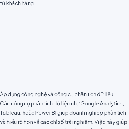
từ khách hàng.
Áp dụng công nghệ và công cụ phân tích dữ liệu
Các công cụ phân tích dữ liệu như Google Analytics,
Tableau, hoặc Power BI giúp doanh nghiệp phân tích
và hiểu rõ hơn về các chỉ số trải nghiệm. Việc này giúp