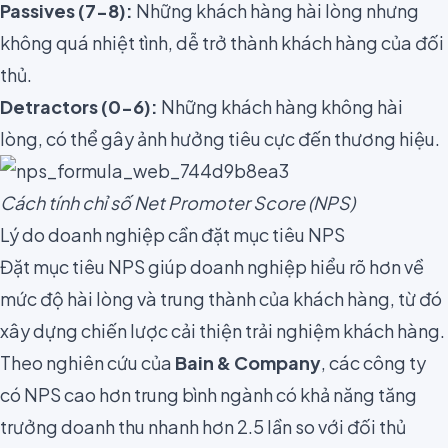
Passives (7-8):
Những khách hàng hài lòng nhưng
không quá nhiệt tình, dễ trở thành khách hàng của đối
thủ.
Detractors (0-6):
Những khách hàng không hài
lòng, có thể gây ảnh hưởng tiêu cực đến thương hiệu.
Cách tính chỉ số Net Promoter Score (NPS)
Lý do doanh nghiệp cần đặt mục tiêu NPS
Đặt mục tiêu NPS giúp doanh nghiệp hiểu rõ hơn về
mức độ hài lòng và trung thành của khách hàng, từ đó
xây dựng chiến lược cải thiện trải nghiệm khách hàng.
Theo nghiên cứu của
Bain & Company
, các công ty
có NPS cao hơn trung bình ngành có khả năng tăng
trưởng doanh thu nhanh hơn 2.5 lần so với đối thủ