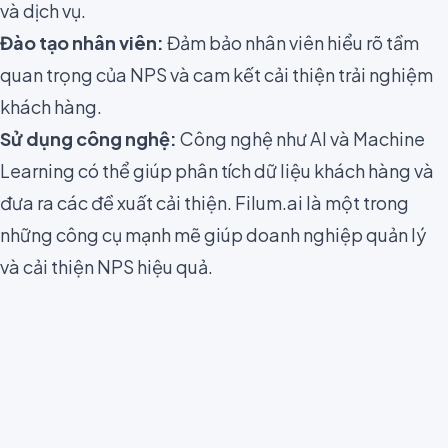
và dịch vụ.
Đào tạo nhân viên:
Đảm bảo nhân viên hiểu rõ tầm
quan trọng của NPS và cam kết cải thiện trải nghiệm
khách hàng.
Sử dụng công nghệ:
Công nghệ như AI và Machine
Learning có thể giúp phân tích dữ liệu khách hàng và
đưa ra các đề xuất cải thiện. Filum.ai là một trong
những công cụ mạnh mẽ giúp doanh nghiệp quản lý
và cải thiện NPS hiệu quả.