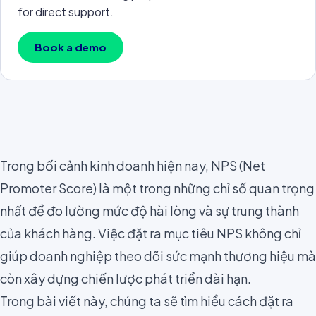
for direct support.
Book a demo
Trong bối cảnh kinh doanh hiện nay, NPS (Net
Promoter Score) là một trong những chỉ số quan trọng
nhất để đo lường mức độ hài lòng và sự trung thành
của khách hàng. Việc đặt ra mục tiêu NPS không chỉ
giúp doanh nghiệp theo dõi sức mạnh thương hiệu mà
còn xây dựng chiến lược phát triển dài hạn.
Trong bài viết này, chúng ta sẽ tìm hiểu cách đặt ra