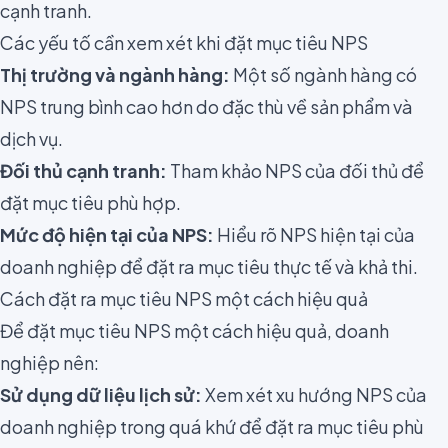
cạnh tranh.
Các yếu tố cần xem xét khi đặt mục tiêu NPS
Thị trường và ngành hàng:
Một số ngành hàng có
NPS trung bình cao hơn do đặc thù về sản phẩm và
dịch vụ.
Đối thủ cạnh tranh:
Tham khảo NPS của đối thủ để
đặt mục tiêu phù hợp.
Mức độ hiện tại của NPS:
Hiểu rõ NPS hiện tại của
doanh nghiệp để đặt ra mục tiêu thực tế và khả thi.
Cách đặt ra mục tiêu NPS một cách hiệu quả
Để đặt mục tiêu NPS một cách hiệu quả, doanh
nghiệp nên:
Sử dụng dữ liệu lịch sử:
Xem xét xu hướng NPS của
doanh nghiệp trong quá khứ để đặt ra mục tiêu phù